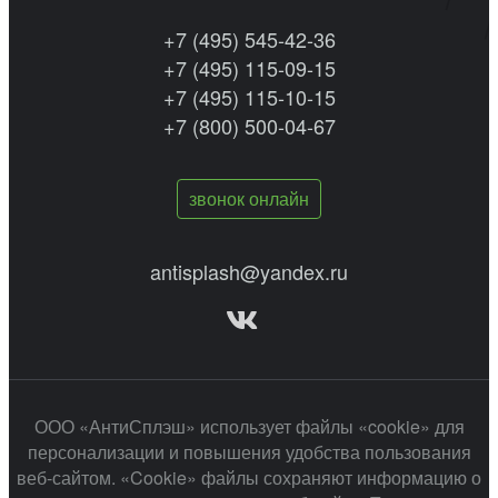
+7 (495) 545-42-36
+7 (495) 115-09-15
+7 (495) 115-10-15
+7 (800) 500-04-67
звонок онлайн
antisplash@yandex.ru
ООО «АнтиСплэш» использует файлы «cookie» для
персонализации и повышения удобства пользования
веб-сайтом. «Cookie» файлы сохраняют информацию о