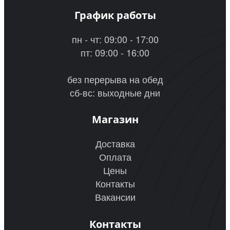
График работы
пн - чт: 09:00 - 17:00
пт: 09:00 - 16:00
без перерыва на обед
сб-вс: выходные дни
Магазин
Доставка
Оплата
Цены
Контакты
Вакансии
Контакты