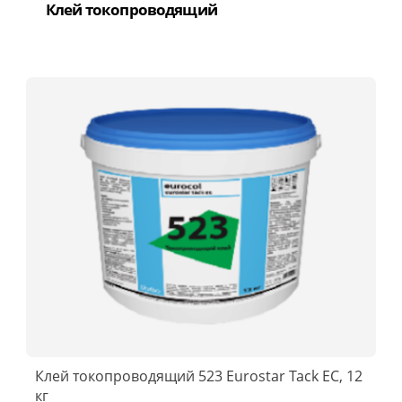
Клей токопроводящий
Клей токопроводящий 523 Eurostar Tack EC, 12
кг