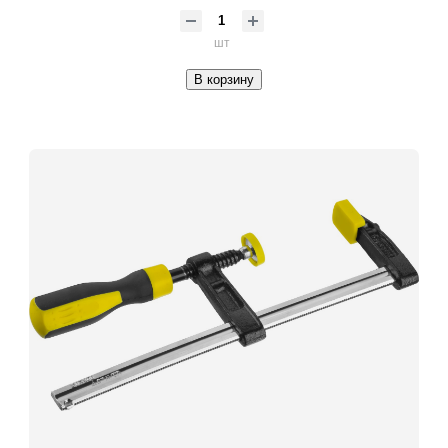
шт
В корзину