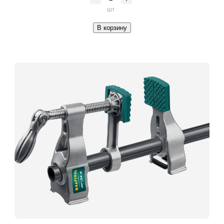
шт
В корзину