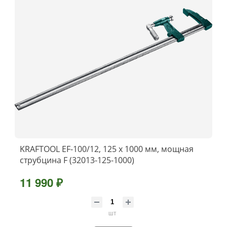
KRAFTOOL EF-100/12, 125 х 1000 мм, мощная
струбцина F (32013-125-1000)
11 990 ₽
шт