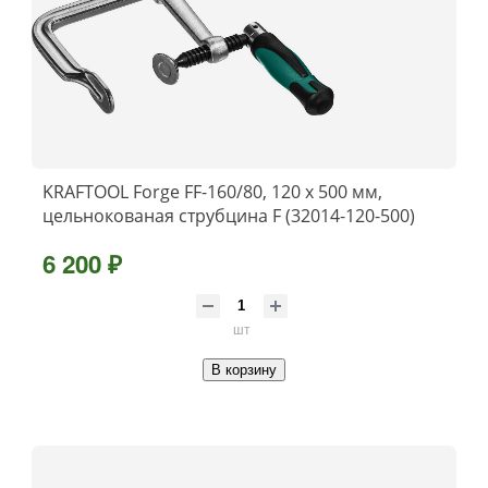
KRAFTOOL Forge FF-160/80, 120 х 500 мм,
цельнокованая струбцина F (32014-120-500)
6 200 ₽
шт
В корзину