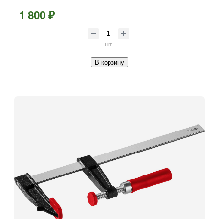
1 800 ₽
шт
В корзину