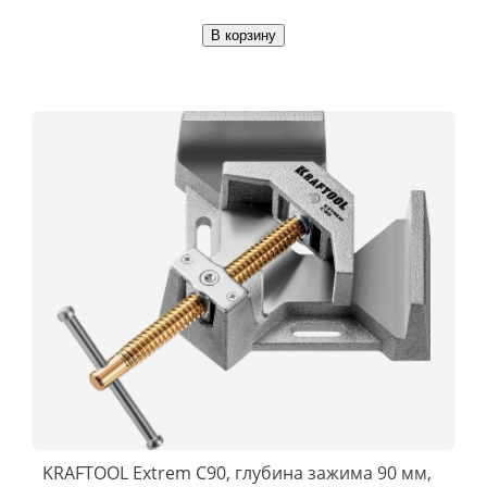
В корзину
KRAFTOOL Extrem C90, глубина зажима 90 мм,