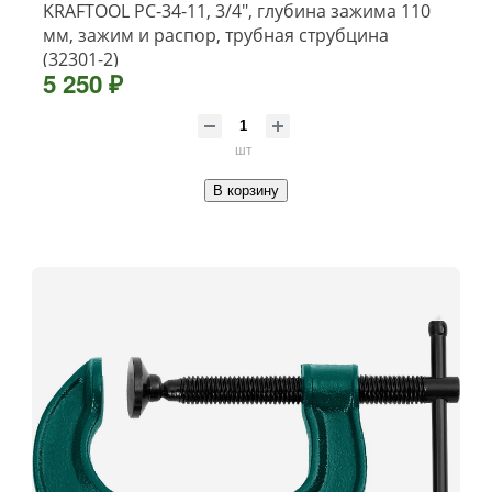
KRAFTOOL PC-34-11, 3/4″, глубина зажима 110
мм, зажим и распор, трубная струбцина
(32301-2)
5 250 ₽
шт
В корзину