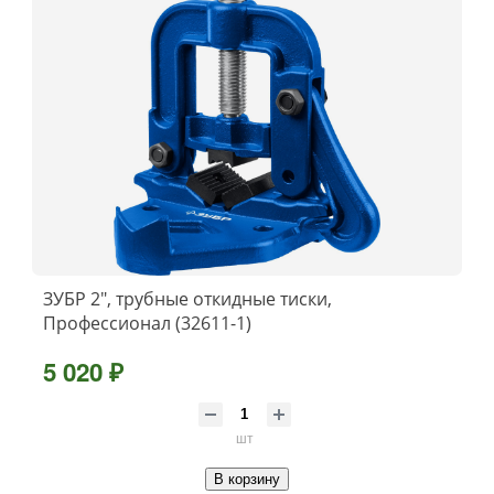
ЗУБР 2″, трубные откидные тиски,
Профессионал (32611-1)
5 020 ₽
шт
В корзину