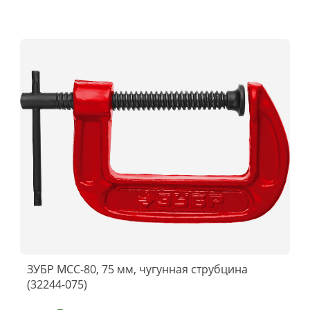
ЗУБР МСС-80, 75 мм, чугунная струбцина
(32244-075)