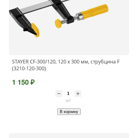
STAYER CF-300/120, 120 х 300 мм, струбцина F
(3210-120-300)
1 150 ₽
шт
В корзину