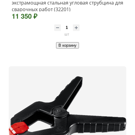
экстрамощная стальная угловая струбцина для
сварочных работ (32201)
11 350 ₽
шт
В корзину