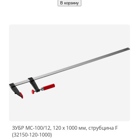
В корзину
ЗУБР МС-100/12, 120 х 1000 мм, струбцина F
(32150-120-1000)