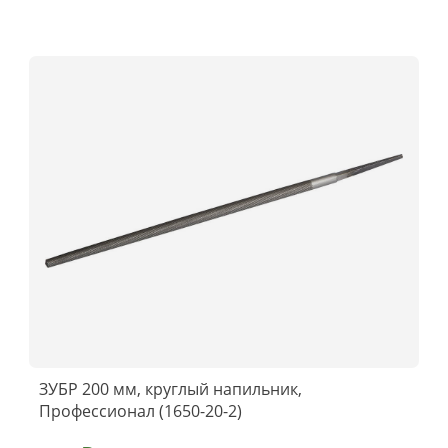
ЗУБР 200 мм, круглый напильник,
Профессионал (1650-20-2)