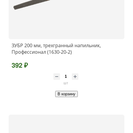
ЗУБР 200 мм, трехгранный напильник,
Профессионал (1630-20-2)
392 ₽
шт
В корзину