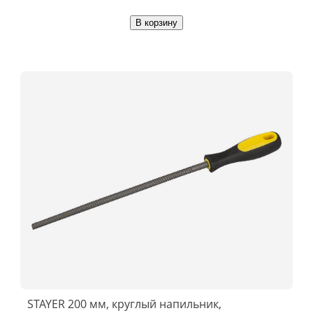
В корзину
STAYER 200 мм, круглый напильник,