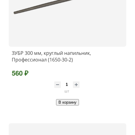
ЗУБР 300 мм, круглый напильник,
Профессионал (1650-30-2)
560 ₽
шт
В корзину