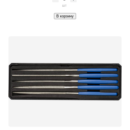
шт
В корзину