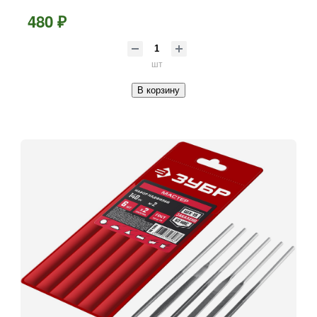
480 ₽
шт
В корзину