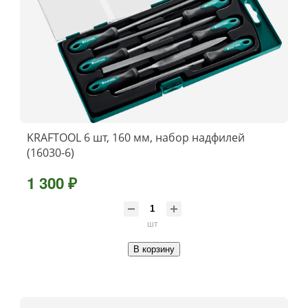
KRAFTOOL 6 шт, 160 мм, набор надфилей
(16030-6)
1 300 ₽
шт
В корзину