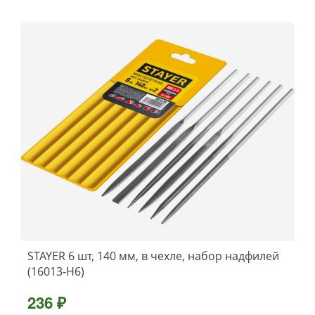
STAYER 6 шт, 140 мм, в чехле, набор надфилей
(16013-H6)
236 ₽