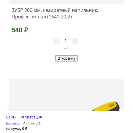
ЗУБР 200 мм, квадратный напильник,
Профессионал (1641-20-2)
540 ₽
шт
В корзину
Войти
Регистрация
Корзина
0 позиций
на сумму
0 ₽