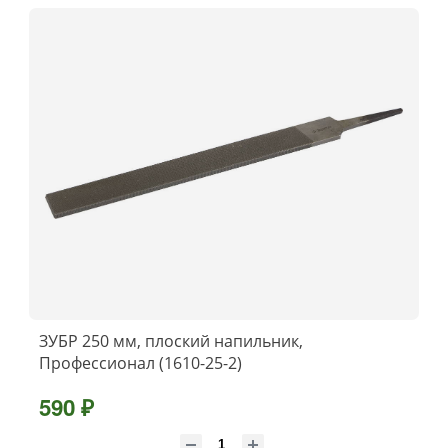
ЗУБР 250 мм, плоский напильник,
Профессионал (1610-25-2)
590 ₽