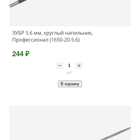
ЗУБР 5.6 мм, круглый напильник,
Профессионал (1650-20-5.6)
244 ₽
шт
В корзину