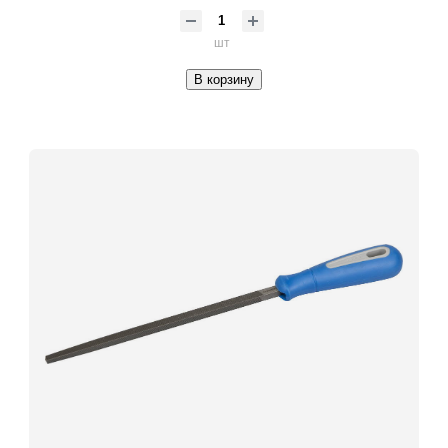
шт
В корзину