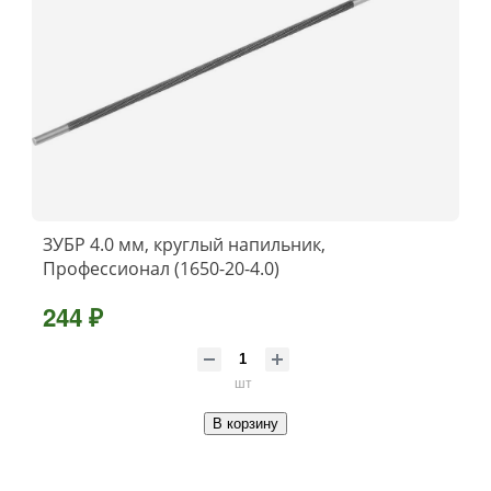
ЗУБР 4.0 мм, круглый напильник,
Профессионал (1650-20-4.0)
244 ₽
шт
В корзину