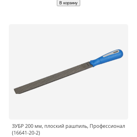
В корзину
ЗУБР 200 мм, плоский рашпиль, Профессионал
(16641-20-2)