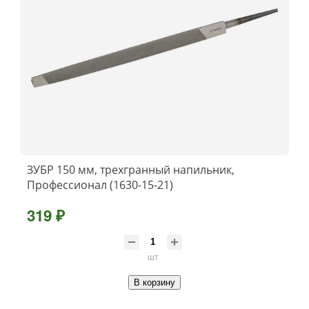
ЗУБР 150 мм, трехгранный напильник,
Профессионал (1630-15-21)
319 ₽
шт
В корзину