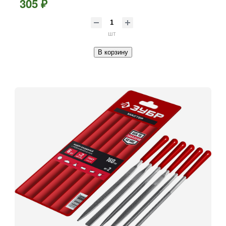
305 ₽
шт
В корзину