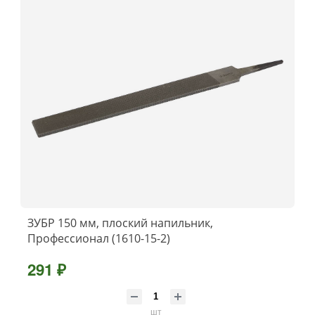
ЗУБР 150 мм, плоский напильник,
Профессионал (1610-15-2)
291 ₽
шт