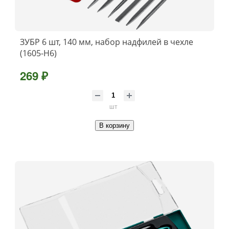
ЗУБР 6 шт, 140 мм, набор надфилей в чехле
(1605-H6)
269 ₽
шт
В корзину