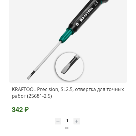
KRAFTOOL Precision, SL2.5, отвертка для точных
работ (25681-2.5)
342 ₽
шт