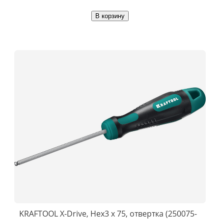
В корзину
KRAFTOOL Х-Drive, Hex3 x 75, отвертка (250075-