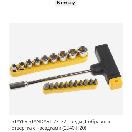
В корзину
STAYER STANDART-22, 22 предм.,Т-образная
отвертка с насадками (2540-H20)