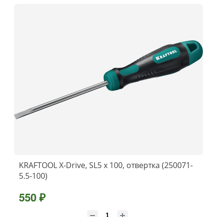
KRAFTOOL Х-Drive, SL5 x 100, отвертка (250071-
5.5-100)
550 ₽