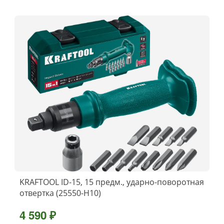
KRAFTOOL ID-15, 15 предм., ударно-поворотная
отвертка (25550-Н10)
4 590 ₽