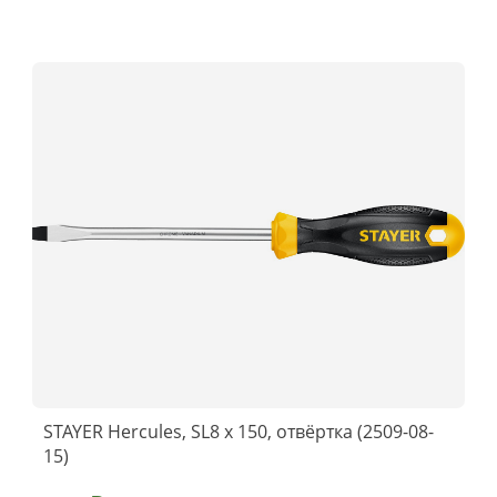
STAYER Hercules, SL8 x 150, отвёртка (2509-08-
15)