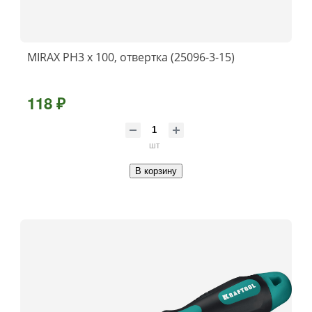
MIRAX PH3 x 100, отвертка (25096-3-15)
118 ₽
шт
В корзину