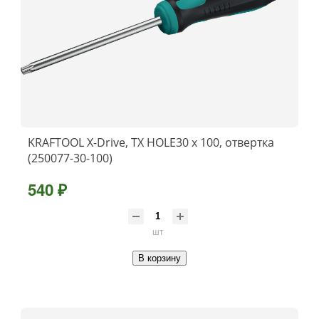
KRAFTOOL Х-Drive, TX HOLE30 x 100, отвертка
(250077-30-100)
540 ₽
шт
В корзину