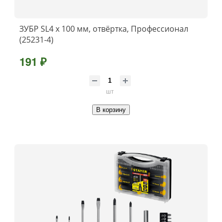
ЗУБР SL4 x 100 мм, отвёртка, Профессионал
(25231-4)
191 ₽
шт
В корзину