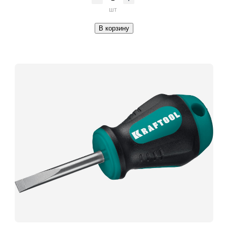
шт
В корзину