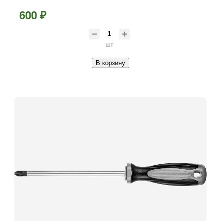
600 ₽
шт
В корзину