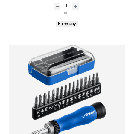
шт
В корзину