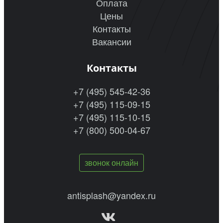
Оплата
Цены
Контакты
Вакансии
Контакты
+7 (495) 545-42-36
+7 (495) 115-09-15
+7 (495) 115-10-15
+7 (800) 500-04-67
звонок онлайн
antisplash@yandex.ru