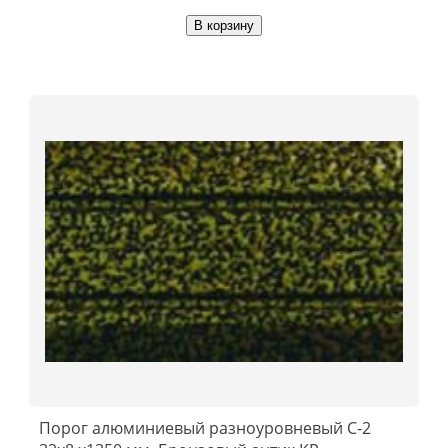
В корзину
Порог алюминиевый разноуровневый C-2