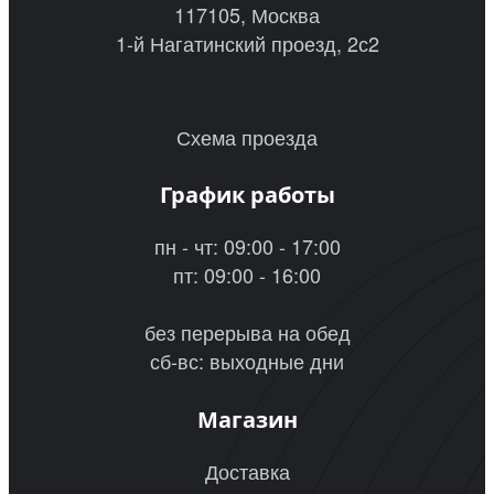
117105, Москва
1-й Нагатинский проезд, 2с2
Схема проезда
График работы
пн - чт: 09:00 - 17:00
пт: 09:00 - 16:00
без перерыва на обед
сб-вс: выходные дни
Магазин
Доставка