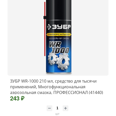
ЗУБР WR-1000 210 мл, средство для тысячи
применений, Многофункциональная
аэрозольная смазка, ПРОФЕССИОНАЛ (41440)
243 ₽
шт