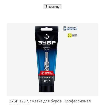
В корзину
ЗУБР 125 г, смазка для буров, Профессионал