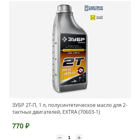
ЗУБР 2Т-П, 1 л, полусинтетическое масло для 2-
тактных двигателей, EXTRA (70603-1)
770 ₽