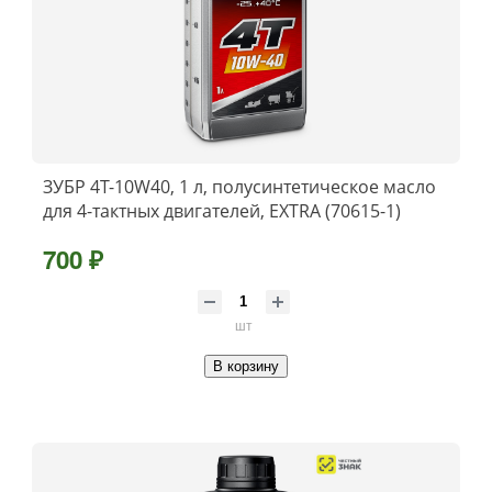
ЗУБР 4Т-10W40, 1 л, полусинтетическое масло
для 4-тактных двигателей, EXTRA (70615-1)
700 ₽
шт
В корзину