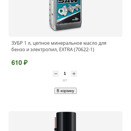
ЗУБР 1 л, цепное минеральное масло для
бензо и электропил, EXTRA (70622-1)
610 ₽
шт
В корзину