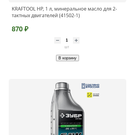
KRAFTOOL HP, 1 л, минеральное масло для 2-
тактных двигателей (41502-1)
870 ₽
шт
В корзину