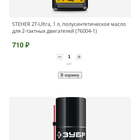
STEHER 2Т-Ultra, 1 л, полусинтетическое масло
для 2-тактных двигателей (76004-1)
710 ₽
шт
В корзину