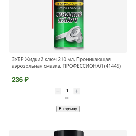
ЗУБР Жидкий ключ 210 мл, Проникающая
аэрозольная смазка, ПРОФЕССИОНАЛ (41445)
236 ₽
шт
В корзину