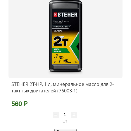
STEHER 2T-HP, 1 л, минеральное масло для 2-
тактных двигателей (76003-1)
560 ₽
шт