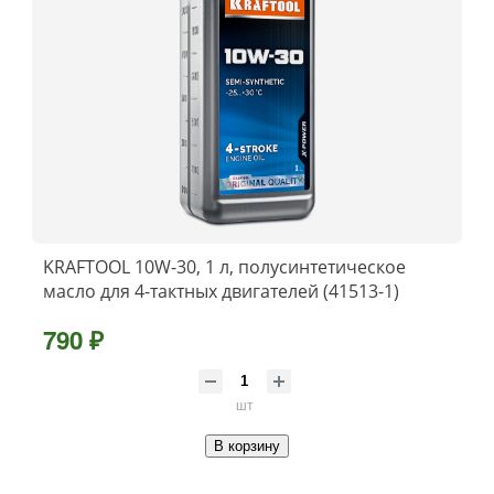
KRAFTOOL 10W-30, 1 л, полусинтетическое
масло для 4-тактных двигателей (41513-1)
790 ₽
шт
В корзину