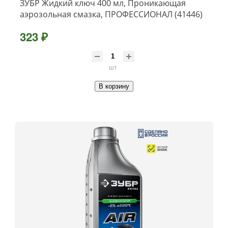
ЗУБР Жидкий ключ 400 мл, Проникающая
аэрозольная смазка, ПРОФЕССИОНАЛ (41446)
323 ₽
шт
В корзину