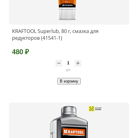
KRAFTOOL Superlub, 80 г, смазка для
редукторов (41541-1)
480 ₽
шт
В корзину