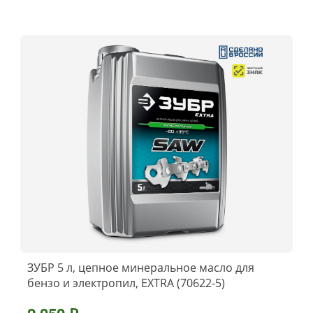
ЗУБР 5 л, цепное минеральное масло для
бензо и электропил, EXTRA (70622-5)