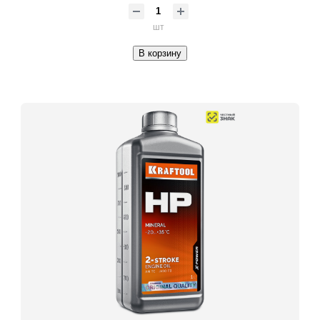
шт
В корзину