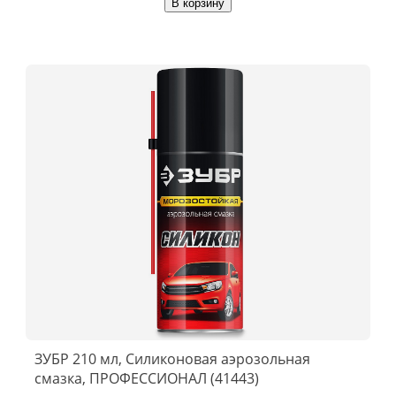
В корзину
ЗУБР 210 мл, Силиконовая аэрозольная
смазка, ПРОФЕССИОНАЛ (41443)