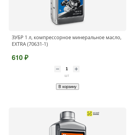
ЗУБР 1 л, компрессорное минеральное масло,
EXTRA (70631-1)
610 ₽
шт
В корзину