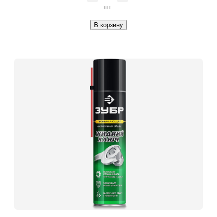
шт
В корзину