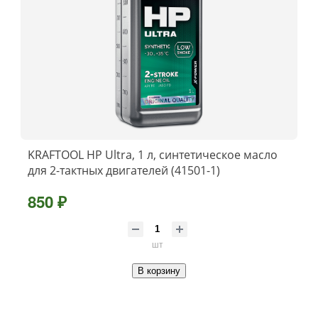
KRAFTOOL HP Ultra, 1 л, cинтетическое масло
для 2-тактных двигателей (41501-1)
850 ₽
шт
В корзину