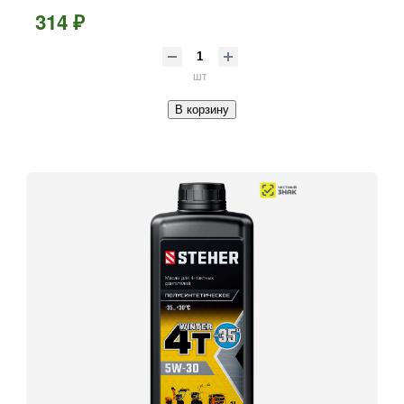
314 ₽
шт
В корзину