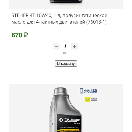
STEHER 4Т-10W40, 1 л, полусинтетическое
масло для 4-тактных двигателей (76013-1)
670 ₽
шт
В корзину