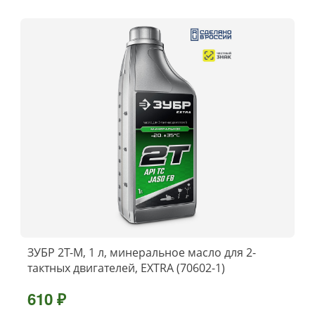
ЗУБР 2Т-М, 1 л, минеральное масло для 2-
тактных двигателей, EXTRA (70602-1)
610 ₽