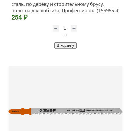
сталь, по дереву и строительному брусу,
полотна для лобзика, Профессионал (155955-4)
254 ₽
шт
В корзину