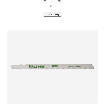
шт
В корзину