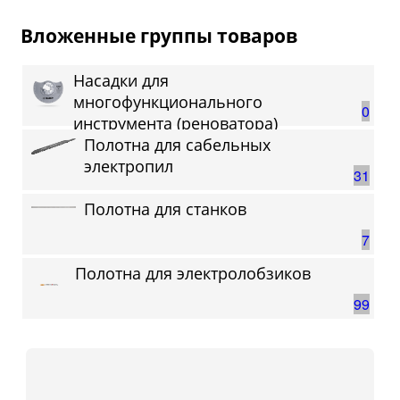
Вложенные группы товаров
Насадки для
многофункционального
0
инструмента (реноватора)
Полотна для сабельных
электропил
31
Полотна для станков
7
Полотна для электролобзиков
99