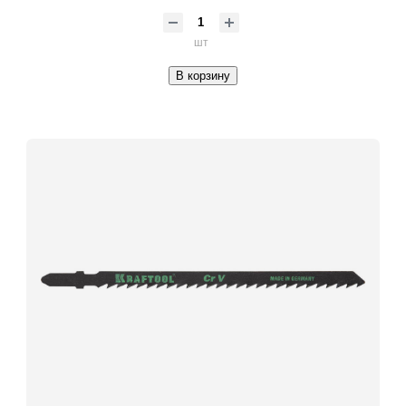
шт
В корзину