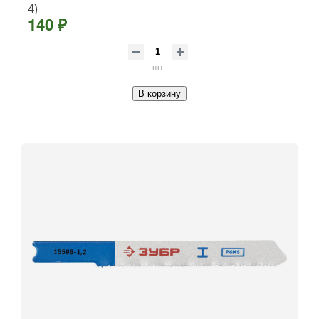
4)
140 ₽
шт
В корзину