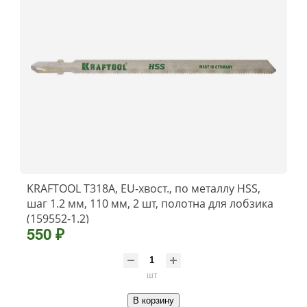
KRAFTOOL T318A, EU-хвост., по металлу HSS,
шаг 1.2 мм, 110 мм, 2 шт, полотна для лобзика
(159552-1.2)
550 ₽
шт
В корзину