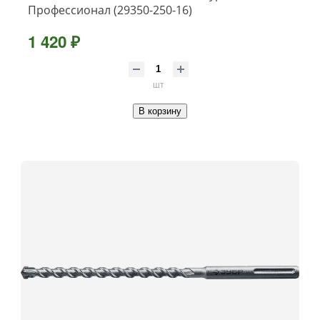
Профессионал (29350-250-16)
1 420 ₽
шт
В корзину