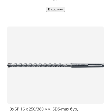
В корзину
ЗУБР 16 x 250/380 мм, SDS-max бур,