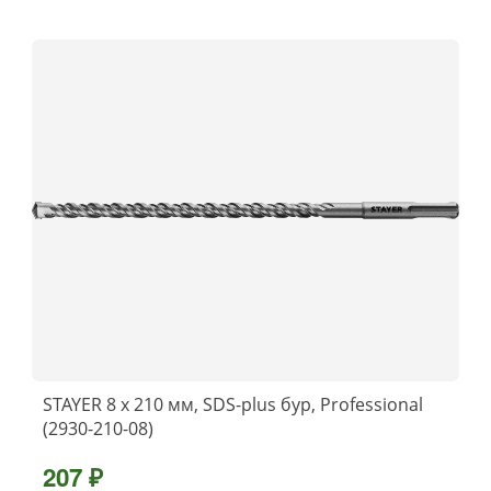
STAYER 8 x 210 мм, SDS-plus бур, Professional
(2930-210-08)
207 ₽