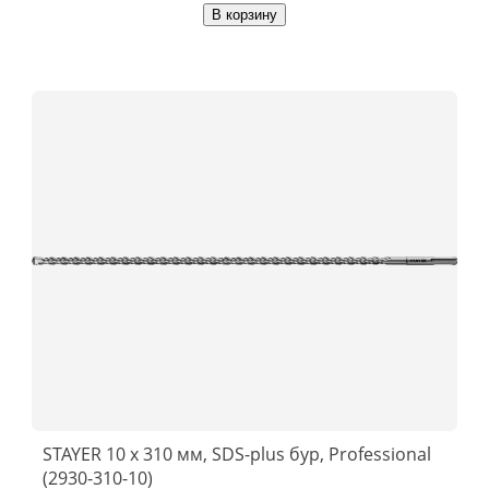
В корзину
STAYER 10 x 310 мм, SDS-plus бур, Professional
(2930-310-10)