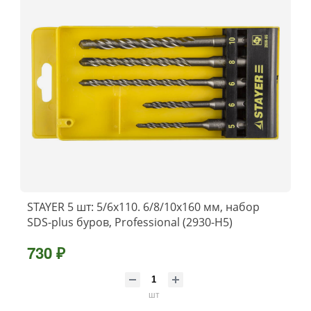
STAYER 5 шт: 5/6x110. 6/8/10х160 мм, набор
SDS-plus буров, Professional (2930-H5)
730 ₽
шт