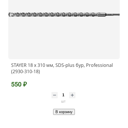
STAYER 18 x 310 мм, SDS-plus бур, Professional
(2930-310-18)
550 ₽
шт
В корзину