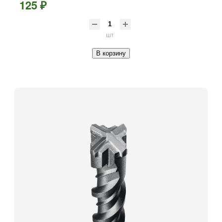
125 ₽
шт
В корзину