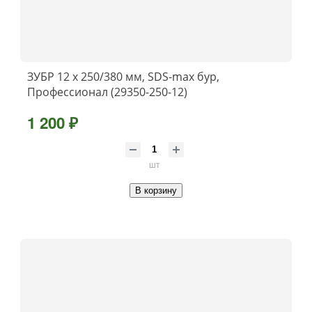
ЗУБР 12 x 250/380 мм, SDS-max бур,
Профессионал (29350-250-12)
1 200 ₽
шт
В корзину