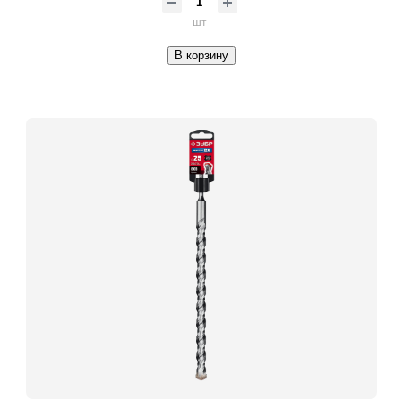
шт
В корзину