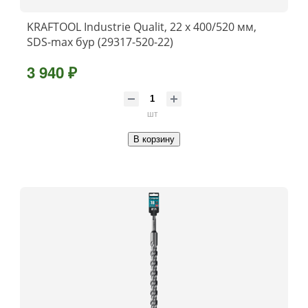
KRAFTOOL Industrie Qualit, 22 x 400/520 мм,
SDS-max бур (29317-520-22)
3 940 ₽
шт
В корзину