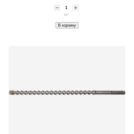
шт
В корзину