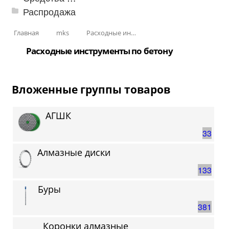
Распродажа
Главная
mks
Расходные инструменты
Расходные инструменты по бетону
Вложенные группы товаров
АГШК
33
Алмазные диски
133
Буры
381
Коронки алмазные