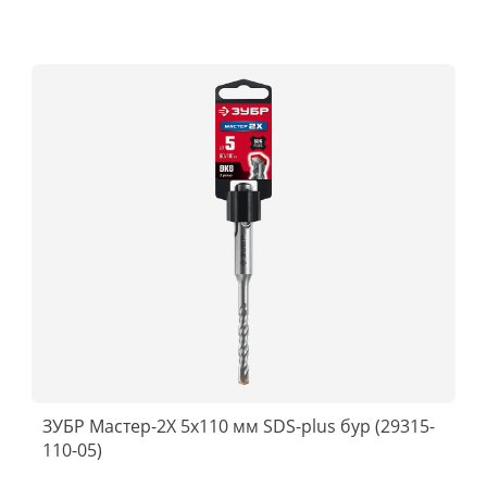
ЗУБР Мастер-2Х 5x110 мм SDS-plus бур (29315-
110-05)