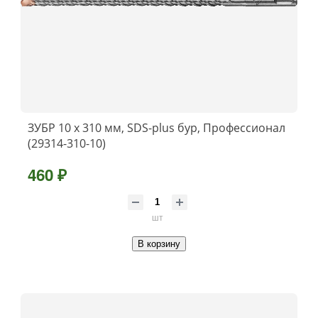
ЗУБР 10 x 310 мм, SDS-plus бур, Профессионал
(29314-310-10)
460 ₽
шт
В корзину