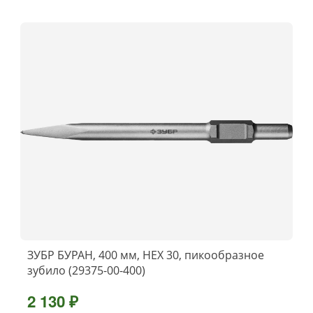
ЗУБР БУРАН, 400 мм, HEX 30, пикообразное
зубило (29375-00-400)
2 130 ₽