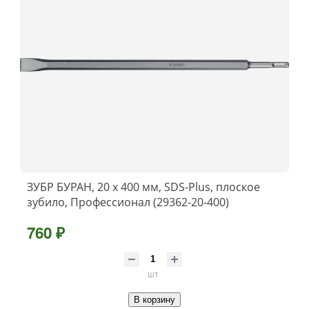
ЗУБР БУРАН, 20 x 400 мм, SDS-Plus, плоское
зубило, Профессионал (29362-20-400)
760 ₽
шт
В корзину