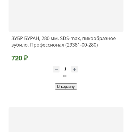
ЗУБР БУРАН, 280 мм, SDS-max, пикообразное
зубило, Профессионал (29381-00-280)
720 ₽
шт
В корзину