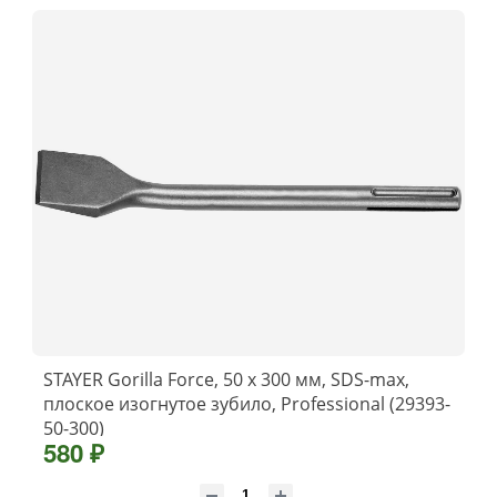
STAYER Gorilla Force, 50 x 300 мм, SDS-max,
плоское изогнутое зубило, Professional (29393-
50-300)
580 ₽