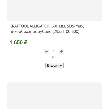
KRAFTOOL ALLIGATOR, 600 мм, SDS-max,
пикообразное зубило (29331-00-600)
1 650 ₽
шт
В корзину