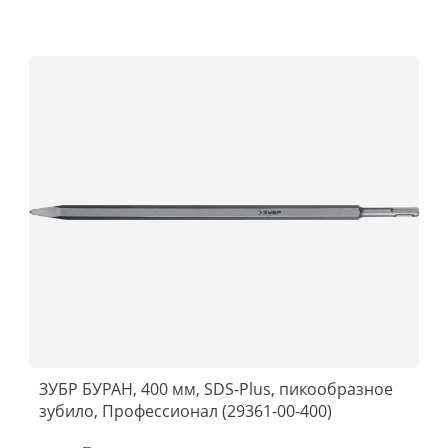
ЗУБР БУРАН, 400 мм, SDS-Plus, пикообразное
зубило, Профессионал (29361-00-400)