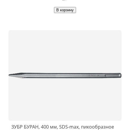
В корзину
ЗУБР БУРАН, 400 мм, SDS-max, пикообразное