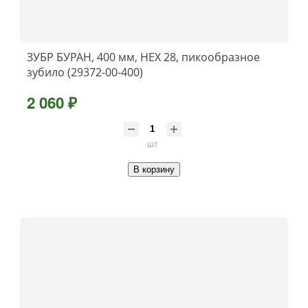
ЗУБР БУРАН, 400 мм, HEX 28, пикообразное
зубило (29372-00-400)
2 060 ₽
шт
В корзину