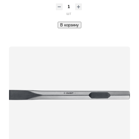
шт
В корзину