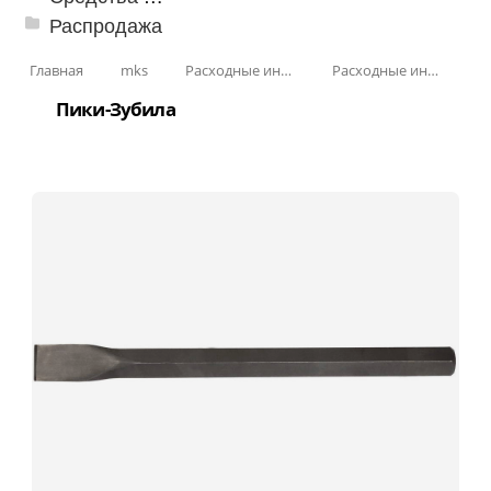
Распродажа
Главная
mks
Расходные инструменты
Расходные инструменты по бетону
Пики-Зубила