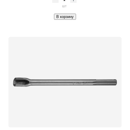
шт
В корзину