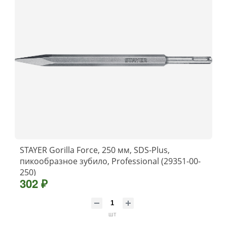
STAYER Gorilla Force, 250 мм, SDS-Plus,
пикообразное зубило, Professional (29351-00-
250)
302 ₽
шт