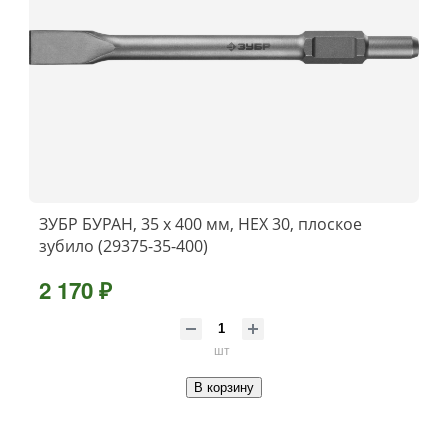
ЗУБР БУРАН, 35 х 400 мм, HEX 30, плоское
зубило (29375-35-400)
2 170 ₽
шт
В корзину