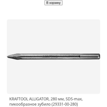
В корзину
KRAFTOOL ALLIGATOR, 280 мм, SDS-max,
пикообразное зубило (29331-00-280)