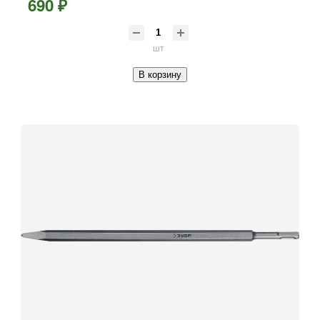
690 ₽
шт
В корзину