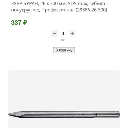
ЗУБР БУРАН, 26 x 300 мм, SDS-max, зубило
полукруглое, Профессионал (29386-26-300)
337 ₽
шт
В корзину