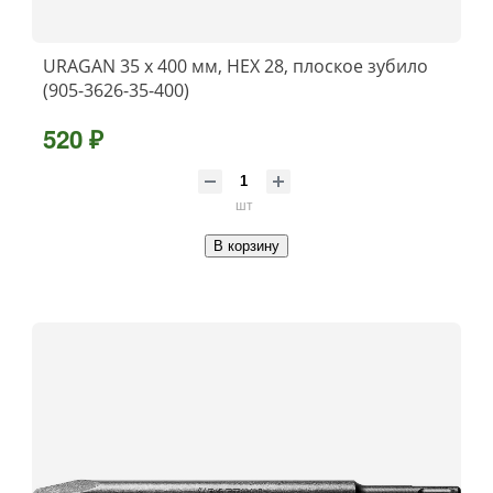
URAGAN 35 x 400 мм, HEX 28, плоское зубило
(905-3626-35-400)
520 ₽
шт
В корзину