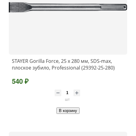
STAYER Gorilla Force, 25 x 280 мм, SDS-max,
плоское зубило, Professional (29392-25-280)
540 ₽
шт
В корзину