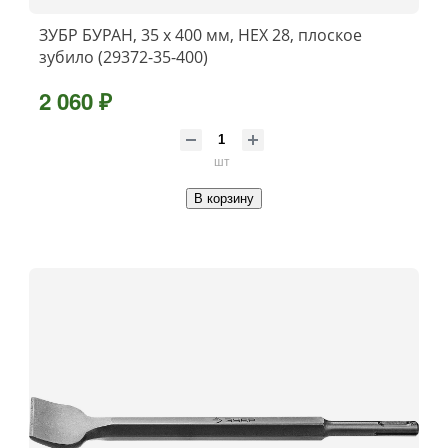
ЗУБР БУРАН, 35 х 400 мм, HEX 28, плоское
зубило (29372-35-400)
2 060 ₽
шт
В корзину