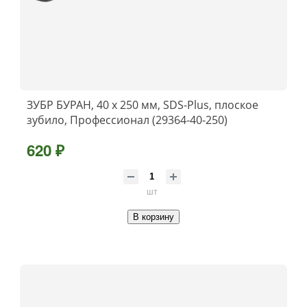
ЗУБР БУРАН, 40 x 250 мм, SDS-Plus, плоское
зубило, Профессионал (29364-40-250)
620 ₽
шт
В корзину