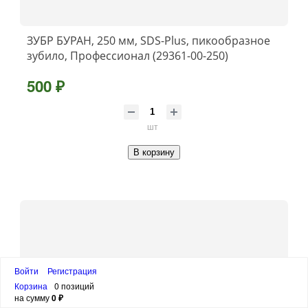
ЗУБР БУРАН, 250 мм, SDS-Plus, пикообразное
зубило, Профессионал (29361-00-250)
500 ₽
шт
В корзину
Войти
Регистрация
Корзина
0 позиций
на сумму
0 ₽