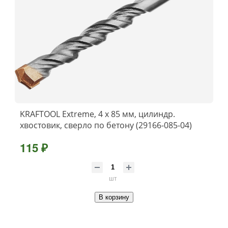
KRAFTOOL Extreme, 4 х 85 мм, цилиндр.
хвостовик, сверло по бетону (29166-085-04)
115 ₽
шт
В корзину