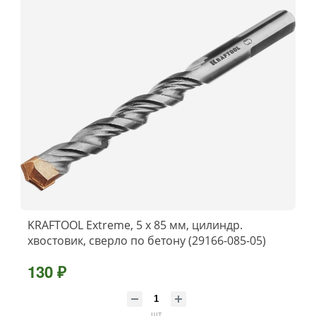
KRAFTOOL Extreme, 5 х 85 мм, цилиндр.
хвостовик, сверло по бетону (29166-085-05)
130 ₽
шт