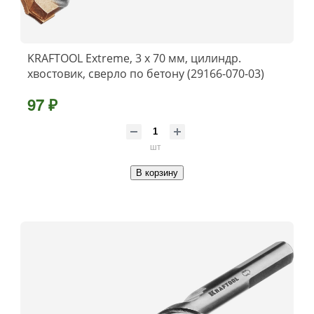
KRAFTOOL Extreme, 3 х 70 мм, цилиндр.
хвостовик, сверло по бетону (29166-070-03)
97 ₽
шт
В корзину