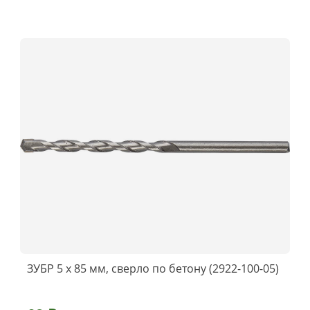
ЗУБР 5 x 85 мм, сверло по бетону (2922-100-05)