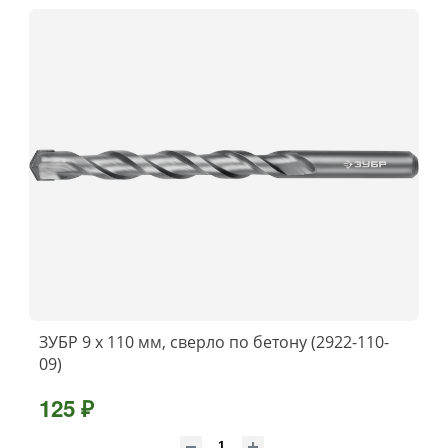
ЗУБР 9 x 110 мм, сверло по бетону (2922-110-
09)
125 ₽