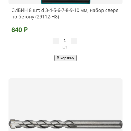
СИБИН 8 шт: d 3-4-5-6-7-8-9-10 мм, набор сверл
по бетону (29112-H8)
640 ₽
шт
В корзину