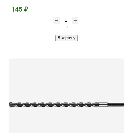
145 ₽
шт
В корзину