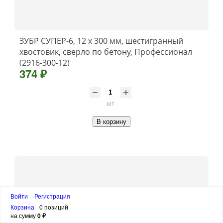
ЗУБР СУПЕР-6, 12 x 300 мм, шестигранный
хвостовик, сверло по бетону, Профессионал
(2916-300-12)
374 ₽
шт
В корзину
Войти
Регистрация
Корзина
0 позиций
на сумму
0 ₽