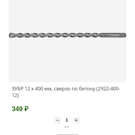
ЗУБР 12 x 400 мм, сверло по бетону (2922-400-
12)
349 ₽
шт