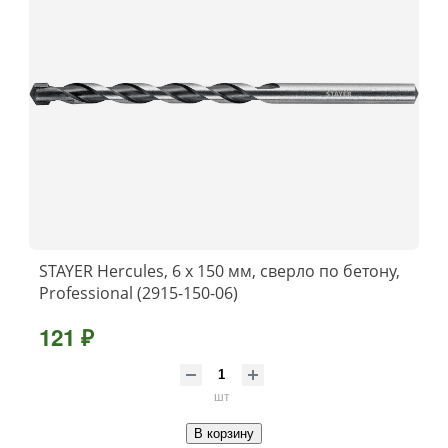
STAYER Hercules, 6 x 150 мм, cверло по бетону,
Professional (2915-150-06)
121 ₽
шт
В корзину