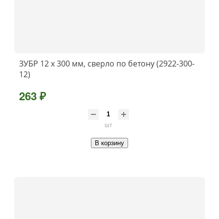
ЗУБР 12 x 300 мм, сверло по бетону (2922-300-
12)
263 ₽
шт
В корзину