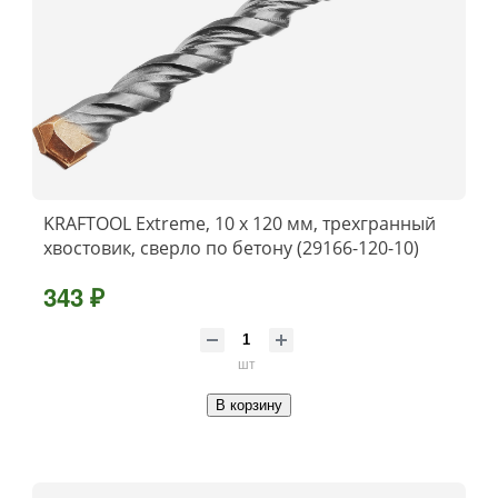
KRAFTOOL Extreme, 10 х 120 мм, трехгранный
хвостовик, сверло по бетону (29166-120-10)
343 ₽
шт
В корзину