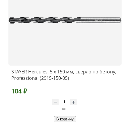
STAYER Hercules, 5 x 150 мм, cверло по бетону,
Professional (2915-150-05)
104 ₽
шт
В корзину