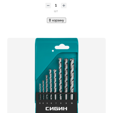
шт
В корзину