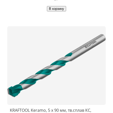
В корзину
KRAFTOOL Keramo, 5 х 90 мм, тв.сплав КС,