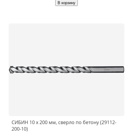
В корзину
СИБИН 10 x 200 мм, сверло по бетону (29112-
200-10)