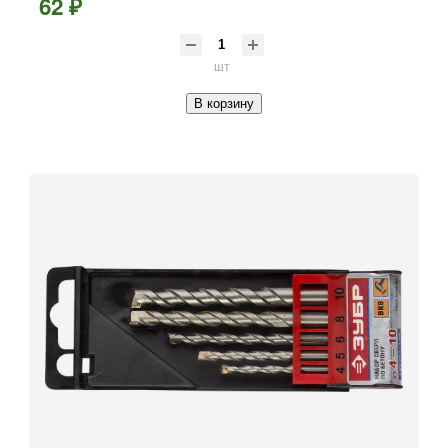
62 ₽
шт
В корзину