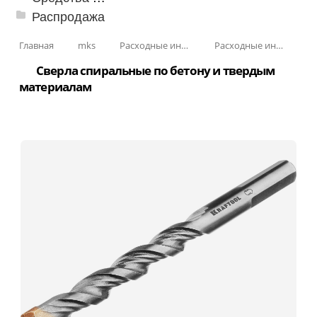
Распродажа
Главная
mks
Расходные инструменты
Расходные инструменты по бетону
Сверла спиральные по бетону и твердым
материалам