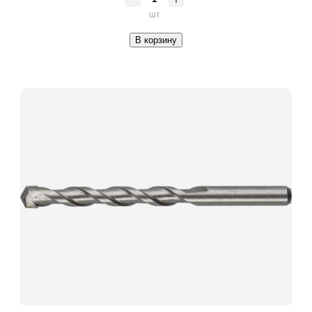
шт
В корзину