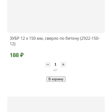
ЗУБР 12 х 150 мм, сверло по бетону (2922-150-
12)
188 ₽
шт
В корзину