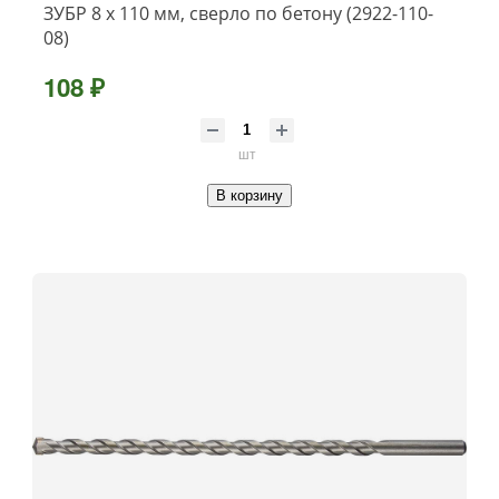
ЗУБР 8 x 110 мм, сверло по бетону (2922-110-
08)
108 ₽
шт
В корзину