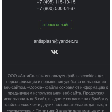
+7 (495) 115-10-15
+7 (800) 500-04-67
звонок онлайн
antisplash@yandex.ru
ООО «АнтиСплэш» использует файлы «cookie» для
персонализации и повышения удобства пользования
веб-сайтом. «Cookie» файлы сохраняют информацию о
предыдущем использовании веб-сайта. Продолжая
использовать веб-сайт, вы даете согласие на обработку
файлов «cookie» и других пользовательских данных, в
Политикой конфиденциальности
соответствии с
.