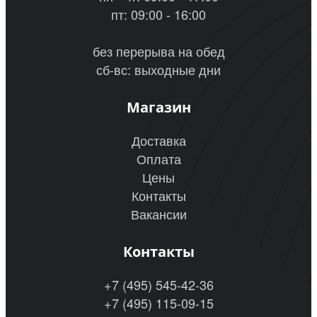
пт: 09:00 - 16:00
без перерыва на обед
сб-вс: выходные дни
Магазин
Доставка
Оплата
Цены
Контакты
Вакансии
Контакты
+7 (495) 545-42-36
+7 (495) 115-09-15