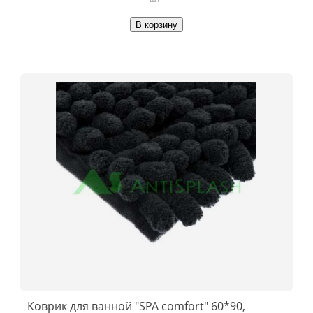
В корзину
Коврик для ванной "SPA comfort" 60*90,