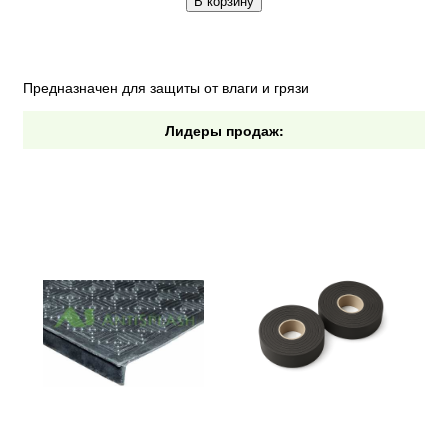
В корзину
Предназначен для защиты от влаги и грязи
Лидеры продаж: