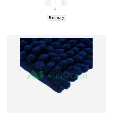
шт
В корзину