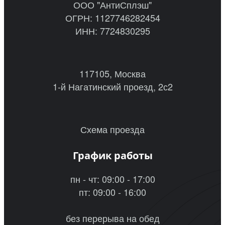
ООО "АнтиСплэш"
ОГРН: 1127746282454
ИНН: 7724830295
117105, Москва
1-й Нагатинский проезд, 2с2
Схема проезда
График работы
пн - чт: 09:00 - 17:00
пт: 09:00 - 16:00
без перерыва на обед