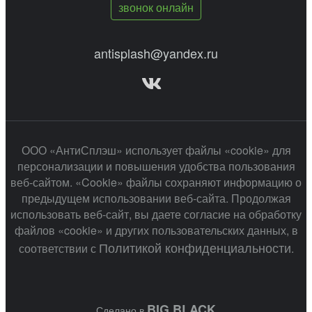
звонок онлайн
antisplash@yandex.ru
ООО «АнтиСплэш» использует файлы «cookie» для
персонализации и повышения удобства пользования
веб-сайтом. «Cookie» файлы сохраняют информацию о
предыдущем использовании веб-сайта. Продолжая
использовать веб-сайт, вы даете согласие на обработку
файлов «cookie» и других пользовательских данных, в
Политикой конфиденциальности
соответствии с
.
BIG BLACK
Сделано в