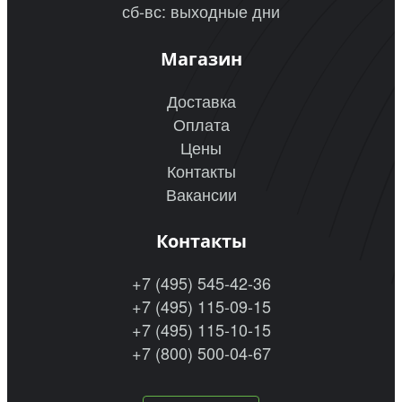
сб-вс: выходные дни
Магазин
Доставка
Оплата
Цены
Контакты
Вакансии
Контакты
+7 (495) 545-42-36
+7 (495) 115-09-15
+7 (495) 115-10-15
+7 (800) 500-04-67