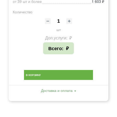
от 39 шт и более
1 603 ₽
Количество
шт
Доп.услуги:
₽
Всего:
₽
В КОРЗИНУ
Доставка и оплата