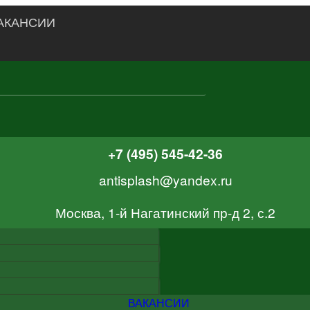
АКАНСИИ
+7 (495) 545-42-36
antisplash@yandex.ru
Москва, 1-й Нагатинский пр-д 2, с.2
ВАКАНСИИ