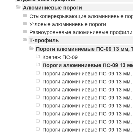
Алюминиевые пороги
Стыкоперекрывающие алюминиевые пор
Угловые алюминиевые пороги
Разноуровневые алюминиевые профили
Т-профиль
Пороги алюминиевые ПС-09 13 мм, 
Крепеж ПС-09
Пороги алюминиевые ПС-09 13 мм
Пороги алюминиевые ПС-09 13 мм, 
Пороги алюминиевые ПС-09 13 мм,
Пороги алюминиевые ПС-09 13 мм, 
Пороги алюминиевые ПС-09 13 мм, 
Пороги алюминиевые ПС-09 13 мм,
Пороги алюминиевые ПС-09 13 мм, 
Пороги алюминиевые ПС-09 13 мм, 
Пороги алюминиевые ПС-09 13 мм, 