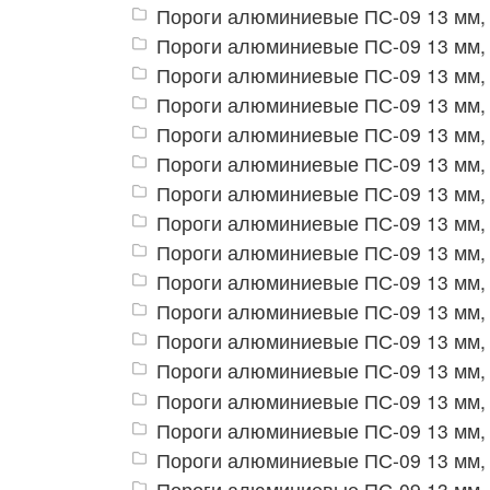
Пороги алюминиевые ПС-09 13 мм, 
Пороги алюминиевые ПС-09 13 мм,
Пороги алюминиевые ПС-09 13 мм,
Пороги алюминиевые ПС-09 13 мм, 
Пороги алюминиевые ПС-09 13 мм,
Пороги алюминиевые ПС-09 13 мм, 
Пороги алюминиевые ПС-09 13 мм, 
Пороги алюминиевые ПС-09 13 мм,
Пороги алюминиевые ПС-09 13 мм,
Пороги алюминиевые ПС-09 13 мм,
Пороги алюминиевые ПС-09 13 мм,
Пороги алюминиевые ПС-09 13 мм,
Пороги алюминиевые ПС-09 13 мм,
Пороги алюминиевые ПС-09 13 мм,
Пороги алюминиевые ПС-09 13 мм,
Пороги алюминиевые ПС-09 13 мм,
Пороги алюминиевые ПС-09 13 мм,