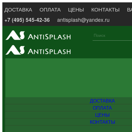
ДОСТАВКА
ОПЛАТА
ЦЕНЫ
КОНТАКТЫ
В
+7 (495) 545-42-36
antisplash@yandex.ru
ДОСТАВКА
ОПЛАТА
ЦЕНЫ
КОНТАКТЫ