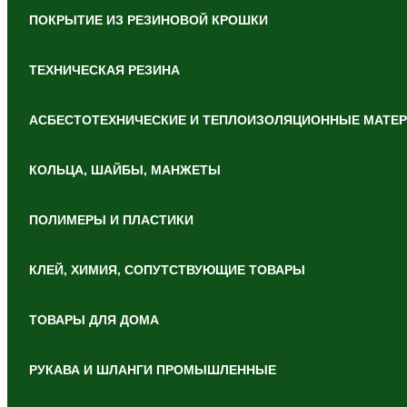
ПОКРЫТИЕ ИЗ РЕЗИНОВОЙ КРОШКИ
ТЕХНИЧЕСКАЯ РЕЗИНА
АСБЕСТОТЕХНИЧЕСКИЕ И ТЕПЛОИЗОЛЯЦИОННЫЕ МАТЕ
КОЛЬЦА, ШАЙБЫ, МАНЖЕТЫ
ПОЛИМЕРЫ И ПЛАСТИКИ
КЛЕЙ, ХИМИЯ, СОПУТСТВУЮЩИЕ ТОВАРЫ
ТОВАРЫ ДЛЯ ДОМА
РУКАВА И ШЛАНГИ ПРОМЫШЛЕННЫЕ