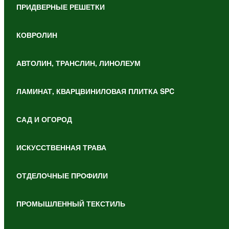
ПРИДВЕРНЫЕ РЕШЕТКИ
КОВРОЛИН
АВТОЛИН, ТРАНСЛИН, ЛИНОЛЕУМ
ЛАМИНАТ, КВАРЦВИНИЛОВАЯ ПЛИТКА SPC
САД И ОГОРОД
ИСКУССТВЕННАЯ ТРАВА
ОТДЕЛОЧНЫЕ ПРОФИЛИ
ПРОМЫШЛЕННЫЙ ТЕКСТИЛЬ