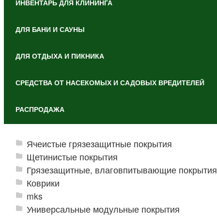
ИНВЕНТАРЬ ДЛЯ КЛИНИНГА
ДЛЯ БАНИ И САУНЫ
ДЛЯ ОТДЫХА И ПИКНИКА
СРЕДСТВА ОТ НАСЕКОМЫХ И САДОВЫХ ВРЕДИТЕЛЕЙ
РАСПРОДАЖА
Ячеистые грязезащитные покрытия
Щетинистые покрытия
Грязезащитные, влаговпитывающие покрытия
Коврики
mks
Универсальные модульные покрытия