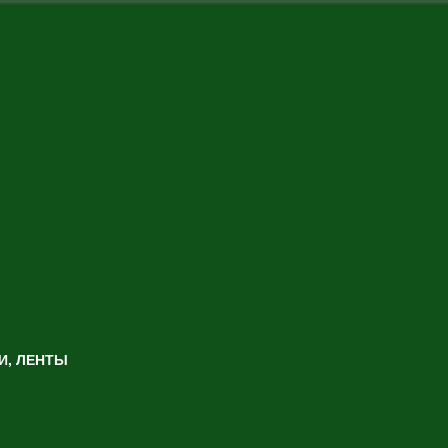
И, ЛЕНТЫ