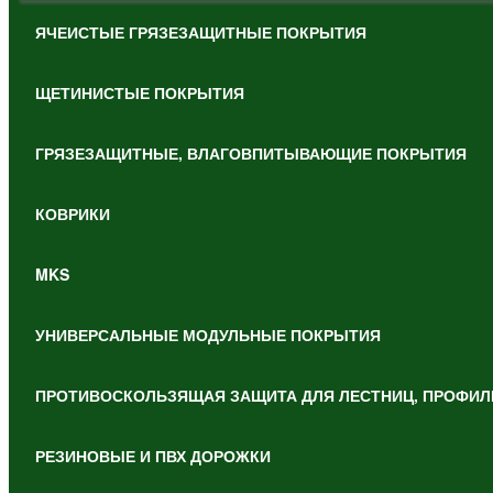
ЯЧЕИСТЫЕ ГРЯЗЕЗАЩИТНЫЕ ПОКРЫТИЯ
ЩЕТИНИСТЫЕ ПОКРЫТИЯ
ГРЯЗЕЗАЩИТНЫЕ, ВЛАГОВПИТЫВАЮЩИЕ ПОКРЫТИЯ
КОВРИКИ
MKS
УНИВЕРСАЛЬНЫЕ МОДУЛЬНЫЕ ПОКРЫТИЯ
ПРОТИВОСКОЛЬЗЯЩАЯ ЗАЩИТА ДЛЯ ЛЕСТНИЦ, ПРОФИЛ
РЕЗИНОВЫЕ И ПВХ ДОРОЖКИ