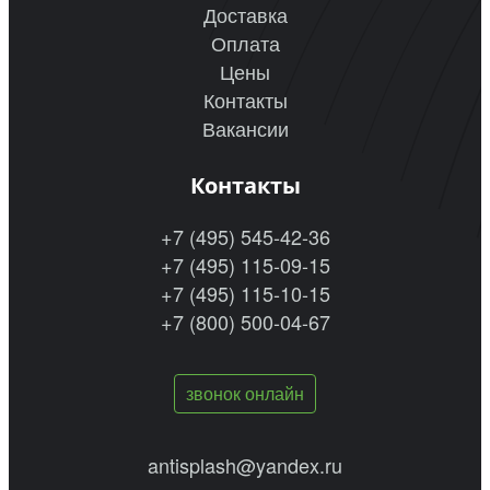
Доставка
Оплата
Цены
Контакты
Вакансии
Контакты
+7 (495) 545-42-36
+7 (495) 115-09-15
+7 (495) 115-10-15
+7 (800) 500-04-67
звонок онлайн
antisplash@yandex.ru