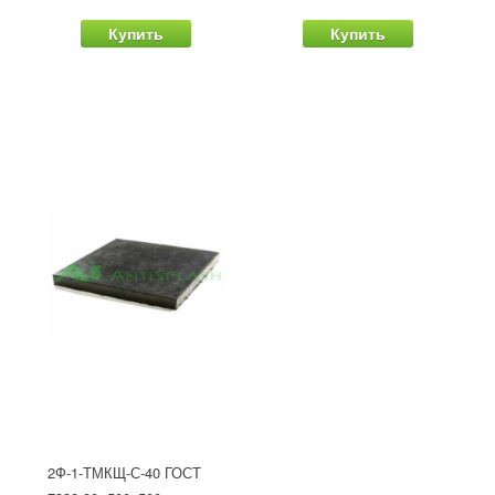
Купить
Купить
2Ф-1-ТМКЩ-С-40 ГОСТ