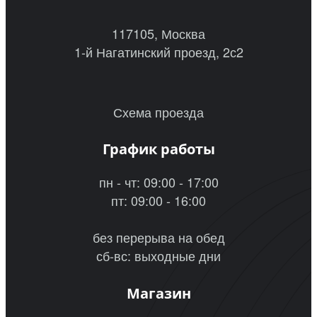
117105, Москва
1-й Нагатинский проезд, 2с2
Схема проезда
График работы
пн - чт: 09:00 - 17:00
пт: 09:00 - 16:00
без перерыва на обед
сб-вс: выходные дни
Магазин