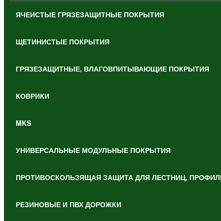
ЯЧЕИСТЫЕ ГРЯЗЕЗАЩИТНЫЕ ПОКРЫТИЯ
ЩЕТИНИСТЫЕ ПОКРЫТИЯ
ГРЯЗЕЗАЩИТНЫЕ, ВЛАГОВПИТЫВАЮЩИЕ ПОКРЫТИЯ
КОВРИКИ
MKS
УНИВЕРСАЛЬНЫЕ МОДУЛЬНЫЕ ПОКРЫТИЯ
ПРОТИВОСКОЛЬЗЯЩАЯ ЗАЩИТА ДЛЯ ЛЕСТНИЦ, ПРОФИЛ
РЕЗИНОВЫЕ И ПВХ ДОРОЖКИ