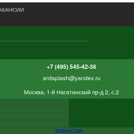
АКАНСИИ
+7 (495) 545-42-36
antisplash@yandex.ru
Москва, 1-й Нагатинский пр-д 2, с.2
ВАКАНСИИ