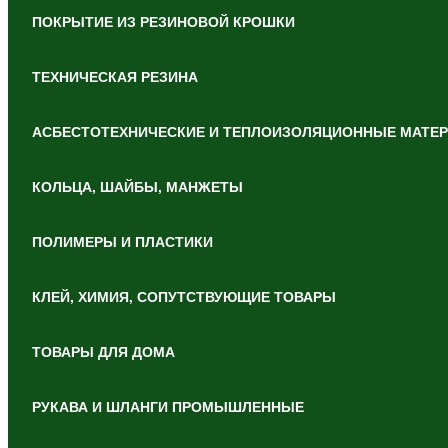
ПОКРЫТИЕ ИЗ РЕЗИНОВОЙ КРОШКИ
ТЕХНИЧЕСКАЯ РЕЗИНА
АСБЕСТОТЕХНИЧЕСКИЕ И ТЕПЛОИЗОЛЯЦИОННЫЕ МАТЕ
КОЛЬЦА, ШАЙБЫ, МАНЖЕТЫ
ПОЛИМЕРЫ И ПЛАСТИКИ
КЛЕЙ, ХИМИЯ, СОПУТСТВУЮЩИЕ ТОВАРЫ
ТОВАРЫ ДЛЯ ДОМА
РУКАВА И ШЛАНГИ ПРОМЫШЛЕННЫЕ