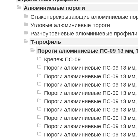
Алюминиевые пороги
Стыкоперекрывающие алюминиевые пор
Угловые алюминиевые пороги
Разноуровневые алюминиевые профили
Т-профиль
Пороги алюминиевые ПС-09 13 мм, 
Крепеж ПС-09
Пороги алюминиевые ПС-09 13 мм, 
Пороги алюминиевые ПС-09 13 мм, 
Пороги алюминиевые ПС-09 13 мм,
Пороги алюминиевые ПС-09 13 мм, 
Пороги алюминиевые ПС-09 13 мм, 
Пороги алюминиевые ПС-09 13 мм,
Пороги алюминиевые ПС-09 13 мм, 
Пороги алюминиевые ПС-09 13 мм, 
Пороги алюминиевые ПС-09 13 мм, 