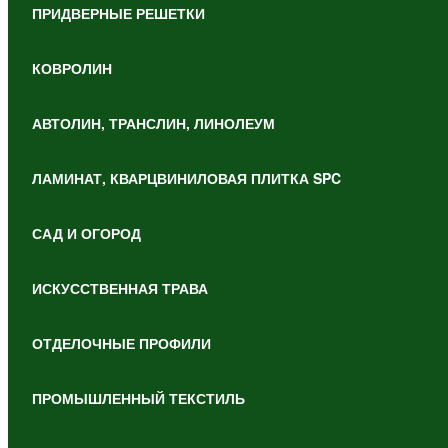
ПРИДВЕРНЫЕ РЕШЕТКИ
КОВРОЛИН
АВТОЛИН, ТРАНСЛИН, ЛИНОЛЕУМ
ЛАМИНАТ, КВАРЦВИНИЛОВАЯ ПЛИТКА SPC
САД И ОГОРОД
ИСКУССТВЕННАЯ ТРАВА
ОТДЕЛОЧНЫЕ ПРОФИЛИ
ПРОМЫШЛЕННЫЙ ТЕКСТИЛЬ