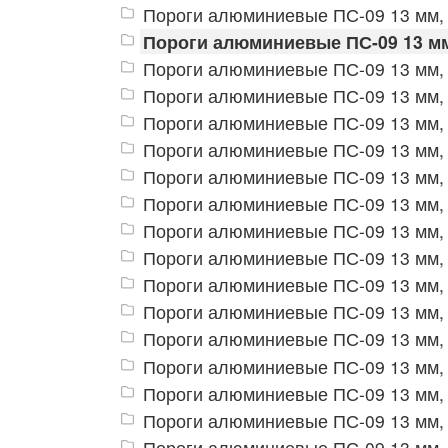
Пороги алюминиевые ПС-09 13 мм, 
Пороги алюминиевые ПС-09 13 мм
Пороги алюминиевые ПС-09 13 мм,
Пороги алюминиевые ПС-09 13 мм, 
Пороги алюминиевые ПС-09 13 мм,
Пороги алюминиевые ПС-09 13 мм, 
Пороги алюминиевые ПС-09 13 мм, 
Пороги алюминиевые ПС-09 13 мм,
Пороги алюминиевые ПС-09 13 мм,
Пороги алюминиевые ПС-09 13 мм,
Пороги алюминиевые ПС-09 13 мм,
Пороги алюминиевые ПС-09 13 мм,
Пороги алюминиевые ПС-09 13 мм,
Пороги алюминиевые ПС-09 13 мм,
Пороги алюминиевые ПС-09 13 мм,
Пороги алюминиевые ПС-09 13 мм,
Пороги алюминиевые ПС-09 13 мм,