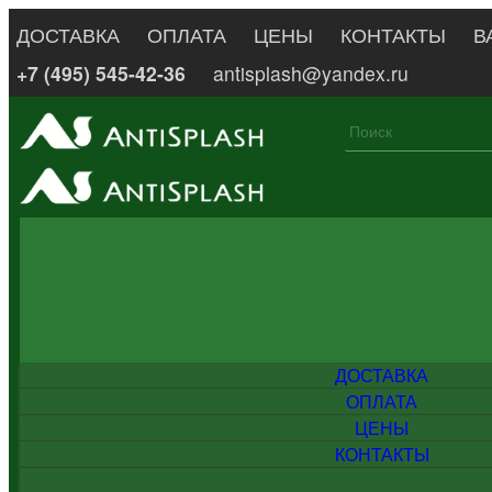
ДОСТАВКА
ОПЛАТА
ЦЕНЫ
КОНТАКТЫ
В
+7 (495) 545-42-36
antisplash@yandex.ru
ДОСТАВКА
ОПЛАТА
ЦЕНЫ
КОНТАКТЫ