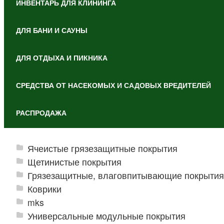
ИНВЕНТАРЬ ДЛЯ КЛИНИНГА
ДЛЯ БАНИ И САУНЫ
ДЛЯ ОТДЫХА И ПИКНИКА
СРЕДСТВА ОТ НАСЕКОМЫХ И САДОВЫХ ВРЕДИТЕЛЕЙ
РАСПРОДАЖА
Ячеистые грязезащитные покрытия
Щетинистые покрытия
Грязезащитные, влаговпитывающие покрытия
Коврики
mks
Универсальные модульные покрытия