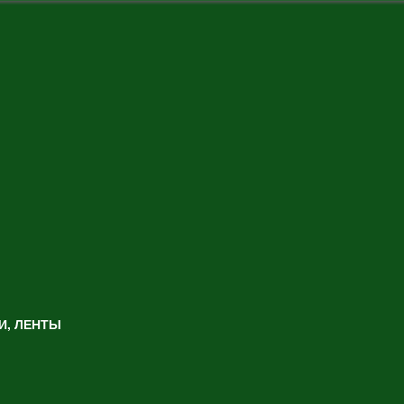
И, ЛЕНТЫ