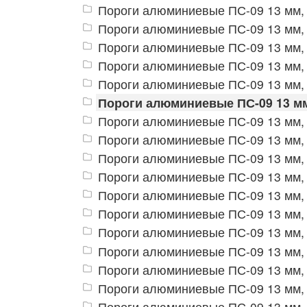
Пороги алюминиевые ПС-09 13 мм, 
Пороги алюминиевые ПС-09 13 мм,
Пороги алюминиевые ПС-09 13 мм,
Пороги алюминиевые ПС-09 13 мм, 
Пороги алюминиевые ПС-09 13 мм,
Пороги алюминиевые ПС-09 13 мм
Пороги алюминиевые ПС-09 13 мм, 
Пороги алюминиевые ПС-09 13 мм,
Пороги алюминиевые ПС-09 13 мм,
Пороги алюминиевые ПС-09 13 мм,
Пороги алюминиевые ПС-09 13 мм,
Пороги алюминиевые ПС-09 13 мм,
Пороги алюминиевые ПС-09 13 мм,
Пороги алюминиевые ПС-09 13 мм,
Пороги алюминиевые ПС-09 13 мм,
Пороги алюминиевые ПС-09 13 мм,
Пороги алюминиевые ПС-09 13 мм,