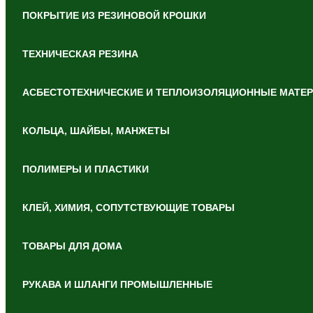
ПОКРЫТИЕ ИЗ РЕЗИНОВОЙ КРОШКИ
ТЕХНИЧЕСКАЯ РЕЗИНА
АСБЕСТОТЕХНИЧЕСКИЕ И ТЕПЛОИЗОЛЯЦИОННЫЕ МАТЕ
КОЛЬЦА, ШАЙБЫ, МАНЖЕТЫ
ПОЛИМЕРЫ И ПЛАСТИКИ
КЛЕЙ, ХИМИЯ, СОПУТСТВУЮЩИЕ ТОВАРЫ
ТОВАРЫ ДЛЯ ДОМА
РУКАВА И ШЛАНГИ ПРОМЫШЛЕННЫЕ