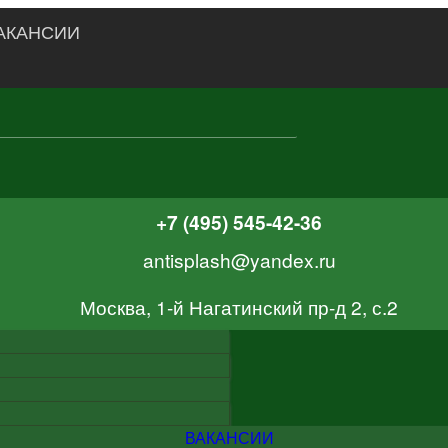
АКАНСИИ
+7 (495) 545-42-36
antisplash@yandex.ru
Москва, 1-й Нагатинский пр-д 2, с.2
ВАКАНСИИ