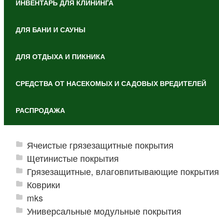
ИНВЕНТАРЬ ДЛЯ КЛИНИНГА
ДЛЯ БАНИ И САУНЫ
ДЛЯ ОТДЫХА И ПИКНИКА
СРЕДСТВА ОТ НАСЕКОМЫХ И САДОВЫХ ВРЕДИТЕЛЕЙ
РАСПРОДАЖА
Ячеистые грязезащитные покрытия
Щетинистые покрытия
Грязезащитные, влаговпитывающие покрытия
Коврики
mks
Универсальные модульные покрытия