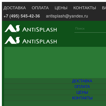
ДОСТАВКА
ОПЛАТА
ЦЕНЫ
КОНТАКТЫ
В
+7 (495) 545-42-36
antisplash@yandex.ru
ДОСТАВКА
ОПЛАТА
ЦЕНЫ
КОНТАКТЫ