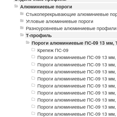
Алюминиевые пороги
Стыкоперекрывающие алюминиевые пор
Угловые алюминиевые пороги
Разноуровневые алюминиевые профили
Т-профиль
Пороги алюминиевые ПС-09 13 мм, 
Крепеж ПС-09
Пороги алюминиевые ПС-09 13 мм, 
Пороги алюминиевые ПС-09 13 мм, 
Пороги алюминиевые ПС-09 13 мм,
Пороги алюминиевые ПС-09 13 мм, 
Пороги алюминиевые ПС-09 13 мм, 
Пороги алюминиевые ПС-09 13 мм,
Пороги алюминиевые ПС-09 13 мм, 
Пороги алюминиевые ПС-09 13 мм, 
Пороги алюминиевые ПС-09 13 мм, 