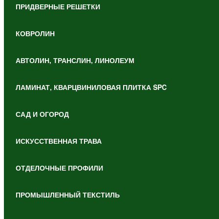
ПРИДВЕРНЫЕ РЕШЕТКИ
КОВРОЛИН
АВТОЛИН, ТРАНСЛИН, ЛИНОЛЕУМ
ЛАМИНАТ, КВАРЦВИНИЛОВАЯ ПЛИТКА SPC
САД И ОГОРОД
ИСКУССТВЕННАЯ ТРАВА
ОТДЕЛОЧНЫЕ ПРОФИЛИ
ПРОМЫШЛЕННЫЙ ТЕКСТИЛЬ