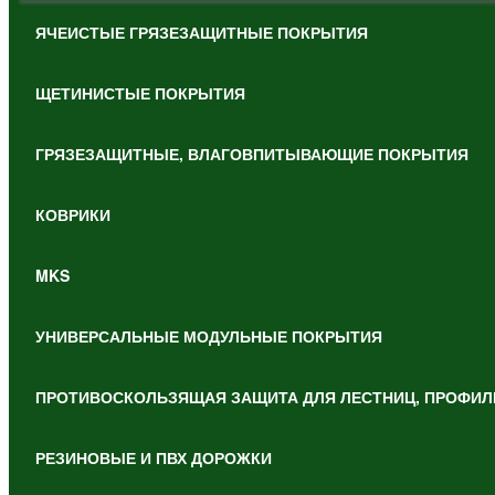
ЯЧЕИСТЫЕ ГРЯЗЕЗАЩИТНЫЕ ПОКРЫТИЯ
ЩЕТИНИСТЫЕ ПОКРЫТИЯ
ГРЯЗЕЗАЩИТНЫЕ, ВЛАГОВПИТЫВАЮЩИЕ ПОКРЫТИЯ
КОВРИКИ
MKS
УНИВЕРСАЛЬНЫЕ МОДУЛЬНЫЕ ПОКРЫТИЯ
ПРОТИВОСКОЛЬЗЯЩАЯ ЗАЩИТА ДЛЯ ЛЕСТНИЦ, ПРОФИЛ
РЕЗИНОВЫЕ И ПВХ ДОРОЖКИ