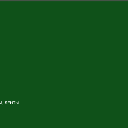
И, ЛЕНТЫ