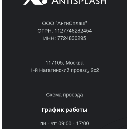
ООО "АнтиСплэш"
ОГРН: 1127746282454
ИНН: 7724830295
117105, Москва
1-й Нагатинский проезд, 2с2
Схема проезда
График работы
пн - чт: 09:00 - 17:00