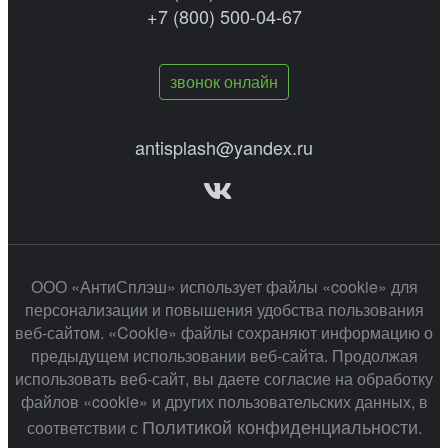
+7 (800) 500-04-67
звонок онлайн
antisplash@yandex.ru
ООО «АнтиСплэш» использует файлы «cookie» для
персонализации и повышения удобства пользования
веб-сайтом. «Cookie» файлы сохраняют информацию о
предыдущем использовании веб-сайта. Продолжая
использовать веб-сайт, вы даете согласие на обработку
файлов «cookie» и других пользовательских данных, в
Политикой конфиденциальности
соответствии с
.