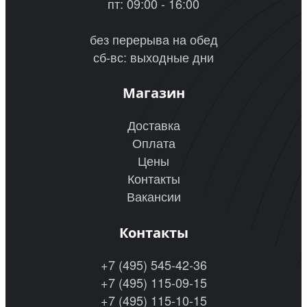
пт: 09:00 - 16:00
без перерыва на обед
сб-вс: выходные дни
Магазин
Доставка
Оплата
Цены
Контакты
Вакансии
Контакты
+7 (495) 545-42-36
+7 (495) 115-09-15
+7 (495) 115-10-15