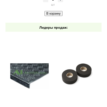
шт
В корзину
Лидеры продаж: