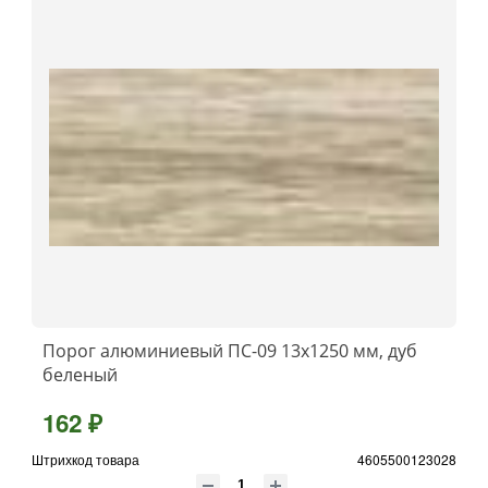
Порог алюминиевый ПС-09 13x1250 мм, дуб
беленый
162 ₽
Штрихкод товара
4605500123028