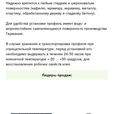
Надежно крепится к любым гладким и шероховатым
поверхностям (кафелю, мрамору, керамику, металлу,
пластику, обработанному дереву и гладкому бетону).
Для удобства установки профиль имеет водо- и
морозостойкою самоклеющеюся поверхность производства
Германия.
В случае хранения и транспортировки профиля при
отрицательной температуре, перед установкой его
необходимо выдержать в течении 24-30 часов при
комнатной температуре + 20 ... +30 градусов, для
восстановления робочих свойств клея.
Лидеры продаж: