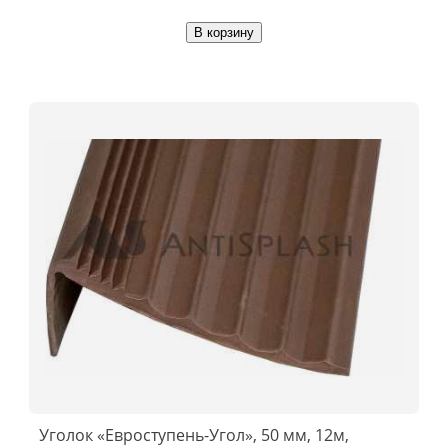
В корзину
Уголок «Евроступень-Угол», 50 мм, 12м,