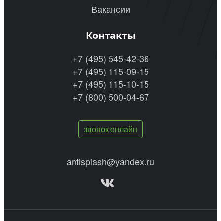
Вакансии
Контакты
+7 (495) 545-42-36
+7 (495) 115-09-15
+7 (495) 115-10-15
+7 (800) 500-04-67
звонок онлайн
antisplash@yandex.ru