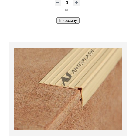
шт
В корзину