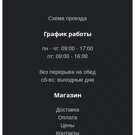
Схема проезда
График работы
пн - чт: 09:00 - 17:00
пт: 09:00 - 16:00
без перерыва на обед
сб-вс: выходные дни
Магазин
Доставка
Оплата
Цены
Контакты