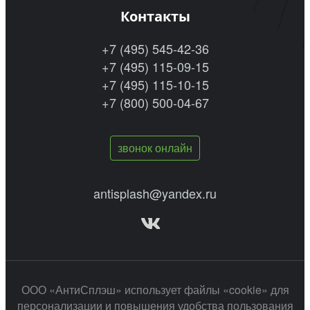
Контакты
+7 (495) 545-42-36
+7 (495) 115-09-15
+7 (495) 115-10-15
+7 (800) 500-04-67
звонок онлайн
antisplash@yandex.ru
ООО «АнтиСплэш» использует файлы «cookie» для
персонализации и повышения удобства пользования