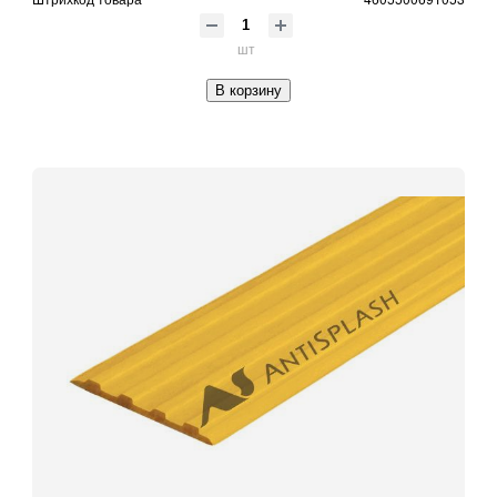
шт
В корзину