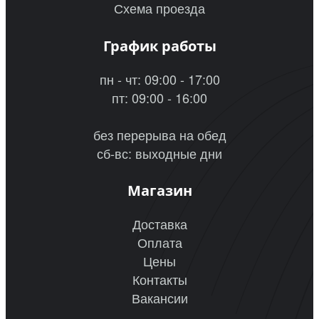
Схема проезда
График работы
пн - чт: 09:00 - 17:00
пт: 09:00 - 16:00
без перерыва на обед
сб-вс: выходные дни
Магазин
Доставка
Оплата
Цены
Контакты
Вакансии