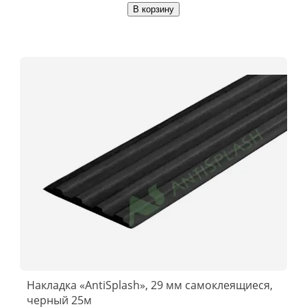
В корзину
Накладка «AntiSplash», 29 мм самоклеящиеся,
черный 25м