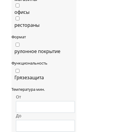
офисы
рестораны
Формат
рулонное покрытие
Функциональность
Грязезащита
Температура мин.
От
До