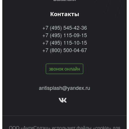
Контакты
+7 (495) 545-42-36
+7 (495) 115-09-15
+7 (495) 115-10-15
+7 (800) 500-04-67
звонок онлайн
antisplash@yandex.ru
ООО «АнтиСплэш» использует файлы «cookie» для