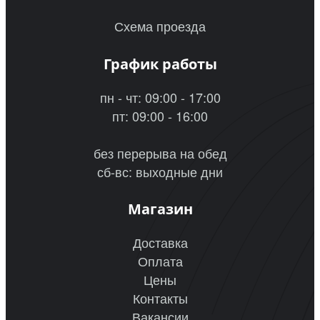
Схема проезда
График работы
пн - чт: 09:00 - 17:00
пт: 09:00 - 16:00
без перерыва на обед
сб-вс: выходные дни
Магазин
Доставка
Оплата
Цены
Контакты
Вакансии