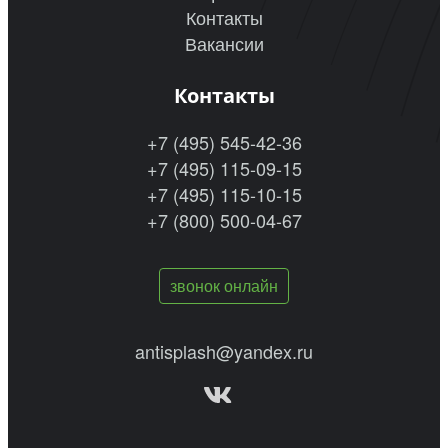
Контакты
Вакансии
Контакты
+7 (495) 545-42-36
+7 (495) 115-09-15
+7 (495) 115-10-15
+7 (800) 500-04-67
звонок онлайн
antisplash@yandex.ru