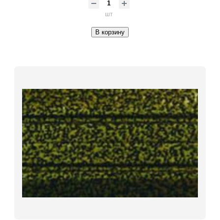
шт
В корзину