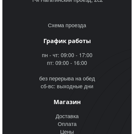
Схема проезда
График работы
пн - чт: 09:00 - 17:00
пт: 09:00 - 16:00
без перерыва на обед
сб-вс: выходные дни
Магазин
Доставка
Оплата
Цены