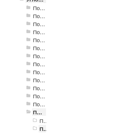
Пороги алюминиевые ПУ-01 24x10 мм
Пороги алюминиевые ПУ-02 54x41,8 мм
Пороги алюминиевые ПУ-03 24x18 мм
Пороги алюминиевые ПУ-04 30x27 мм
Пороги алюминиевые ПУ-05-1 24x10 мм
Пороги алюминиевые ПУ-05 20x20 мм
Пороги алюминиевые ПУ-06 40x20 мм
Пороги алюминиевые угловые Д-1 24х10 мм
Пороги алюминиевые угловые Д-3 24х20 мм
Пороги алюминиевые угловые Д-4 32,7х30 мм
Пороги алюминиевые угловые Д-9 25х25,5 мм
Пороги алюминиевые угловые Д-13 40х20 мм
Пороги алюминиевые угловые Д-14 47,1х32 мм
Пороги алюминиевые угловые Д-16 40х20 мм
Порог алюминиевый угловой Д-16 40x20 мм, Алюминиевый антик
Порог алюминиевый угловой Д-16 40x20 мм, Бронзовый антик