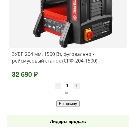
ЗУБР 204 мм, 1500 Вт, фуговально -
рейсмусовый станок (СРФ-204-1500)
32 690 ₽
шт
В корзину
Лидеры продаж: