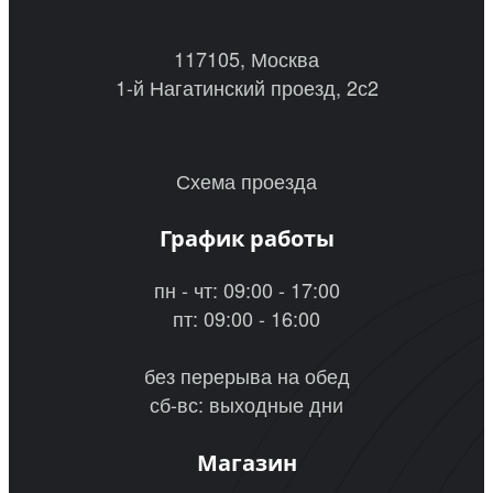
117105, Москва
1-й Нагатинский проезд, 2с2
Схема проезда
График работы
пн - чт: 09:00 - 17:00
пт: 09:00 - 16:00
без перерыва на обед
сб-вс: выходные дни
Магазин