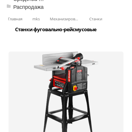
Распродажа
Главная
mks
Механизированные инструменты
Станки
Станки фуговально-рейсмусовые