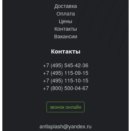
Доставка
Оплата
Цены
Контакты
Вакансии
Контакты
+7 (495) 545-42-36
+7 (495) 115-09-15
+7 (495) 115-10-15
+7 (800) 500-04-67
звонок онлайн
antisplash@yandex.ru