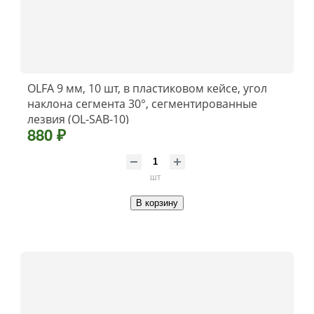
OLFA 9 мм, 10 шт, в пластиковом кейсе, угол
наклона сегмента 30°, сегментированные
лезвия (OL-SAB-10)
880 ₽
шт
В корзину