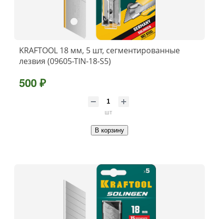
KRAFTOOL 18 мм, 5 шт, сегментированные
лезвия (09605-TIN-18-S5)
500 ₽
шт
В корзину