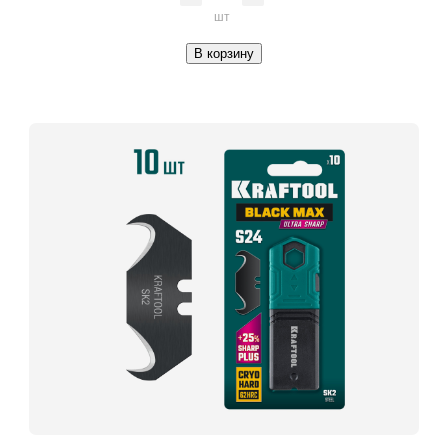
шт
В корзину