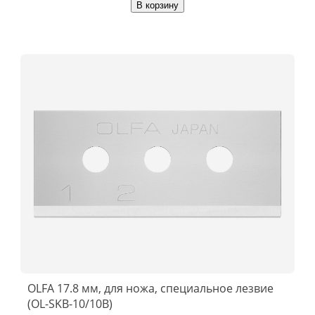
В корзину
OLFA 17.8 мм, для ножа, специальное лезвие
(OL-SKB-10/10B)