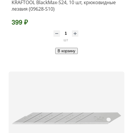
KRAFTOOL BlackMax-S24, 10 шт, крюковидные
лезвия (09628-S10)
399 ₽
шт
В корзину