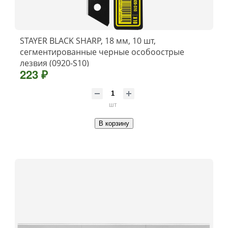
STAYER BLACK SHARP, 18 мм, 10 шт,
сегментированные черные особоострые
лезвия (0920-S10)
223 ₽
шт
В корзину