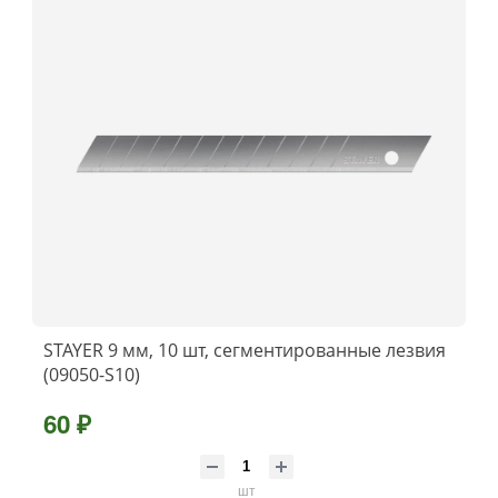
STAYER 9 мм, 10 шт, сегментированные лезвия
(09050-S10)
60 ₽
шт