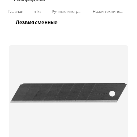
Главная
mks
Ручные инструменты
Ножи технические
Лезвия сменные