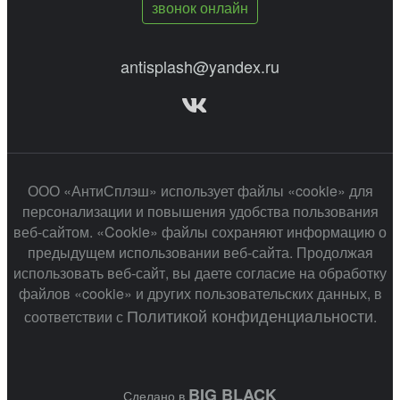
звонок онлайн
antisplash@yandex.ru
ООО «АнтиСплэш» использует файлы «cookie» для
персонализации и повышения удобства пользования
веб-сайтом. «Cookie» файлы сохраняют информацию о
предыдущем использовании веб-сайта. Продолжая
использовать веб-сайт, вы даете согласие на обработку
файлов «cookie» и других пользовательских данных, в
Политикой конфиденциальности
соответствии с
.
BIG BLACK
Сделано в