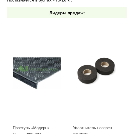
Лидеры продаж:
Проступь «Модерн»,
Уплотнитель неопрен