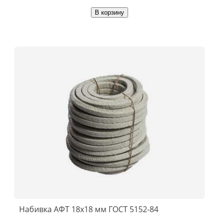
В корзину
Набивка АФТ 18х18 мм ГОСТ 5152-84