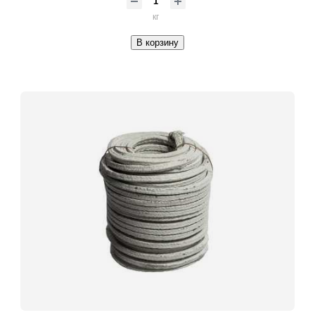
кг
В корзину