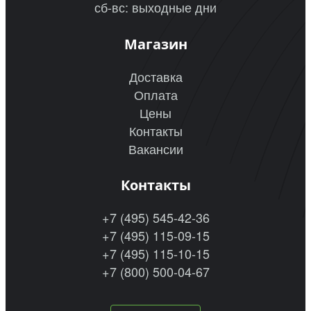
сб-вс: выходные дни
Магазин
Доставка
Оплата
Цены
Контакты
Вакансии
Контакты
+7 (495) 545-42-36
+7 (495) 115-09-15
+7 (495) 115-10-15
+7 (800) 500-04-67