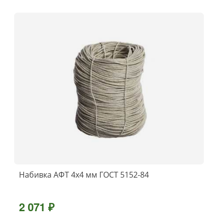
Набивка АФТ 4х4 мм ГОСТ 5152-84
2 071 ₽