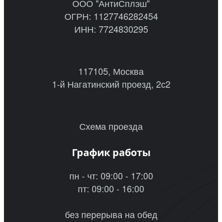
ООО "АнтиСплэш"
ОГРН: 1127746282454
ИНН: 7724830295
117105, Москва
1-й Нагатинский проезд, 2с2
Схема проезда
График работы
пн - чт: 09:00 - 17:00
пт: 09:00 - 16:00
без перерыва на обед