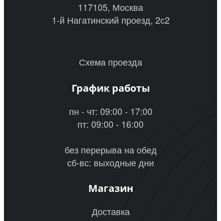
117105, Москва
1-й Нагатинский проезд, 2с2
Схема проезда
График работы
пн - чт: 09:00 - 17:00
пт: 09:00 - 16:00
без перерыва на обед
сб-вс: выходные дни
Магазин
Доставка