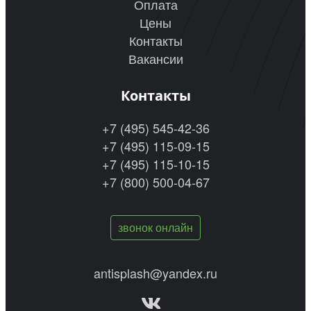
Оплата
Цены
Контакты
Вакансии
Контакты
+7 (495) 545-42-36
+7 (495) 115-09-15
+7 (495) 115-10-15
+7 (800) 500-04-67
звонок онлайн
antisplash@yandex.ru