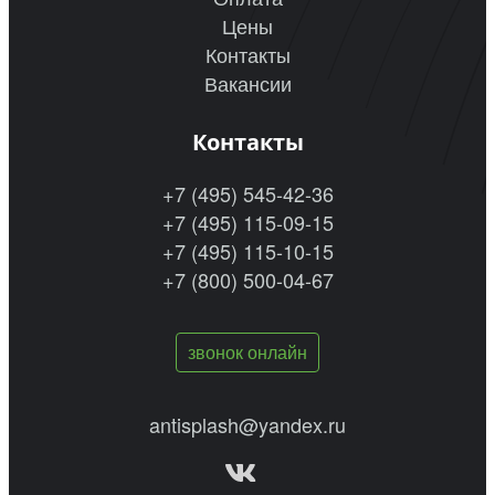
Цены
Контакты
Вакансии
Контакты
+7 (495) 545-42-36
+7 (495) 115-09-15
+7 (495) 115-10-15
+7 (800) 500-04-67
звонок онлайн
antisplash@yandex.ru