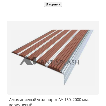
В корзину
Алюминиевый угол-порог АУ-160, 2000 мм,
коричневый