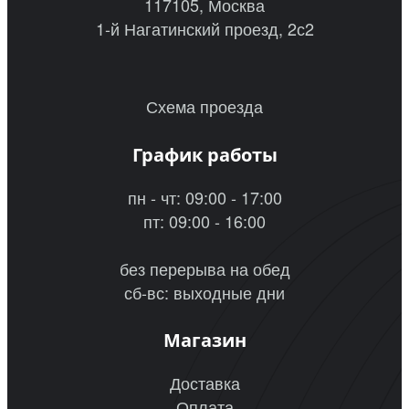
117105, Москва
1-й Нагатинский проезд, 2с2
Схема проезда
График работы
пн - чт: 09:00 - 17:00
пт: 09:00 - 16:00
без перерыва на обед
сб-вс: выходные дни
Магазин
Доставка
Оплата