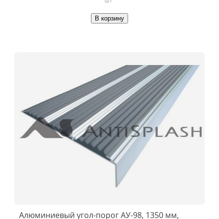
В корзину
Алюминиевый угол-порог АУ-98, 1350 мм,