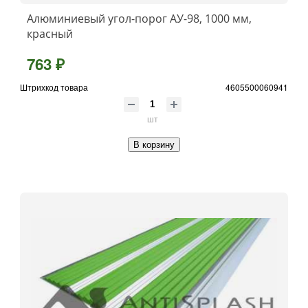
Алюминиевый угол-порог АУ-98, 1000 мм,
красный
763 ₽
Штрихкод товара
4605500060941
шт
В корзину