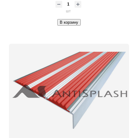
шт
В корзину