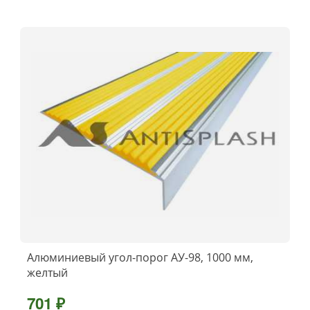
Алюминиевый угол-порог АУ-98, 1000 мм,
желтый
701 ₽