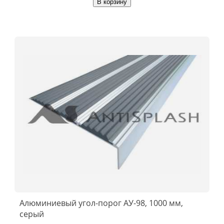
В корзину
Алюминиевый угол-порог АУ-98, 1000 мм,
серый