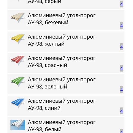
АУ-98, серый
4
Алюминиевый угол-порог
АУ-98, бежевый
4
Алюминиевый угол-порог
АУ-98, желтый
4
Алюминиевый угол-порог
АУ-98, красный
4
Алюминиевый угол-порог
АУ-98, зеленый
4
Алюминиевый угол-порог
АУ-98, синий
4
Алюминиевый угол-порог
АУ-98, белый
4