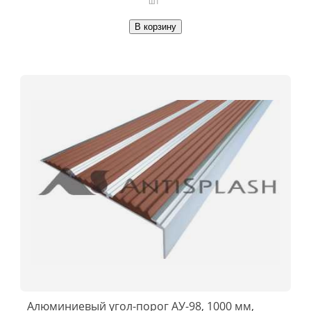
шт
В корзину
Алюминиевый угол-порог АУ-98, 1000 мм,