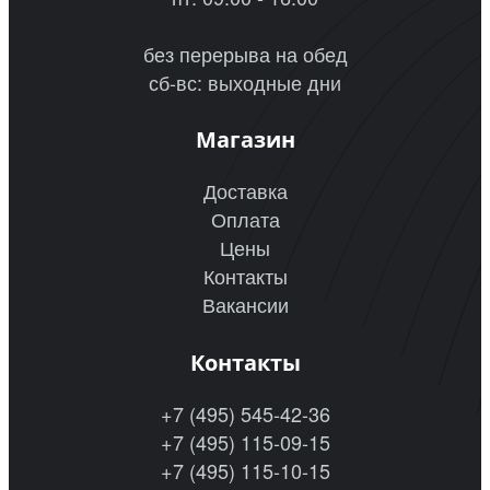
без перерыва на обед
сб-вс: выходные дни
Магазин
Доставка
Оплата
Цены
Контакты
Вакансии
Контакты
+7 (495) 545-42-36
+7 (495) 115-09-15
+7 (495) 115-10-15