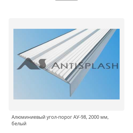
Алюминиевый угол-порог АУ-98, 2000 мм,
белый