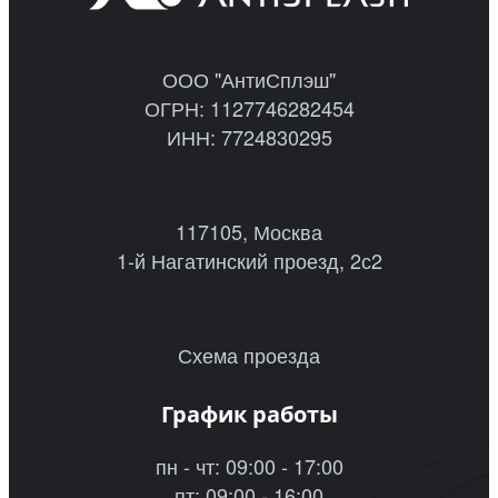
ООО "АнтиСплэш"
ОГРН: 1127746282454
ИНН: 7724830295
117105, Москва
1-й Нагатинский проезд, 2с2
Схема проезда
График работы
пн - чт: 09:00 - 17:00
пт: 09:00 - 16:00