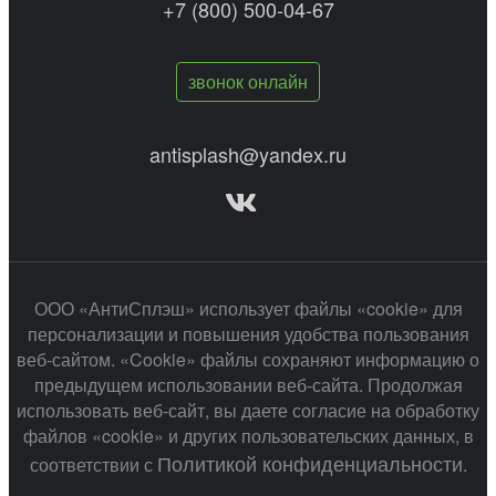
+7 (800) 500-04-67
звонок онлайн
antisplash@yandex.ru
ООО «АнтиСплэш» использует файлы «cookie» для
персонализации и повышения удобства пользования
веб-сайтом. «Cookie» файлы сохраняют информацию о
предыдущем использовании веб-сайта. Продолжая
использовать веб-сайт, вы даете согласие на обработку
файлов «cookie» и других пользовательских данных, в
Политикой конфиденциальности
соответствии с
.