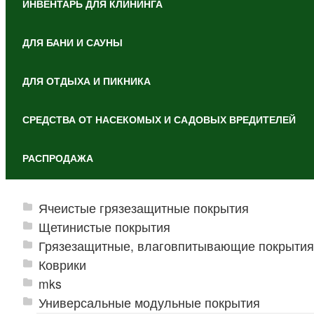
ИНВЕНТАРЬ ДЛЯ КЛИНИНГА
ДЛЯ БАНИ И САУНЫ
ДЛЯ ОТДЫХА И ПИКНИКА
СРЕДСТВА ОТ НАСЕКОМЫХ И САДОВЫХ ВРЕДИТЕЛЕЙ
РАСПРОДАЖА
Ячеистые грязезащитные покрытия
Щетинистые покрытия
Грязезащитные, влаговпитывающие покрытия
Коврики
mks
Универсальные модульные покрытия