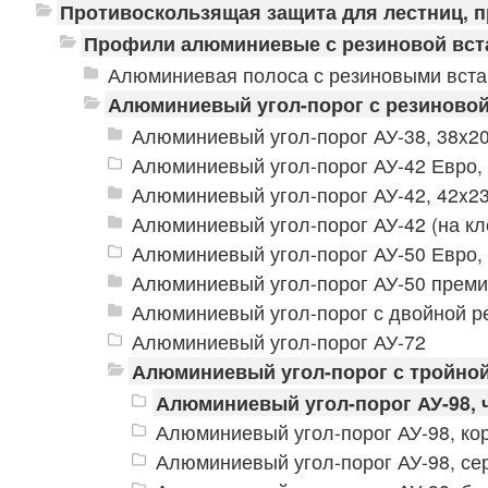
Противоскользящая защита для лестниц, 
Профили алюминиевые с резиновой вст
Алюминиевая полоса с резиновыми вст
Алюминиевый угол-порог с резиновой
Алюминиевый угол-порог АУ-38, 38x2
Алюминиевый угол-порог АУ-42 Евро,
Алюминиевый угол-порог АУ-42, 42x2
Алюминиевый угол-порог АУ-42 (на кл
Алюминиевый угол-порог АУ-50 Евро,
Алюминиевый угол-порог АУ-50 прем
Алюминиевый угол-порог с двойной р
Алюминиевый угол-порог АУ-72
Алюминиевый угол-порог с тройной
Алюминиевый угол-порог АУ-98,
Алюминиевый угол-порог АУ-98, ко
Алюминиевый угол-порог АУ-98, се