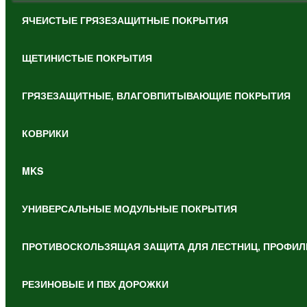
ЯЧЕИСТЫЕ ГРЯЗЕЗАЩИТНЫЕ ПОКРЫТИЯ
ЩЕТИНИСТЫЕ ПОКРЫТИЯ
ГРЯЗЕЗАЩИТНЫЕ, ВЛАГОВПИТЫВАЮЩИЕ ПОКРЫТИЯ
КОВРИКИ
MKS
УНИВЕРСАЛЬНЫЕ МОДУЛЬНЫЕ ПОКРЫТИЯ
ПРОТИВОСКОЛЬЗЯЩАЯ ЗАЩИТА ДЛЯ ЛЕСТНИЦ, ПРОФИЛ
РЕЗИНОВЫЕ И ПВХ ДОРОЖКИ