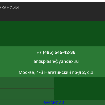
АКАНСИИ
+7 (495) 545-42-36
antisplash@yandex.ru
Москва, 1-й Нагатинский пр-д 2, с.2
ВАКАНСИИ