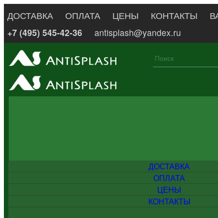
ДОСТАВКА
ОПЛАТА
ЦЕНЫ
КОНТАКТЫ
В
+7 (495) 545-42-36
antisplash@yandex.ru
ДОСТАВКА
ОПЛАТА
ЦЕНЫ
КОНТАКТЫ