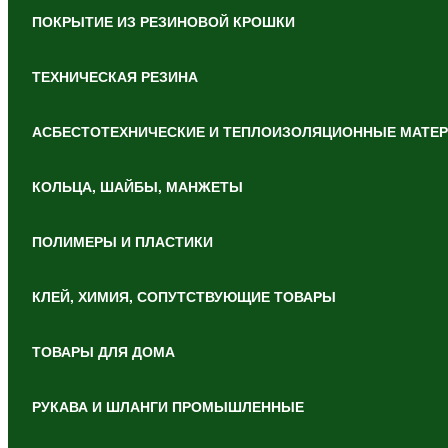
ПОКРЫТИЕ ИЗ РЕЗИНОВОЙ КРОШКИ
ТЕХНИЧЕСКАЯ РЕЗИНА
АСБЕСТОТЕХНИЧЕСКИЕ И ТЕПЛОИЗОЛЯЦИОННЫЕ МАТЕ
КОЛЬЦА, ШАЙБЫ, МАНЖЕТЫ
ПОЛИМЕРЫ И ПЛАСТИКИ
КЛЕЙ, ХИМИЯ, СОПУТСТВУЮЩИЕ ТОВАРЫ
ТОВАРЫ ДЛЯ ДОМА
РУКАВА И ШЛАНГИ ПРОМЫШЛЕННЫЕ