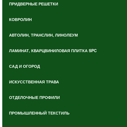
ПРИДВЕРНЫЕ РЕШЕТКИ
КОВРОЛИН
АВТОЛИН, ТРАНСЛИН, ЛИНОЛЕУМ
ЛАМИНАТ, КВАРЦВИНИЛОВАЯ ПЛИТКА SPC
САД И ОГОРОД
ИСКУССТВЕННАЯ ТРАВА
ОТДЕЛОЧНЫЕ ПРОФИЛИ
ПРОМЫШЛЕННЫЙ ТЕКСТИЛЬ