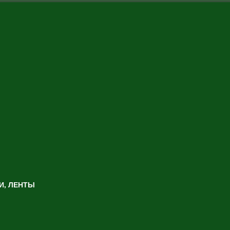
И, ЛЕНТЫ