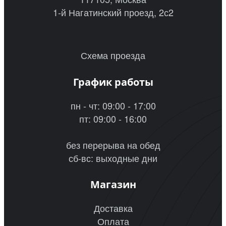
1-й Нагатинский проезд, 2с2
Схема проезда
График работы
пн - чт: 09:00 - 17:00
пт: 09:00 - 16:00
без перерыва на обед
сб-вс: выходные дни
Магазин
Доставка
Оплата