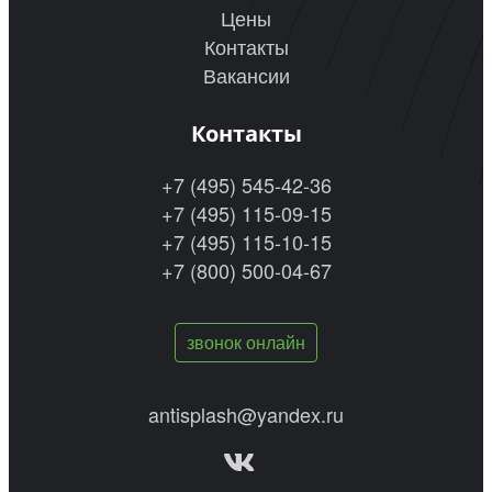
Цены
Контакты
Вакансии
Контакты
+7 (495) 545-42-36
+7 (495) 115-09-15
+7 (495) 115-10-15
+7 (800) 500-04-67
звонок онлайн
antisplash@yandex.ru