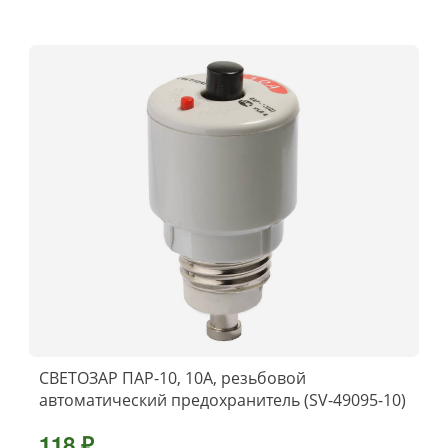
СВЕТОЗАР ПАР-10, 10А, резьбовой
автоматический предохранитель (SV-49095-10)
118 ₽