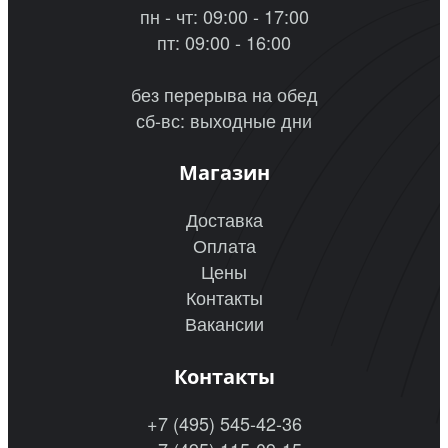
пн - чт: 09:00 - 17:00
пт: 09:00 - 16:00
без перерыва на обед
сб-вс: выходные дни
Магазин
Доставка
Оплата
Цены
Контакты
Вакансии
Контакты
+7 (495) 545-42-36