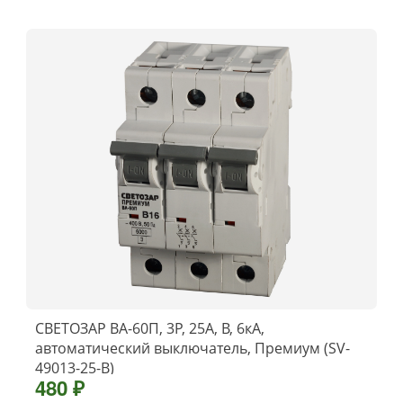
СВЕТОЗАР ВА-60П, 3P, 25А, B, 6кА,
автоматический выключатель, Премиум (SV-
49013-25-B)
480 ₽