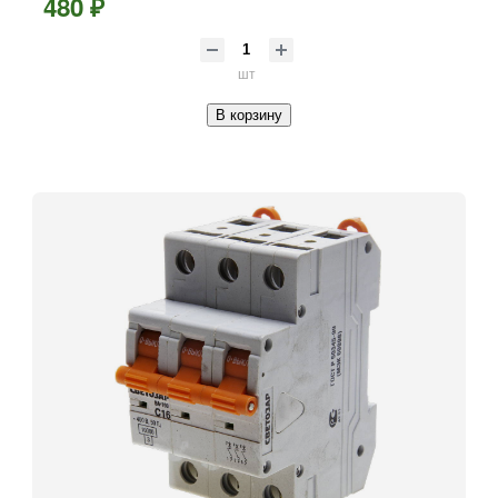
480 ₽
шт
В корзину