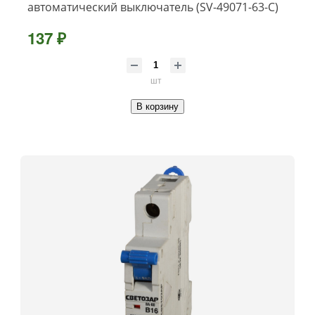
автоматический выключатель (SV-49071-63-C)
137 ₽
шт
В корзину