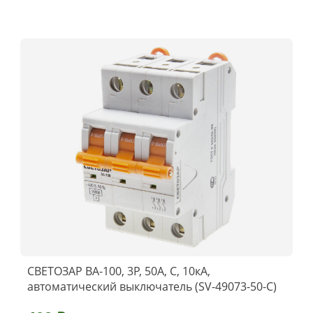
СВЕТОЗАР ВА-100, 3P, 50А, C, 10кА,
автоматический выключатель (SV-49073-50-C)