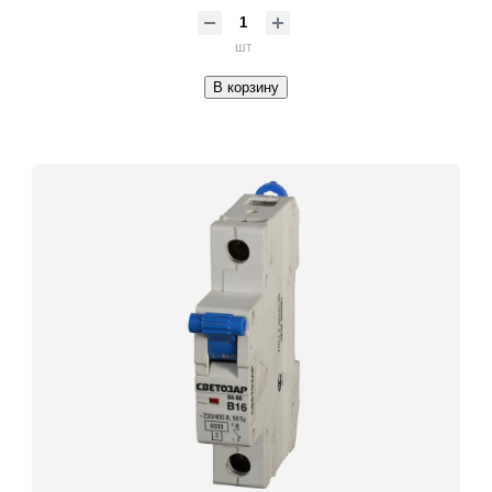
шт
В корзину