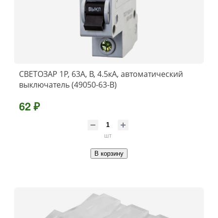
СВЕТОЗАР 1P, 63А, B, 4.5кА, автоматический
выключатель (49050-63-B)
62 ₽
шт
В корзину