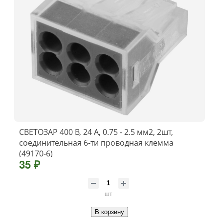
СВЕТОЗАР 400 В, 24 А, 0.75 - 2.5 мм2, 2шт,
соединительная 6-ти проводная клемма
(49170-6)
35 ₽
шт
В корзину