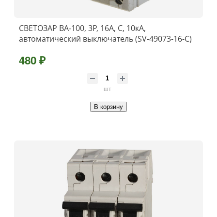
СВЕТОЗАР ВА-100, 3P, 16А, C, 10кА,
автоматический выключатель (SV-49073-16-C)
480 ₽
шт
В корзину