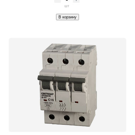
шт
В корзину