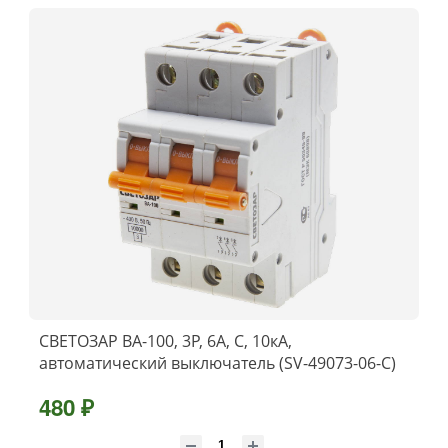
СВЕТОЗАР ВА-100, 3P, 6А, C, 10кА,
автоматический выключатель (SV-49073-06-C)
480 ₽