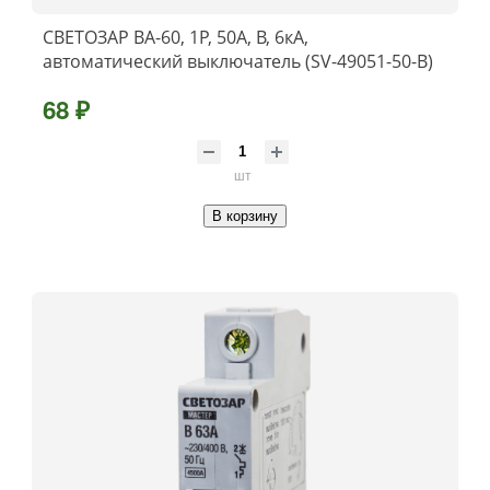
СВЕТОЗАР ВА-60, 1P, 50А, B, 6кА,
автоматический выключатель (SV-49051-50-B)
68 ₽
шт
В корзину