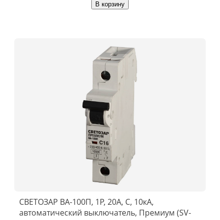
В корзину
СВЕТОЗАР ВА-100П, 1P, 20А, C, 10кА,
автоматический выключатель, Премиум (SV-