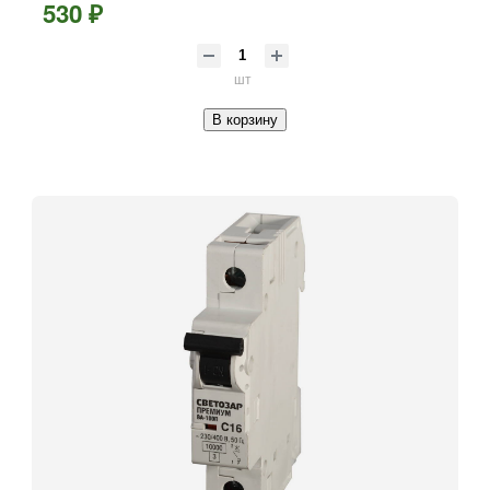
530 ₽
шт
В корзину