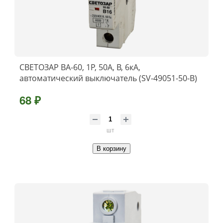
СВЕТОЗАР ВА-60, 1P, 50А, B, 6кА,
автоматический выключатель (SV-49051-50-B)
68 ₽
шт
В корзину