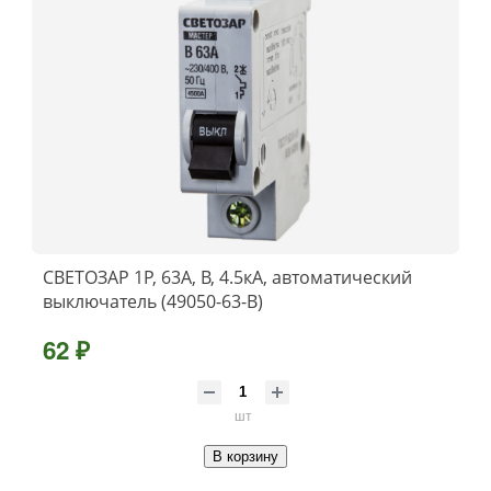
СВЕТОЗАР 1P, 63А, B, 4.5кА, автоматический
выключатель (49050-63-B)
62 ₽
шт
В корзину