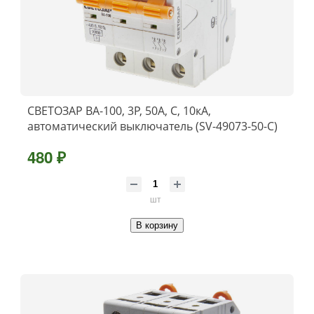
СВЕТОЗАР ВА-100, 3P, 50А, C, 10кА,
автоматический выключатель (SV-49073-50-C)
480 ₽
шт
В корзину