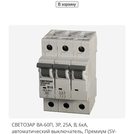
В корзину
СВЕТОЗАР ВА-60П, 3P, 25А, B, 6кА,
автоматический выключатель, Премиум (SV-