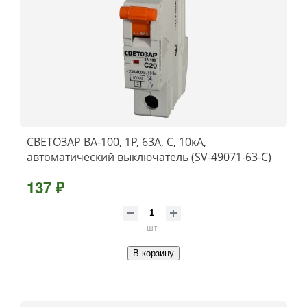
СВЕТОЗАР ВА-100, 1P, 63А, C, 10кА,
автоматический выключатель (SV-49071-63-C)
137 ₽
шт
В корзину