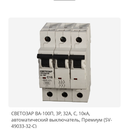
СВЕТОЗАР ВА-100П, 3P, 32А, C, 10кА,
автоматический выключатель, Премиум (SV-
49033-32-C)