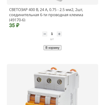
СВЕТОЗАР 400 В, 24 А, 0.75 - 2.5 мм2, 2шт,
соединительная 6-ти проводная клемма
(49170-6)
35 ₽
шт
В корзину