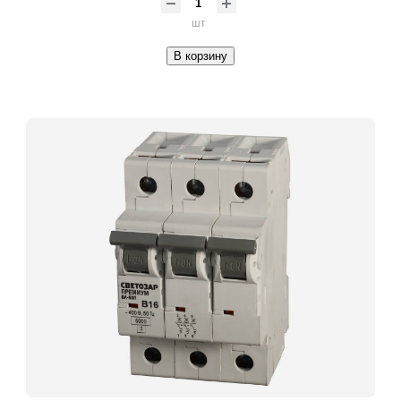
шт
В корзину