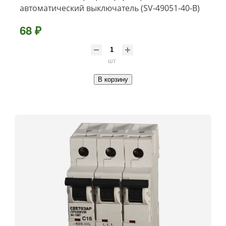
автоматический выключатель (SV-49051-40-B)
68 ₽
шт
В корзину