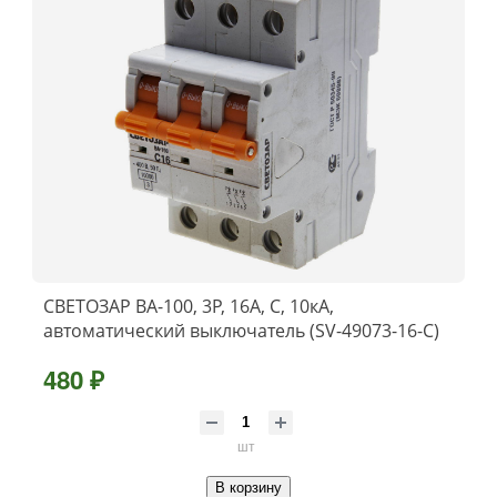
СВЕТОЗАР ВА-100, 3P, 16А, C, 10кА,
автоматический выключатель (SV-49073-16-C)
480 ₽
шт
В корзину