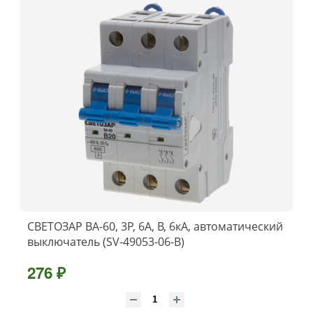
СВЕТОЗАР ВА-60, 3P, 6А, B, 6кА, автоматический
выключатель (SV-49053-06-B)
276 ₽