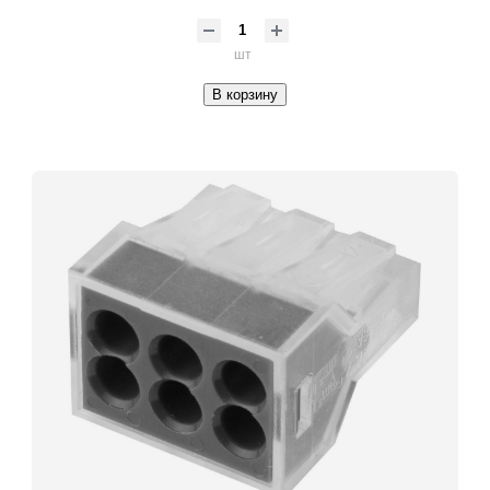
шт
В корзину