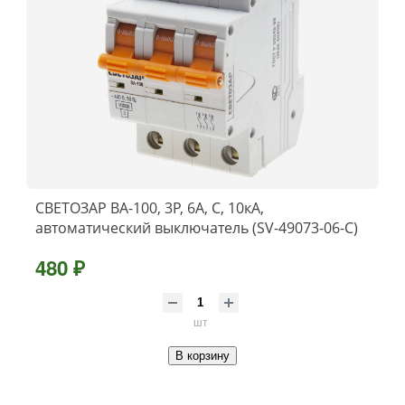
СВЕТОЗАР ВА-100, 3P, 6А, C, 10кА,
автоматический выключатель (SV-49073-06-C)
480 ₽
шт
В корзину