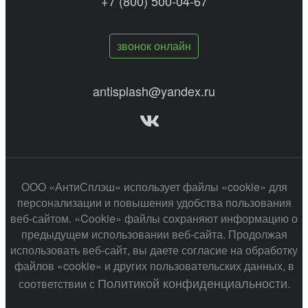
+7 (800) 500-04-67
звонок онлайн
antisplash@yandex.ru
ООО «АнтиСплэш» использует файлы «cookie» для
персонализации и повышения удобства пользования
веб-сайтом. «Cookie» файлы сохраняют информацию о
предыдущем использовании веб-сайта. Продолжая
использовать веб-сайт, вы даете согласие на обработку
файлов «cookie» и других пользовательских данных, в
Политикой конфиденциальности
соответствии с
.