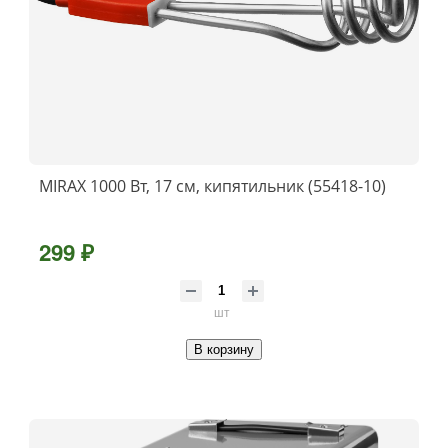
MIRAX 1000 Вт, 17 см, кипятильник (55418-10)
299 ₽
шт
В корзину