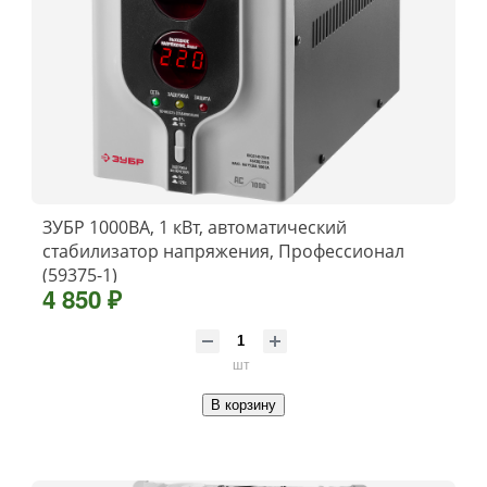
ЗУБР 1000ВА, 1 кВт, автоматический
стабилизатор напряжения, Профессионал
(59375-1)
4 850 ₽
шт
В корзину