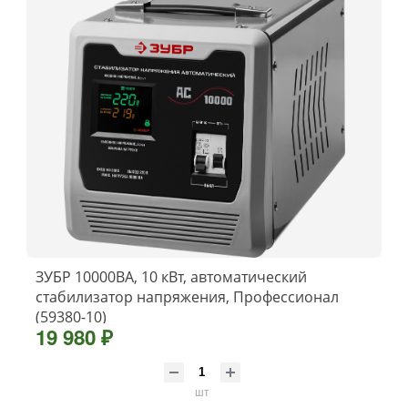
ЗУБР 10000ВА, 10 кВт, автоматический
стабилизатор напряжения, Профессионал
(59380-10)
19 980 ₽
шт