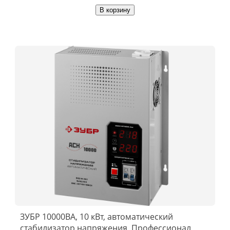
В корзину
ЗУБР 10000ВА, 10 кВт, автоматический
стабилизатор напряжения, Профессионал