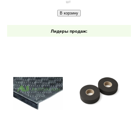
шт
В корзину
Лидеры продаж: