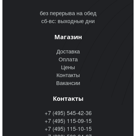
без перерыва на обед
сб-вс: выходные дни
Магазин
Доставка
Оплата
Цены
Контакты
Вакансии
Контакты
+7 (495) 545-42-36
+7 (495) 115-09-15
+7 (495) 115-10-15