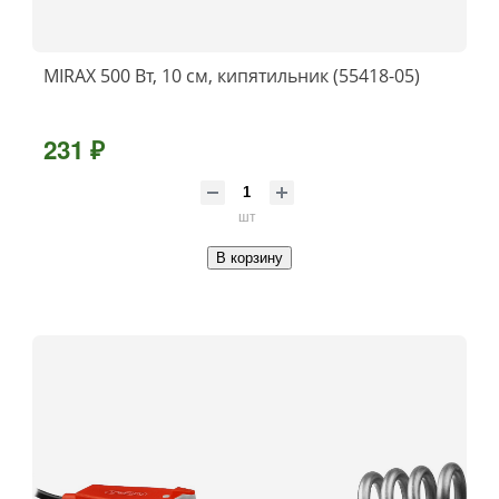
MIRAX 500 Вт, 10 см, кипятильник (55418-05)
231 ₽
шт
В корзину