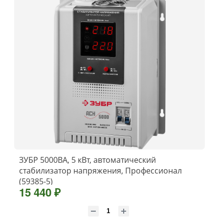
ЗУБР 5000ВА, 5 кВт, автоматический
стабилизатор напряжения, Профессионал
(59385-5)
15 440 ₽