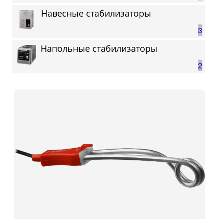
Навесные стабилизаторы
3
Напольные стабилизаторы
2