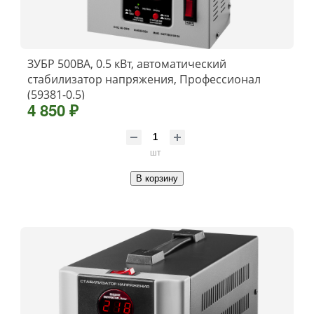
ЗУБР 500ВА, 0.5 кВт, автоматический
стабилизатор напряжения, Профессионал
(59381-0.5)
4 850 ₽
шт
В корзину