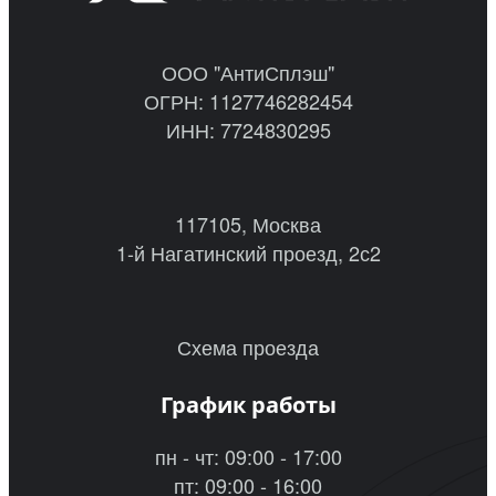
ООО "АнтиСплэш"
ОГРН: 1127746282454
ИНН: 7724830295
117105, Москва
1-й Нагатинский проезд, 2с2
Схема проезда
График работы
пн - чт: 09:00 - 17:00
пт: 09:00 - 16:00