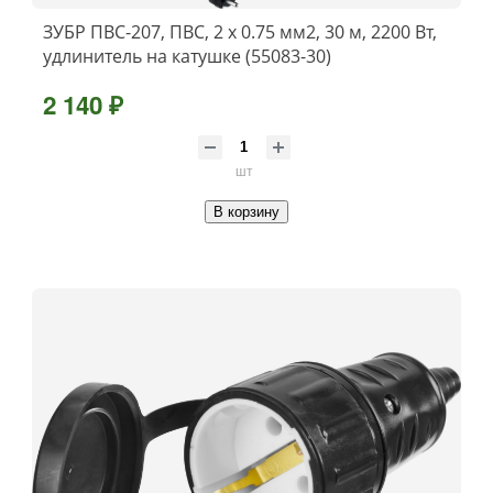
ЗУБР ПВС-207, ПВС, 2 х 0.75 мм2, 30 м, 2200 Вт,
удлинитель на катушке (55083-30)
2 140 ₽
шт
В корзину