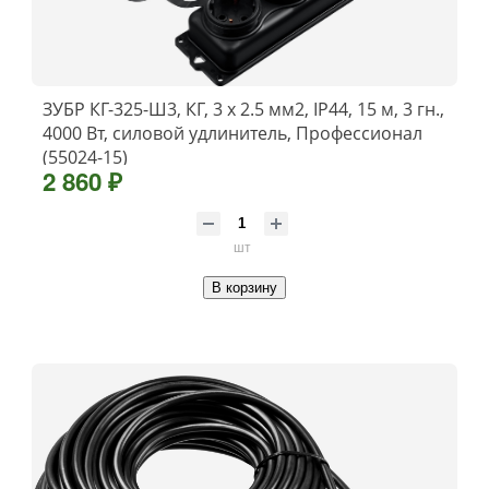
ЗУБР КГ-325-Ш3, КГ, 3 x 2.5 мм2, IP44, 15 м, 3 гн.,
4000 Вт, силовой удлинитель, Профессионал
(55024-15)
2 860 ₽
шт
В корзину