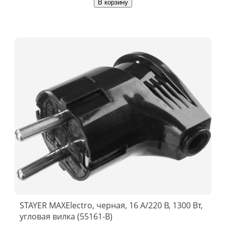
В корзину
STAYER MAXElectro, черная, 16 А/220 В, 1300 Вт,
угловая вилка (55161-B)