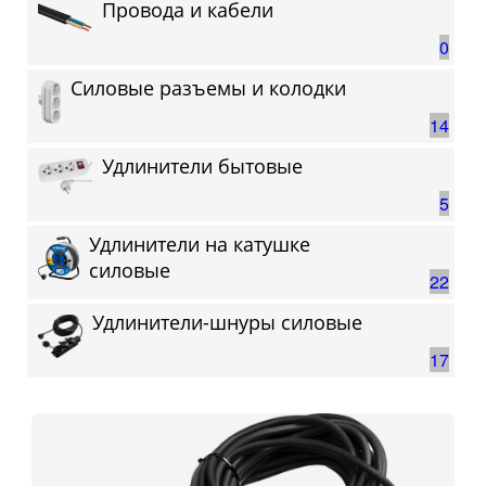
Провода и кабели
0
Силовые разъемы и колодки
14
Удлинители бытовые
5
Удлинители на катушке
силовые
22
Удлинители-шнуры силовые
17