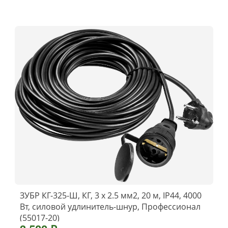
ЗУБР КГ-325-Ш, КГ, 3 х 2.5 мм2, 20 м, IP44, 4000
Вт, силовой удлинитель-шнур, Профессионал
(55017-20)