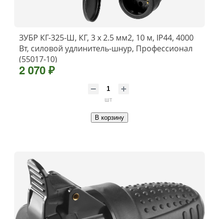
ЗУБР КГ-325-Ш, КГ, 3 х 2.5 мм2, 10 м, IP44, 4000
Вт, силовой удлинитель-шнур, Профессионал
(55017-10)
2 070 ₽
шт
В корзину