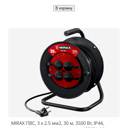
В корзину
MIRAX ПВС, 3 х 2.5 мм2, 30 м, 3500 Вт, IP44,