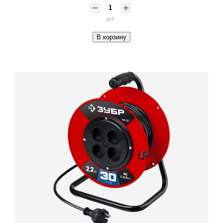
шт
В корзину