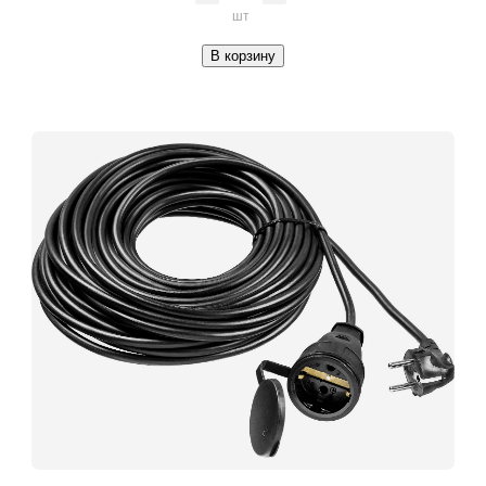
шт
В корзину