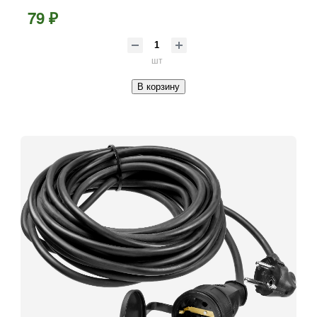
79 ₽
шт
В корзину