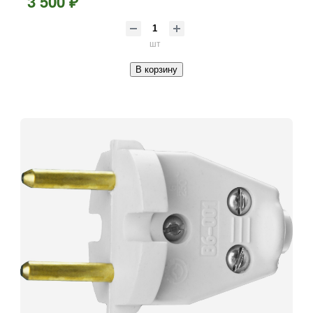
3 500 ₽
шт
В корзину