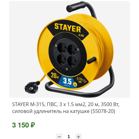
STAYER M-315, ПВС, 3 x 1.5 мм2, 20 м, 3500 Вт,
силовой удлинитель на катушке (55078-20)
3 150 ₽