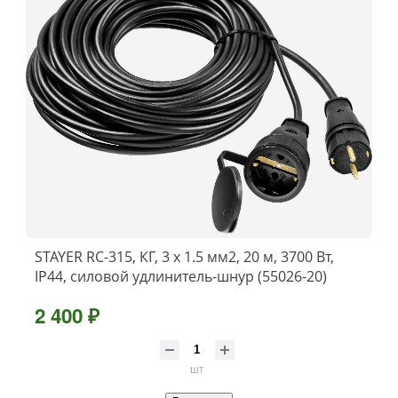
STAYER RC-315, КГ, 3 x 1.5 мм2, 20 м, 3700 Вт,
IP44, силовой удлинитель-шнур (55026-20)
2 400 ₽
шт