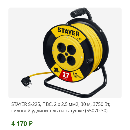
STAYER S-225, ПВС, 2 х 2.5 мм2, 30 м, 3750 Вт,
силовой удлинитель на катушке (55070-30)
4 170 ₽