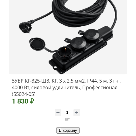
ЗУБР КГ-325-Ш3, КГ, 3 x 2.5 мм2, IP44, 5 м, 3 гн.,
4000 Вт, силовой удлинитель, Профессионал
(55024-05)
1 830 ₽
шт
В корзину