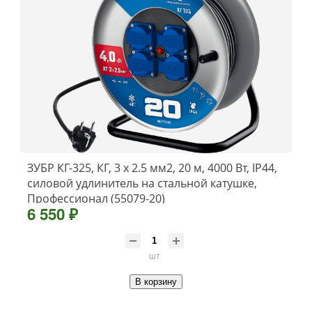
ЗУБР КГ-325, КГ, 3 x 2.5 мм2, 20 м, 4000 Вт, IP44,
силовой удлинитель на стальной катушке,
Профессионал (55079-20)
6 550 ₽
шт
В корзину