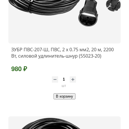
ЗУБР ПВС-207-Ш, ПВС, 2 x 0.75 мм2, 20 м, 2200
Вт, силовой удлинитель-шнур (55023-20)
980 ₽
шт
В корзину