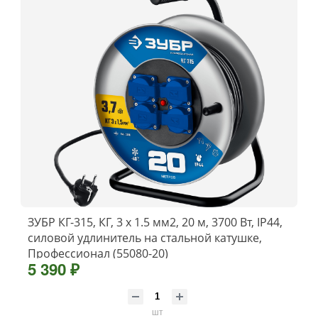
ЗУБР КГ-315, КГ, 3 x 1.5 мм2, 20 м, 3700 Вт, IP44,
силовой удлинитель на стальной катушке,
Профессионал (55080-20)
5 390 ₽
шт