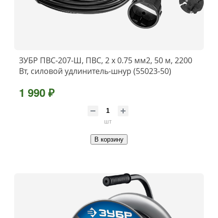
ЗУБР ПВС-207-Ш, ПВС, 2 x 0.75 мм2, 50 м, 2200
Вт, силовой удлинитель-шнур (55023-50)
1 990 ₽
шт
В корзину