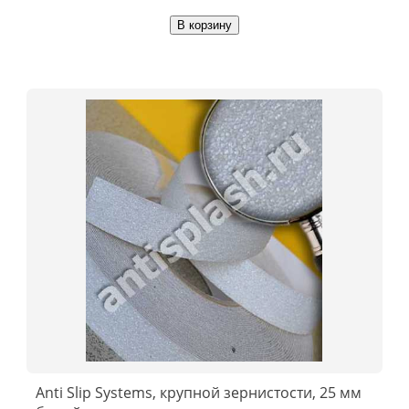
В корзину
Anti Slip Systems, крупной зернистости, 25 мм