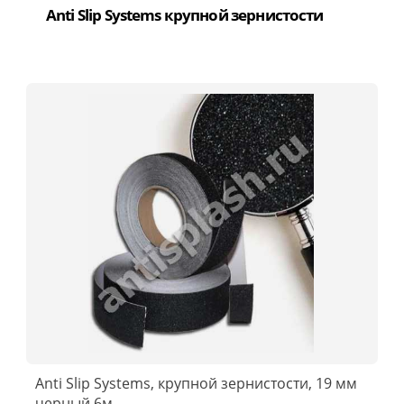
Anti Slip Systems крупной зернистости
Anti Slip Systems, крупной зернистости, 19 мм
черный 6м