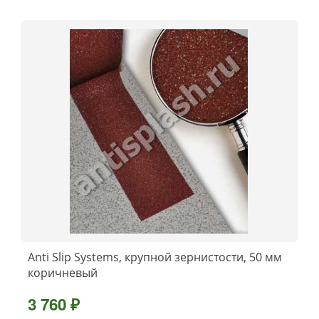
Anti Slip Systems, крупной зернистости, 50 мм
коричневый
3 760 ₽