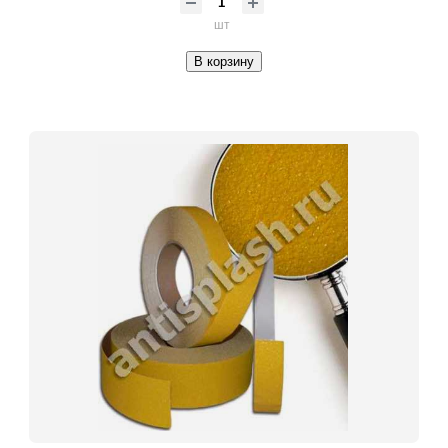
шт
В корзину