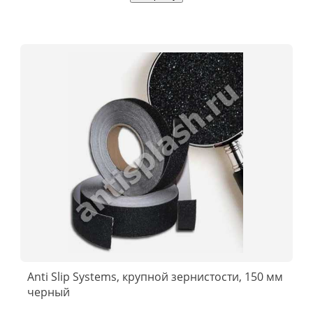
Anti Slip Systems, крупной зернистости, 150 мм
черный