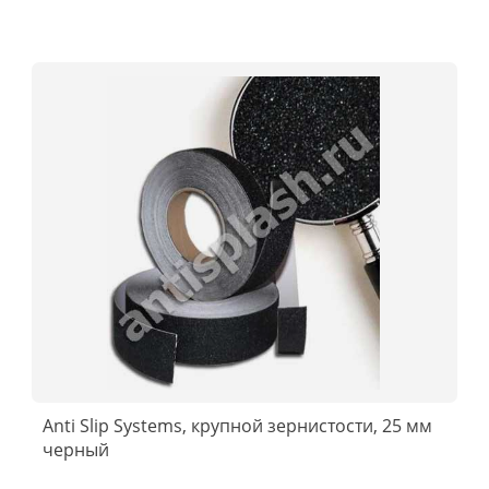
Anti Slip Systems, крупной зернистости, 25 мм
черный