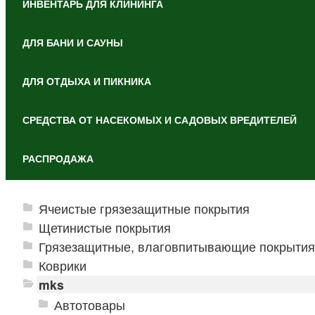
ИНВЕНТАРЬ ДЛЯ КЛИНИНГА
ДЛЯ БАНИ И САУНЫ
ДЛЯ ОТДЫХА И ПИКНИКА
СРЕДСТВА ОТ НАСЕКОМЫХ И САДОВЫХ ВРЕДИТЕЛЕЙ
РАСПРОДАЖА
Ячеистые грязезащитные покрытия
Щетинистые покрытия
Грязезащитные, влаговпитывающие покрытия
Коврики
mks
Автотовары