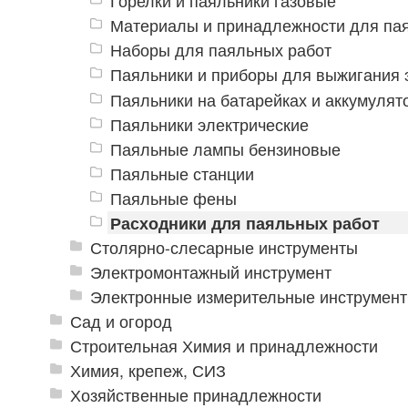
Горелки и паяльники газовые
Материалы и принадлежности для па
Наборы для паяльных работ
Паяльники и приборы для выжигания 
Паяльники на батарейках и аккумулят
Паяльники электрические
Паяльные лампы бензиновые
Паяльные станции
Паяльные фены
Расходники для паяльных работ
Столярно-слесарные инструменты
Электромонтажный инструмент
Электронные измерительные инструмен
Сад и огород
Строительная Химия и принадлежности
Химия, крепеж, СИЗ
Хозяйственные принадлежности