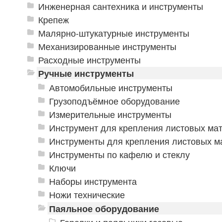
Инженерная сантехника и инструменты
Крепеж
Малярно-штукатурные инструменты
Механизированные инструменты
Расходные инструменты
Ручные инструменты
Автомобильные инструменты
Грузоподъёмное оборудование
Измерительные инструменты
Инструмент для крепления листовых ма
Инструменты для крепления листовых м
Инструменты по кафелю и стеклу
Ключи
Наборы инструмента
Ножи технические
Паяльное оборудование