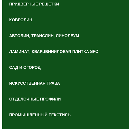
ПРИДВЕРНЫЕ РЕШЕТКИ
КОВРОЛИН
АВТОЛИН, ТРАНСЛИН, ЛИНОЛЕУМ
ЛАМИНАТ, КВАРЦВИНИЛОВАЯ ПЛИТКА SPC
САД И ОГОРОД
ИСКУССТВЕННАЯ ТРАВА
ОТДЕЛОЧНЫЕ ПРОФИЛИ
ПРОМЫШЛЕННЫЙ ТЕКСТИЛЬ