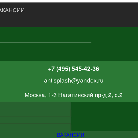
АКАНСИИ
+7 (495) 545-42-36
antisplash@yandex.ru
Москва, 1-й Нагатинский пр-д 2, с.2
ВАКАНСИИ