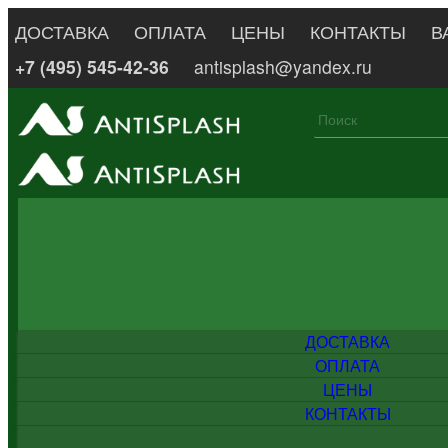
ДОСТАВКА
ОПЛАТА
ЦЕНЫ
КОНТАКТЫ
В
+7 (495) 545-42-36
antisplash@yandex.ru
ДОСТАВКА
ОПЛАТА
ЦЕНЫ
КОНТАКТЫ