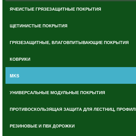
ЯЧЕИСТЫЕ ГРЯЗЕЗАЩИТНЫЕ ПОКРЫТИЯ
ЩЕТИНИСТЫЕ ПОКРЫТИЯ
ГРЯЗЕЗАЩИТНЫЕ, ВЛАГОВПИТЫВАЮЩИЕ ПОКРЫТИЯ
КОВРИКИ
MKS
УНИВЕРСАЛЬНЫЕ МОДУЛЬНЫЕ ПОКРЫТИЯ
ПРОТИВОСКОЛЬЗЯЩАЯ ЗАЩИТА ДЛЯ ЛЕСТНИЦ, ПРОФИЛ
РЕЗИНОВЫЕ И ПВХ ДОРОЖКИ