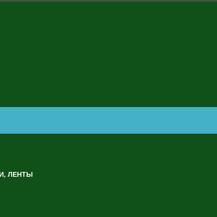
И, ЛЕНТЫ