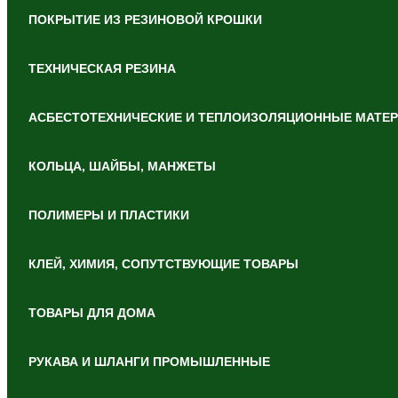
ПОКРЫТИЕ ИЗ РЕЗИНОВОЙ КРОШКИ
ТЕХНИЧЕСКАЯ РЕЗИНА
АСБЕСТОТЕХНИЧЕСКИЕ И ТЕПЛОИЗОЛЯЦИОННЫЕ МАТЕ
КОЛЬЦА, ШАЙБЫ, МАНЖЕТЫ
ПОЛИМЕРЫ И ПЛАСТИКИ
КЛЕЙ, ХИМИЯ, СОПУТСТВУЮЩИЕ ТОВАРЫ
ТОВАРЫ ДЛЯ ДОМА
РУКАВА И ШЛАНГИ ПРОМЫШЛЕННЫЕ