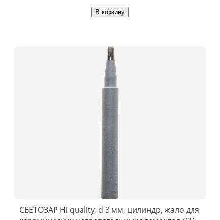
В корзину
СВЕТОЗАР Hi quality, d 3 мм, цилиндр, жало для