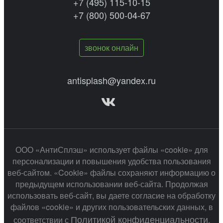
+7 (495) 115-10-15
+7 (800) 500-04-67
звонок онлайн
antisplash@yandex.ru
ООО «АнтиСплэш» использует файлы «cookie» для
персонализации и повышения удобства пользования
веб-сайтом. «Cookie» файлы сохраняют информацию о
предыдущем использовании веб-сайта. Продолжая
использовать веб-сайт, вы даете согласие на обработку
файлов «cookie» и других пользовательских данных, в
Политикой конфиденциальности
соответствии с
.