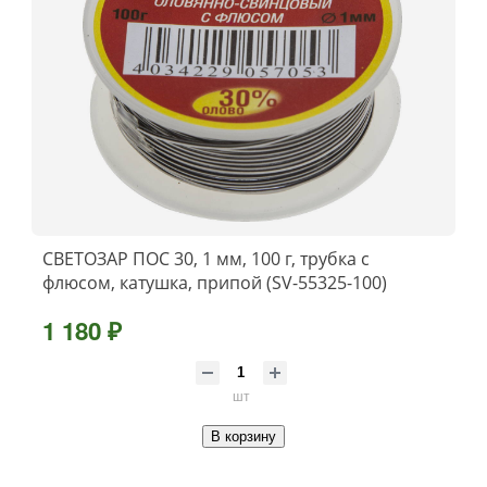
СВЕТОЗАР ПОС 30, 1 мм, 100 г, трубка с
флюсом, катушка, припой (SV-55325-100)
1 180 ₽
шт
В корзину