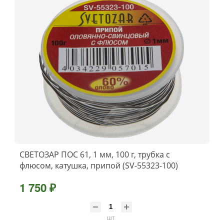
СВЕТОЗАР ПОС 61, 1 мм, 100 г, трубка с
флюсом, катушка, припой (SV-55323-100)
1 750 ₽
шт