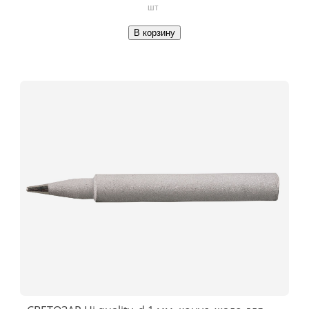
шт
В корзину