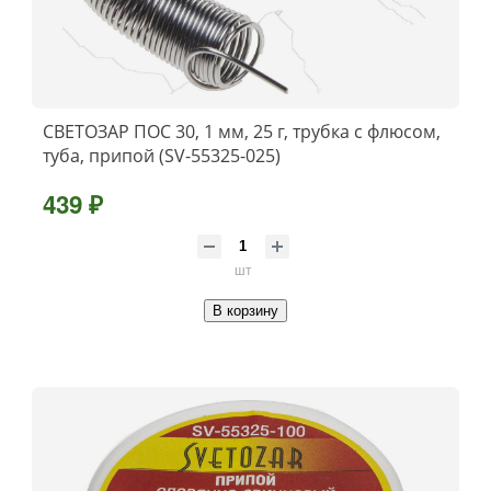
СВЕТОЗАР ПОС 30, 1 мм, 25 г, трубка с флюсом,
туба, припой (SV-55325-025)
439 ₽
шт
В корзину