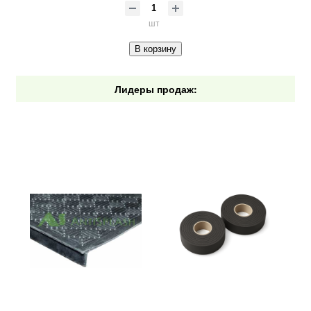
шт
В корзину
Лидеры продаж: