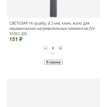
СВЕТОЗАР Hi quality, d 2 мм, клин, жало для
керамических нагревательных элементов (SV-
55351-20)
151 ₽
шт
В корзину