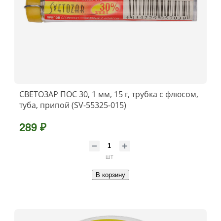
СВЕТОЗАР ПОС 30, 1 мм, 15 г, трубка с флюсом,
туба, припой (SV-55325-015)
289 ₽
шт
В корзину