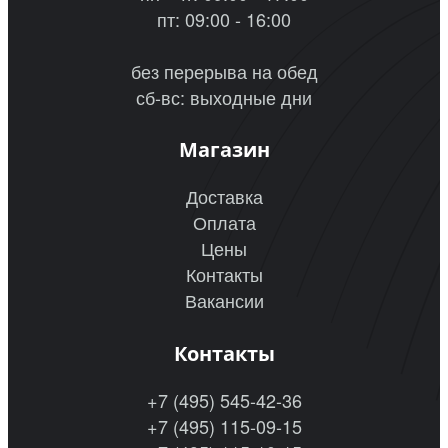
пт: 09:00 - 16:00
без перерыва на обед
сб-вс: выходные дни
Магазин
Доставка
Оплата
Цены
Контакты
Вакансии
Контакты
+7 (495) 545-42-36
+7 (495) 115-09-15