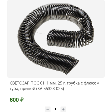
СВЕТОЗАР ПОС 61, 1 мм, 25 г, трубка с флюсом,
туба, припой (SV-55323-025)
600 ₽