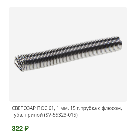
СВЕТОЗАР ПОС 61, 1 мм, 15 г, трубка с флюсом,
туба, припой (SV-55323-015)
322 ₽