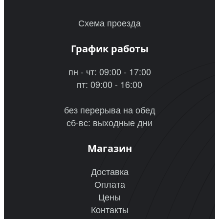
Схема проезда
График работы
пн - чт: 09:00 - 17:00
пт: 09:00 - 16:00
без перерыва на обед
сб-вс: выходные дни
Магазин
Доставка
Оплата
Цены
Контакты