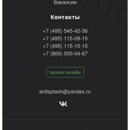
Вакансии
Контакты
+7 (495) 545-42-36
+7 (495) 115-09-15
+7 (495) 115-10-15
+7 (800) 500-04-67
звонок онлайн
antisplash@yandex.ru