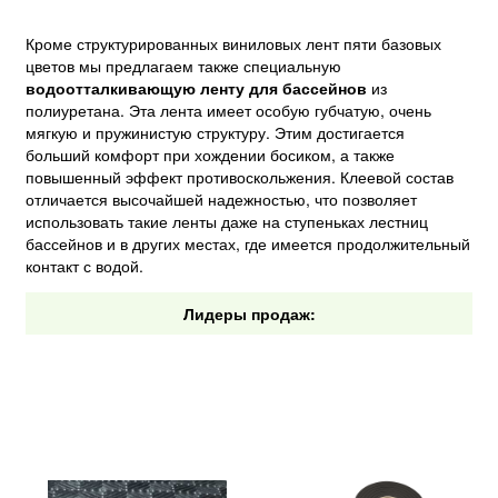
Кроме структурированных виниловых лент пяти базовых
цветов мы предлагаем также специальную
водоотталкивающую ленту для бассейнов
из
полиуретана. Эта лента имеет особую губчатую, очень
мягкую и пружинистую структуру. Этим достигается
больший комфорт при хождении босиком, а также
повышенный эффект противоскольжения. Клеевой состав
отличается высочайшей надежностью, что позволяет
использовать такие ленты даже на ступеньках лестниц
бассейнов и в других местах, где имеется продолжительный
контакт с водой.
Лидеры продаж: