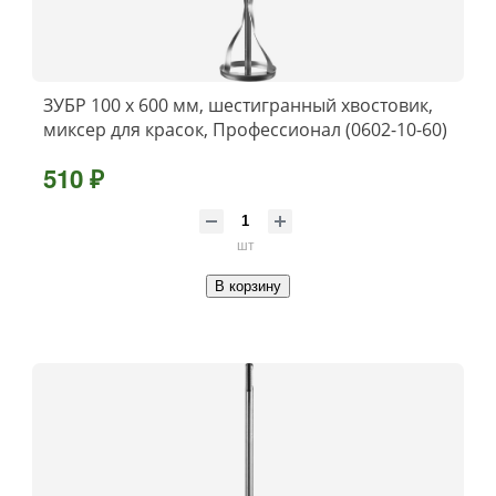
ЗУБР 100 х 600 мм, шестигранный хвостовик,
миксер для красок, Профессионал (0602-10-60)
510 ₽
шт
В корзину