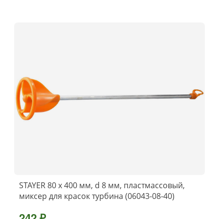
STAYER 80 х 400 мм, d 8 мм, пластмассовый,
миксер для красок турбина (06043-08-40)
242 ₽