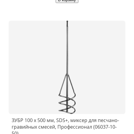
ЗУБР 100 x 500 мм, SDS+, миксер для песчано-
гравийных смесей, Профессионал (06037-10-
50)