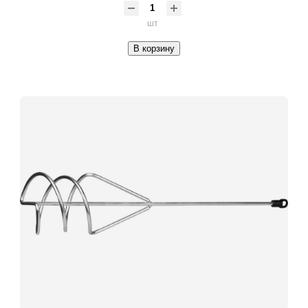
шт
В корзину