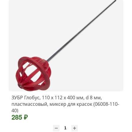
ЗУБР Глобус, 110 х 112 х 400 мм, d 8 мм,
пластмассовый, миксер для красок (06008-110-
40)
285 ₽