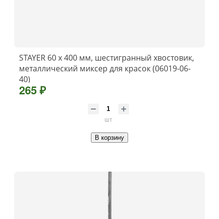
STAYER 60 х 400 мм, шестигранный хвостовик,
металлический миксер для красок (06019-06-
40)
265 ₽
шт
В корзину