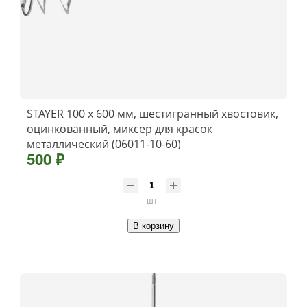
STAYER 100 х 600 мм, шестигранный хвостовик,
оцинкованный, миксер для красок
металлический (06011-10-60)
500 ₽
шт
В корзину