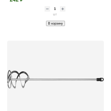
шт
В корзину