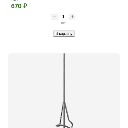
670 ₽
шт
В корзину