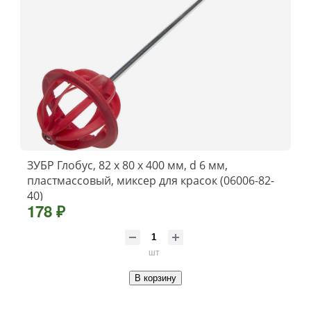
ЗУБР Глобус, 82 х 80 х 400 мм, d 6 мм,
пластмассовый, миксер для красок (06006-82-
40)
178 ₽
шт
В корзину