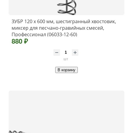
ЗУБР 120 х 600 мм, шестигранный хвостовик,
миксер для песчано-гравийных смесей,
Профессионал (06033-12-60)
880 ₽
шт
В корзину