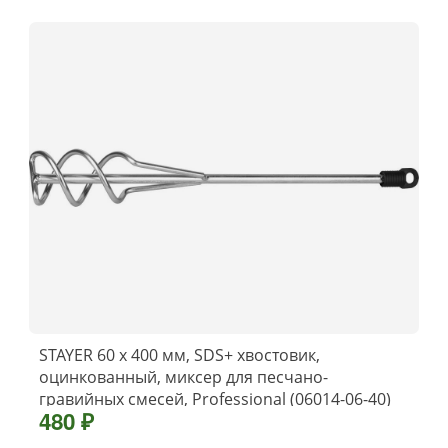
STAYER 60 x 400 мм, SDS+ хвостовик,
оцинкованный, миксер для песчано-
гравийных смесей, Professional (06014-06-40)
480 ₽