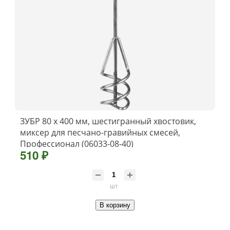
ЗУБР 80 х 400 мм, шестигранный хвостовик,
миксер для песчано-гравийных смесей,
Профессионал (06033-08-40)
510 ₽
шт
В корзину