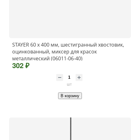
STAYER 60 х 400 мм, шестигранный хвостовик,
оцинкованный, миксер для красок
металлический (06011-06-40)
302 ₽
шт
В корзину