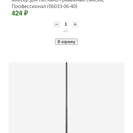
Профессионал (06033-06-40)
424 ₽
шт
В корзину