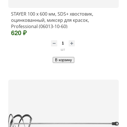
STAYER 100 x 600 мм, SDS+ хвостовик,
оцинкованный, миксер для красок,
Professional (06013-10-60)
620 ₽
шт
В корзину