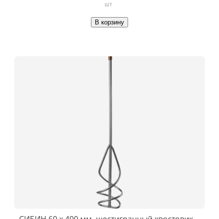
шт
В корзину