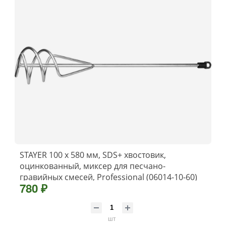
STAYER 100 x 580 мм, SDS+ хвостовик,
оцинкованный, миксер для песчано-
гравийных смесей, Professional (06014-10-60)
780 ₽
шт