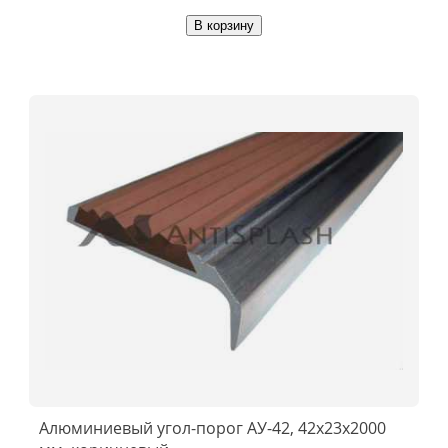
В корзину
Алюминиевый угол-порог АУ-42, 42x23x2000