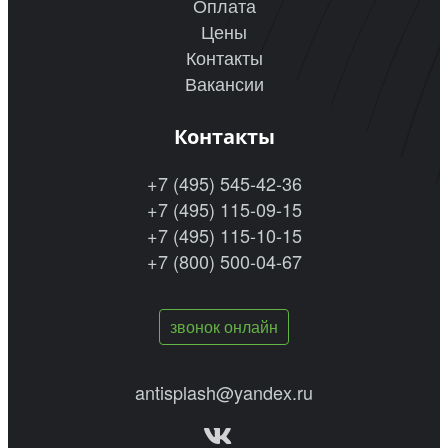
Оплата
Цены
Контакты
Вакансии
Контакты
+7 (495) 545-42-36
+7 (495) 115-09-15
+7 (495) 115-10-15
+7 (800) 500-04-67
звонок онлайн
antisplash@yandex.ru