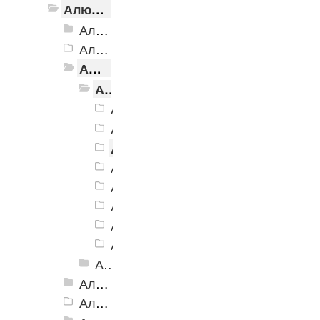
Алюминиевый угол-порог с резиновой вставкой
Алюминиевый угол-порог АУ-38, 38x20 мм
Алюминиевый угол-порог АУ-42 Евро, 2500мм
Алюминиевый угол-порог АУ-42, 42x23 мм
Алюминиевый угол-порог АУ-42, 42x23 мм, Без покрытия
Алюминиевый угол-порог АУ-42, 4
Алюминиевый угол-порог АУ-42, 4
Алюминиевый угол-порог АУ-42,
Алюминиевый угол-порог АУ-42, 4
Алюминиевый угол-порог АУ-42, 4
Алюминиевый угол-порог АУ-42, 4
Алюминиевый угол-порог АУ-42, 4
Алюминиевый угол-порог АУ-42, 4
Алюминиевый угол-порог АУ-42, 42x23 мм, Анодированные
Алюминиевый угол-порог АУ-42 (на клеевой основе)
Алюминиевый угол-порог АУ-50 Евро, 2500мм