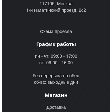
117105, Москва
1-й Нагатинский проезд, 2с2
Схема проезда
График работы
пн - чт: 09:00 - 17:00
пт: 09:00 - 16:00
без перерыва на обед
сб-вс: выходные дни
Магазин
Доставка