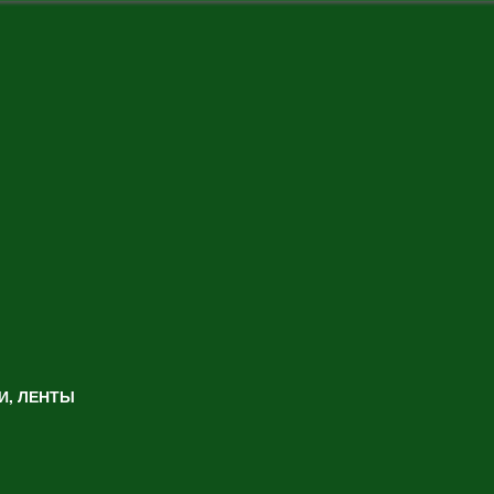
И, ЛЕНТЫ