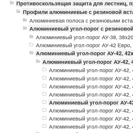
Противоскользящая защита для лестниц, 
Профили алюминиевые с резиновой вст
Алюминиевая полоса с резиновыми вст
Алюминиевый угол-порог с резиновой
Алюминиевый угол-порог АУ-38, 38x2
Алюминиевый угол-порог АУ-42 Евро,
Алюминиевый угол-порог АУ-42, 42
Алюминиевый угол-порог АУ-42, 
Алюминиевый угол-порог АУ-42, 
Алюминиевый угол-порог АУ-42, 
Алюминиевый угол-порог АУ-42, 
Алюминиевый угол-порог АУ-42, 
Алюминиевый угол-порог АУ-42
Алюминиевый угол-порог АУ-42, 
Алюминиевый угол-порог АУ-42, 
Алюминиевый угол-порог АУ-42, 