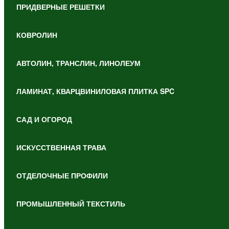
ПРИДВЕРНЫЕ РЕШЕТКИ
КОВРОЛИН
АВТОЛИН, ТРАНСЛИН, ЛИНОЛЕУМ
ЛАМИНАТ, КВАРЦВИНИЛОВАЯ ПЛИТКА SPC
САД И ОГОРОД
ИСКУССТВЕННАЯ ТРАВА
ОТДЕЛОЧНЫЕ ПРОФИЛИ
ПРОМЫШЛЕННЫЙ ТЕКСТИЛЬ