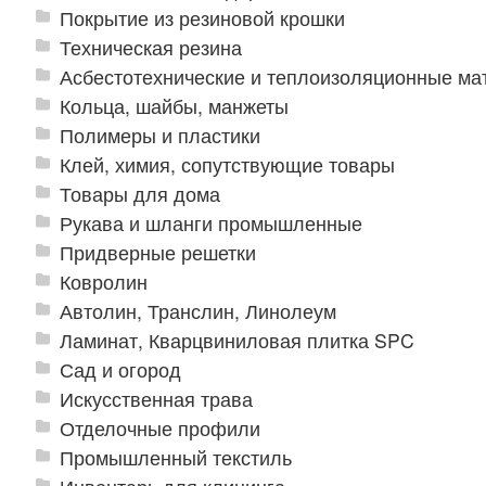
Покрытие из резиновой крошки
Техническая резина
Асбестотехнические и теплоизоляционные м
Кольца, шайбы, манжеты
Полимеры и пластики
Клей, химия, сопутствующие товары
Товары для дома
Рукава и шланги промышленные
Придверные решетки
Ковролин
Автолин, Транслин, Линолеум
Ламинат, Кварцвиниловая плитка SPC
Сад и огород
Искусственная трава
Отделочные профили
Промышленный текстиль