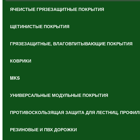
ЯЧЕИСТЫЕ ГРЯЗЕЗАЩИТНЫЕ ПОКРЫТИЯ
ЩЕТИНИСТЫЕ ПОКРЫТИЯ
ГРЯЗЕЗАЩИТНЫЕ, ВЛАГОВПИТЫВАЮЩИЕ ПОКРЫТИЯ
КОВРИКИ
MKS
УНИВЕРСАЛЬНЫЕ МОДУЛЬНЫЕ ПОКРЫТИЯ
ПРОТИВОСКОЛЬЗЯЩАЯ ЗАЩИТА ДЛЯ ЛЕСТНИЦ, ПРОФИЛ
РЕЗИНОВЫЕ И ПВХ ДОРОЖКИ