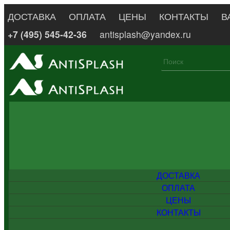
ДОСТАВКА
ОПЛАТА
ЦЕНЫ
КОНТАКТЫ
В
+7 (495) 545-42-36
antisplash@yandex.ru
ДОСТАВКА
ОПЛАТА
ЦЕНЫ
КОНТАКТЫ