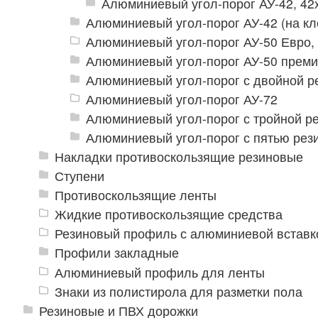
Алюминиевый угол-порог АУ-42, 42
Алюминиевый угол-порог АУ-42 (на кл
Алюминиевый угол-порог АУ-50 Евро,
Алюминиевый угол-порог АУ-50 прем
Алюминиевый угол-порог с двойной р
Алюминиевый угол-порог АУ-72
Алюминиевый угол-порог с тройной ре
Алюминиевый угол-порог с пятью рез
Накладки противоскользящие резиновые
Ступени
Противоскользящие ленты
Жидкие противоскользящие средства
Резиновый профиль с алюминиевой вставко
Профили закладные
Алюминиевый профиль для ленты
Знаки из полистирола для разметки пола
Резиновые и ПВХ дорожки