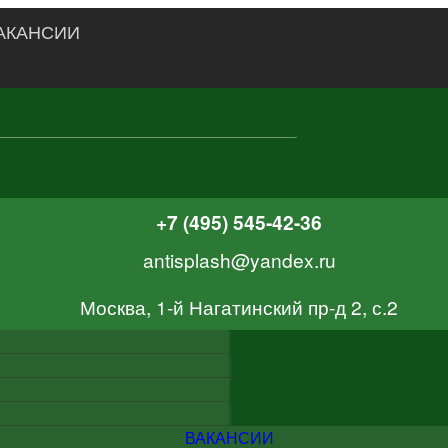
АКАНСИИ
+7 (495) 545-42-36
antisplash@yandex.ru
Москва, 1-й Нагатинский пр-д 2, с.2
ВАКАНСИИ