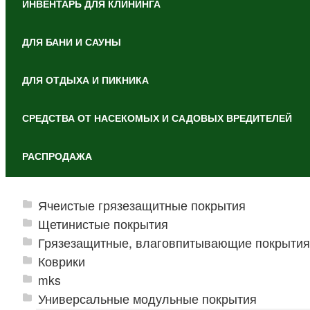
ИНВЕНТАРЬ ДЛЯ КЛИНИНГА
ДЛЯ БАНИ И САУНЫ
ДЛЯ ОТДЫХА И ПИКНИКА
СРЕДСТВА ОТ НАСЕКОМЫХ И САДОВЫХ ВРЕДИТЕЛЕЙ
РАСПРОДАЖА
Ячеистые грязезащитные покрытия
Щетинистые покрытия
Грязезащитные, влаговпитывающие покрытия
Коврики
mks
Универсальные модульные покрытия