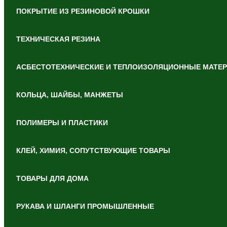
ПОКРЫТИЕ ИЗ РЕЗИНОВОЙ КРОШКИ
ТЕХНИЧЕСКАЯ РЕЗИНА
АСБЕСТОТЕХНИЧЕСКИЕ И ТЕПЛОИЗОЛЯЦИОННЫЕ МАТЕ
КОЛЬЦА, ШАЙБЫ, МАНЖЕТЫ
ПОЛИМЕРЫ И ПЛАСТИКИ
КЛЕЙ, ХИМИЯ, СОПУТСТВУЮЩИЕ ТОВАРЫ
ТОВАРЫ ДЛЯ ДОМА
РУКАВА И ШЛАНГИ ПРОМЫШЛЕННЫЕ