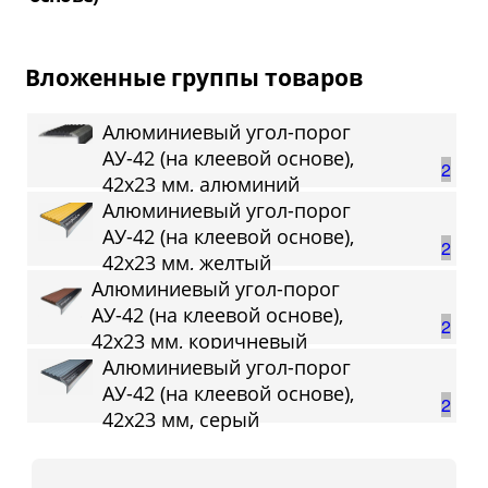
Вложенные группы товаров
Алюминиевый угол-порог
АУ-42 (на клеевой основе),
2
42x23 мм, алюминий
Алюминиевый угол-порог
АУ-42 (на клеевой основе),
2
42x23 мм, желтый
Алюминиевый угол-порог
АУ-42 (на клеевой основе),
2
42x23 мм, коричневый
Алюминиевый угол-порог
АУ-42 (на клеевой основе),
2
42x23 мм, серый