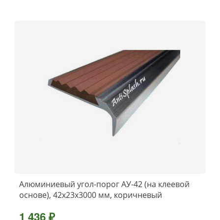
Алюминиевый угол-порог АУ-42 (на клеевой
основе), 42x23x3000 мм, коричневый
1 436 ₽