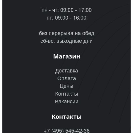
пн - чт: 09:00 - 17:00
пт: 09:00 - 16:00
без перерыва на обед
сб-вс: выходные дни
Магазин
Доставка
Оплата
Цены
Контакты
Вакансии
Контакты
+7 (495) 545-42-36