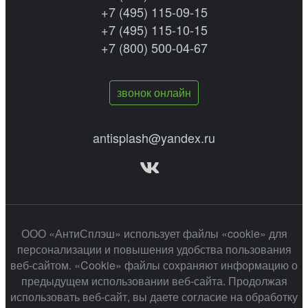
+7 (495) 115-09-15
+7 (495) 115-10-15
+7 (800) 500-04-67
звонок онлайн
antisplash@yandex.ru
ООО «АнтиСплэш» использует файлы «cookie» для
персонализации и повышения удобства пользования
веб-сайтом. «Cookie» файлы сохраняют информацию о
предыдущем использовании веб-сайта. Продолжая
использовать веб-сайт, вы даете согласие на обработку