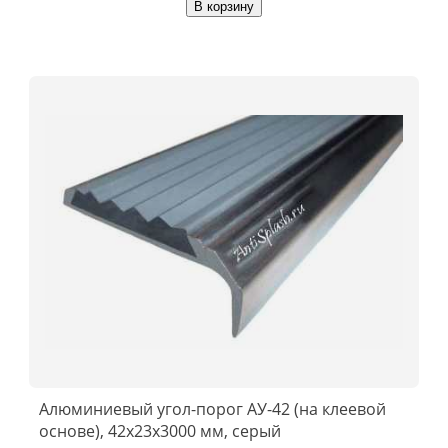
В корзину
Алюминиевый угол-порог АУ-42 (на клеевой
основе), 42x23x3000 мм, серый