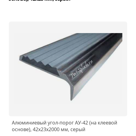
Алюминиевый угол-порог АУ-42 (на клеевой
основе), 42x23x2000 мм, серый