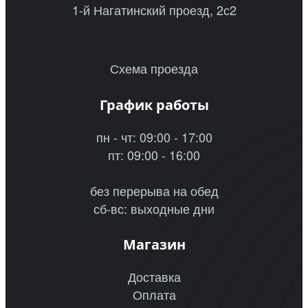
1-й Нагатинский проезд, 2с2
Схема проезда
График работы
пн - чт: 09:00 - 17:00
пт: 09:00 - 16:00
без перерыва на обед
сб-вс: выходные дни
Магазин
Доставка
Оплата