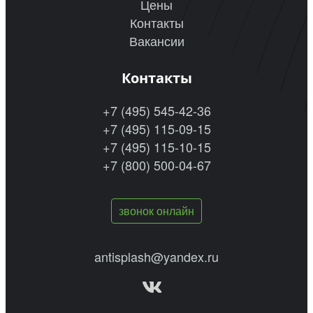
Цены
Контакты
Вакансии
Контакты
+7 (495) 545-42-36
+7 (495) 115-09-15
+7 (495) 115-10-15
+7 (800) 500-04-67
звонок онлайн
antisplash@yandex.ru