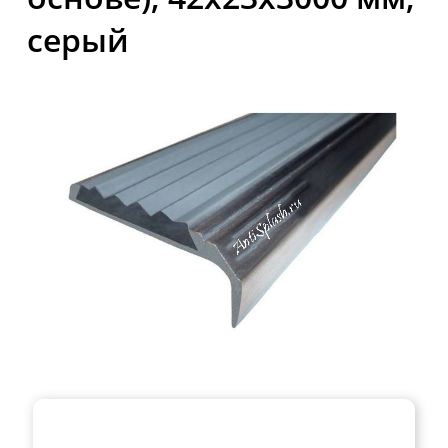
серый