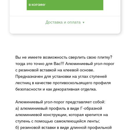
В КОРЗИНУ
Доставка и оплата
Вы не имеете возможность сверлить свою плитку?
тогда это точно для Вас!!! Алюминиевый угол-порог
с резиновой вставкой на клеевой основе.
Предназначен для установки на углах ступеней
лестниц в качестве противоскользящего профиля
безопасности и как декоративная отделка.
Алюминиевый угол-порог представляет собой:
а) алюминиевый профиль в виде Г-образной
алюминиевой конструкции, которая крепится на
ступень с помощью самоклеющейся ленты;
б) резиновой вставки в виде длинной профильной