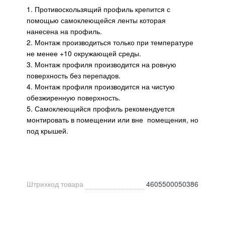
1. Противоскользящий профиль крепится с
помощью самоклеющейся ленты которая
нанесена на профиль.
2. Монтаж производиться только при температуре
не менее +10 окружающей среды.
3. Монтаж профиля производится на ровную
поверхность без перепадов.
4. Монтаж профиля производится на чистую
обезжиренную поверхность.
5. Самоклеющийся профиль рекомендуется
монтировать в помещении или вне помещения, но
под крышей.
Штрихкод товара
4605500050386