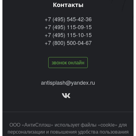
Контакты
+7 (495) 545-42-36
+7 (495) 115-09-15
+7 (495) 115-10-15
+7 (800) 500-04-67
звонок онлайн
antisplash@yandex.ru
ООО «АнтиСплэш» использует файлы «cookie» для
персонализации и повышения удобства пользования