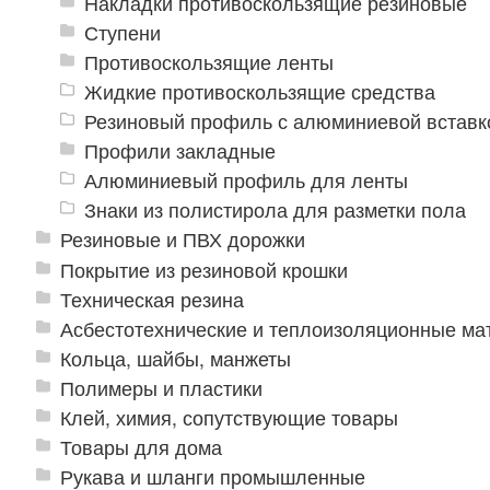
Накладки противоскользящие резиновые
Ступени
Противоскользящие ленты
Жидкие противоскользящие средства
Резиновый профиль с алюминиевой вставко
Профили закладные
Алюминиевый профиль для ленты
Знаки из полистирола для разметки пола
Резиновые и ПВХ дорожки
Покрытие из резиновой крошки
Техническая резина
Асбестотехнические и теплоизоляционные м
Кольца, шайбы, манжеты
Полимеры и пластики
Клей, химия, сопутствующие товары
Товары для дома
Рукава и шланги промышленные