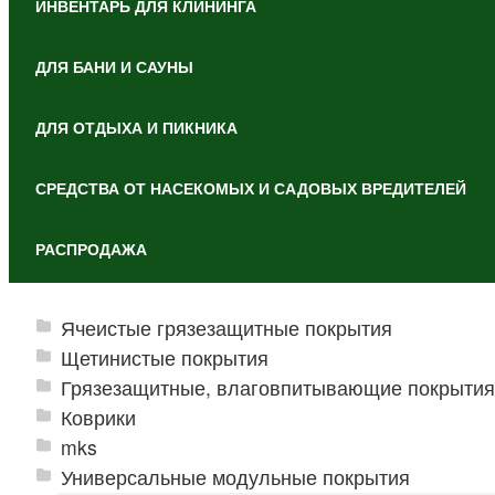
ИНВЕНТАРЬ ДЛЯ КЛИНИНГА
ДЛЯ БАНИ И САУНЫ
ДЛЯ ОТДЫХА И ПИКНИКА
СРЕДСТВА ОТ НАСЕКОМЫХ И САДОВЫХ ВРЕДИТЕЛЕЙ
РАСПРОДАЖА
Ячеистые грязезащитные покрытия
Щетинистые покрытия
Грязезащитные, влаговпитывающие покрытия
Коврики
mks
Универсальные модульные покрытия