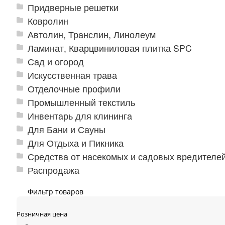
Придверные решетки
Ковролин
Автолин, Транслин, Линолеум
Ламинат, Кварцвиниловая плитка SPC
Сад и огород
Искусственная трава
Отделочные профили
Промышленный текстиль
Инвентарь для клининга
Для Бани и Сауны
Для Отдыха и Пикника
Средства от насекомых и садовых вредителе
Распродажа
Фильтр товаров
Розничная цена