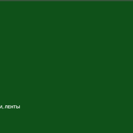
И, ЛЕНТЫ