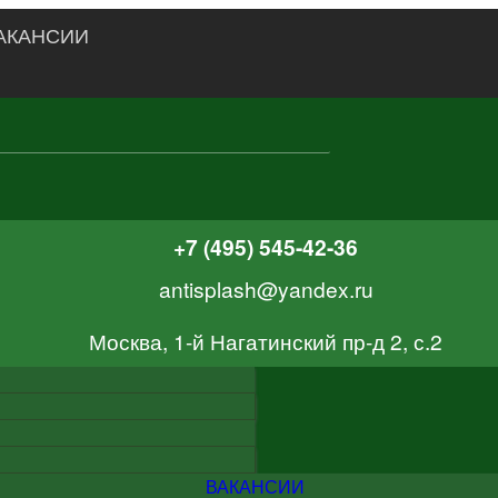
АКАНСИИ
+7 (495) 545-42-36
antisplash@yandex.ru
Москва, 1-й Нагатинский пр-д 2, с.2
ВАКАНСИИ