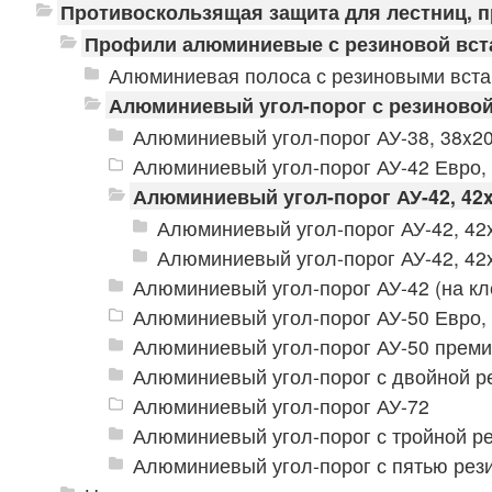
Противоскользящая защита для лестниц, 
Профили алюминиевые с резиновой вст
Алюминиевая полоса с резиновыми вст
Алюминиевый угол-порог с резиновой
Алюминиевый угол-порог АУ-38, 38x2
Алюминиевый угол-порог АУ-42 Евро,
Алюминиевый угол-порог АУ-42, 42
Алюминиевый угол-порог АУ-42, 42
Алюминиевый угол-порог АУ-42, 42
Алюминиевый угол-порог АУ-42 (на кл
Алюминиевый угол-порог АУ-50 Евро,
Алюминиевый угол-порог АУ-50 прем
Алюминиевый угол-порог с двойной р
Алюминиевый угол-порог АУ-72
Алюминиевый угол-порог с тройной ре
Алюминиевый угол-порог с пятью рез