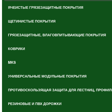
ЯЧЕИСТЫЕ ГРЯЗЕЗАЩИТНЫЕ ПОКРЫТИЯ
ЩЕТИНИСТЫЕ ПОКРЫТИЯ
ГРЯЗЕЗАЩИТНЫЕ, ВЛАГОВПИТЫВАЮЩИЕ ПОКРЫТИЯ
КОВРИКИ
MKS
УНИВЕРСАЛЬНЫЕ МОДУЛЬНЫЕ ПОКРЫТИЯ
ПРОТИВОСКОЛЬЗЯЩАЯ ЗАЩИТА ДЛЯ ЛЕСТНИЦ, ПРОФИЛ
РЕЗИНОВЫЕ И ПВХ ДОРОЖКИ