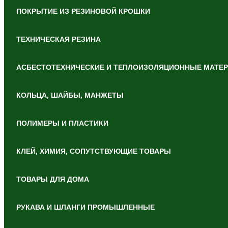
ПОКРЫТИЕ ИЗ РЕЗИНОВОЙ КРОШКИ
ТЕХНИЧЕСКАЯ РЕЗИНА
АСБЕСТОТЕХНИЧЕСКИЕ И ТЕПЛОИЗОЛЯЦИОННЫЕ МАТЕ
КОЛЬЦА, ШАЙБЫ, МАНЖЕТЫ
ПОЛИМЕРЫ И ПЛАСТИКИ
КЛЕЙ, ХИМИЯ, СОПУТСТВУЮЩИЕ ТОВАРЫ
ТОВАРЫ ДЛЯ ДОМА
РУКАВА И ШЛАНГИ ПРОМЫШЛЕННЫЕ