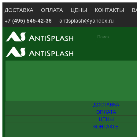
ДОСТАВКА
ОПЛАТА
ЦЕНЫ
КОНТАКТЫ
В
+7 (495) 545-42-36
antisplash@yandex.ru
ДОСТАВКА
ОПЛАТА
ЦЕНЫ
КОНТАКТЫ