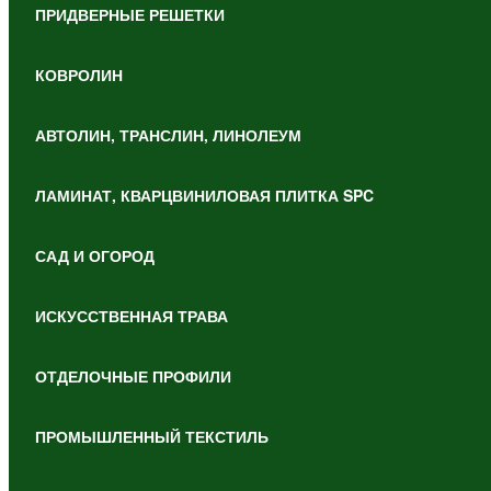
ПРИДВЕРНЫЕ РЕШЕТКИ
КОВРОЛИН
АВТОЛИН, ТРАНСЛИН, ЛИНОЛЕУМ
ЛАМИНАТ, КВАРЦВИНИЛОВАЯ ПЛИТКА SPC
САД И ОГОРОД
ИСКУССТВЕННАЯ ТРАВА
ОТДЕЛОЧНЫЕ ПРОФИЛИ
ПРОМЫШЛЕННЫЙ ТЕКСТИЛЬ