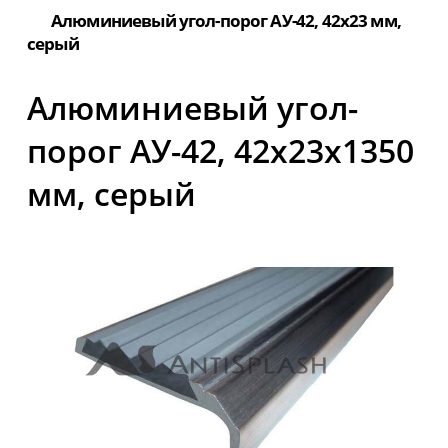
Алюминиевый угол-порог АУ-42, 42x23 мм,
серый
Алюминиевый угол-
порог АУ-42, 42x23x1350
мм, серый