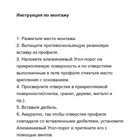
Инструкция по монтажу
1. Разметьте место монтажа.
2. Вытащите противоскользящую резиновую
вставку из профиля.
3. Наложите алюминиевый Угол-порог на
прикрепляемую поверхность и по отверстиям
выполненным в теле профиля отметьте место
крепления с основанием.
4. Просверлите отверстия в прикрепляемой
поверхности(плитка, гранит, дерево, металл и
пр.).
5. Вставьте дюбель.
6. Аккуратно, так чтобы отверстия профиля
совпадали со вставленными дюбелями, установите
Алюминиевый Угол-порог и притяните его с
помощью винтов.