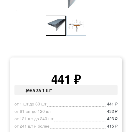
441 ₽
цена за 1 шт
от 1 шт до 60 шт
441 ₽
от 61 шт до 120 шт
432 ₽
от 121 шт до 240 шт
423 ₽
от 241 шт и более
415 ₽