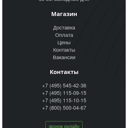
Магазин
Доставка
Оплата
Цены
Контакты
Вакансии
Контакты
+7 (495) 545-42-36
+7 (495) 115-09-15
+7 (495) 115-10-15
+7 (800) 500-04-67
звонок онлайн