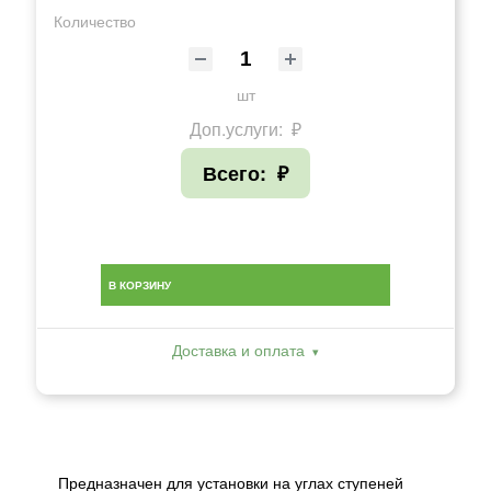
Количество
шт
Доп.услуги:
₽
Всего:
₽
В КОРЗИНУ
Доставка и оплата
Предназначен для установки на углах ступеней