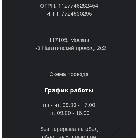
ОГРН: 1127746282454
ИНН: 7724830295
117105, Москва
1-й Нагатинский проезд, 2с2
Схема проезда
График работы
пн - чт: 09:00 - 17:00
пт: 09:00 - 16:00
без перерыва на обед
сб-вс: выходные дни