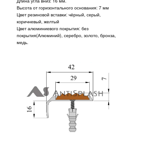
Длина угла вниз: 16 мм.
Высота от горизонтального основания: 7 мм
Цвет резиновой вставки: чёрный, серый,
коричневый, желтый
Цвет алюминиевого покрытия: без
покрытия(Алюминий), серебро, золото, бронза,
медь.