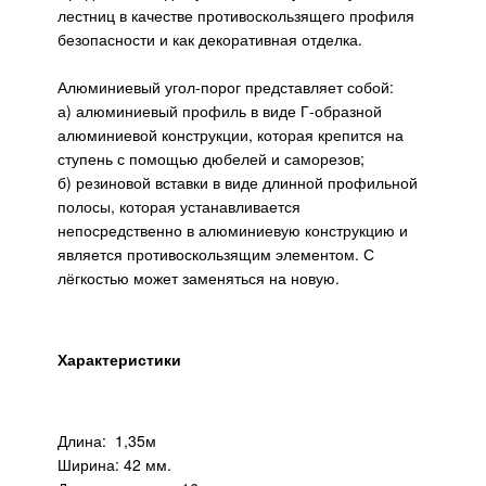
лестниц в качестве противоскользящего профиля
безопасности и как декоративная отделка.
Алюминиевый угол-порог представляет собой:
а) алюминиевый профиль в виде Г-образной
алюминиевой конструкции, которая крепится на
ступень с помощью дюбелей и саморезов;
б) резиновой вставки в виде длинной профильной
полосы, которая устанавливается
непосредственно в алюминиевую конструкцию и
является противоскользящим элементом. С
лёгкостью может заменяться на новую.
Характеристики
Длина: 1,35м
Ширина: 42 мм.