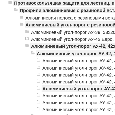
Противоскользящая защита для лестниц, 
Профили алюминиевые с резиновой вст
Алюминиевая полоса с резиновыми вст
Алюминиевый угол-порог с резиновой
Алюминиевый угол-порог АУ-38, 38x2
Алюминиевый угол-порог АУ-42 Евро,
Алюминиевый угол-порог АУ-42, 42
Алюминиевый угол-порог АУ-42, 
Алюминиевый угол-порог АУ-42, 
Алюминиевый угол-порог АУ-42, 
Алюминиевый угол-порог АУ-42, 
Алюминиевый угол-порог АУ-42, 
Алюминиевый угол-порог АУ-42
Алюминиевый угол-порог АУ-42, 
Алюминиевый угол-порог АУ-42, 
Алюминиевый угол-порог АУ-42, 