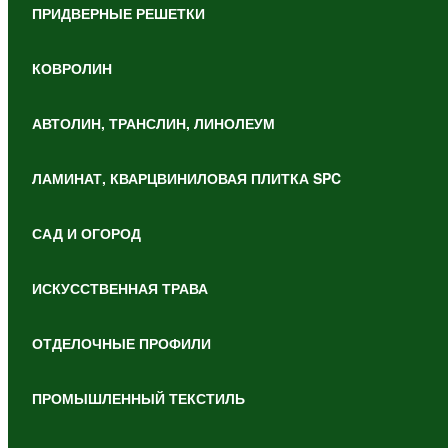
ПРИДВЕРНЫЕ РЕШЕТКИ
КОВРОЛИН
АВТОЛИН, ТРАНСЛИН, ЛИНОЛЕУМ
ЛАМИНАТ, КВАРЦВИНИЛОВАЯ ПЛИТКА SPC
САД И ОГОРОД
ИСКУССТВЕННАЯ ТРАВА
ОТДЕЛОЧНЫЕ ПРОФИЛИ
ПРОМЫШЛЕННЫЙ ТЕКСТИЛЬ