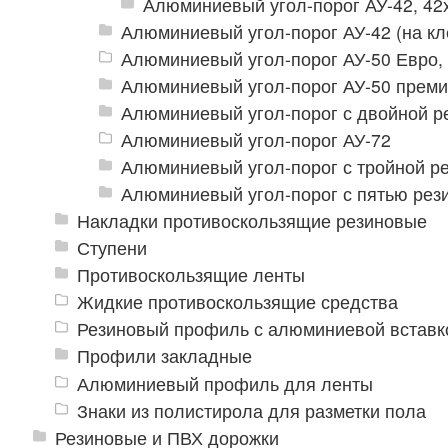
Алюминиевый угол-порог АУ-42, 42
Алюминиевый угол-порог АУ-42 (на кл
Алюминиевый угол-порог АУ-50 Евро,
Алюминиевый угол-порог АУ-50 прем
Алюминиевый угол-порог с двойной р
Алюминиевый угол-порог АУ-72
Алюминиевый угол-порог с тройной ре
Алюминиевый угол-порог с пятью рез
Накладки противоскользящие резиновые
Ступени
Противоскользящие ленты
Жидкие противоскользящие средства
Резиновый профиль с алюминиевой вставко
Профили закладные
Алюминиевый профиль для ленты
Знаки из полистирола для разметки пола
Резиновые и ПВХ дорожки