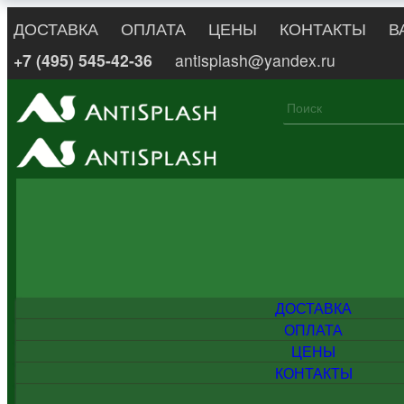
ДОСТАВКА
ОПЛАТА
ЦЕНЫ
КОНТАКТЫ
В
+7 (495) 545-42-36
antisplash@yandex.ru
ДОСТАВКА
ОПЛАТА
ЦЕНЫ
КОНТАКТЫ