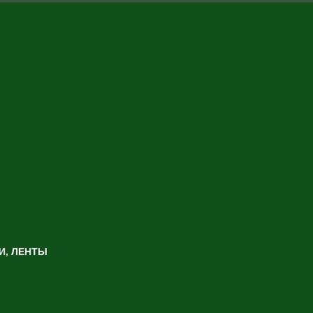
И, ЛЕНТЫ