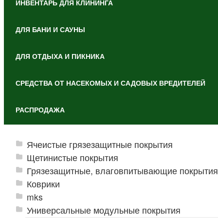
ИНВЕНТАРЬ ДЛЯ КЛИНИНГА
ДЛЯ БАНИ И САУНЫ
ДЛЯ ОТДЫХА И ПИКНИКА
СРЕДСТВА ОТ НАСЕКОМЫХ И САДОВЫХ ВРЕДИТЕЛЕЙ
РАСПРОДАЖА
Ячеистые грязезащитные покрытия
Щетинистые покрытия
Грязезащитные, влаговпитывающие покрытия
Коврики
mks
Универсальные модульные покрытия