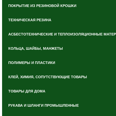
ПОКРЫТИЕ ИЗ РЕЗИНОВОЙ КРОШКИ
ТЕХНИЧЕСКАЯ РЕЗИНА
АСБЕСТОТЕХНИЧЕСКИЕ И ТЕПЛОИЗОЛЯЦИОННЫЕ МАТЕ
КОЛЬЦА, ШАЙБЫ, МАНЖЕТЫ
ПОЛИМЕРЫ И ПЛАСТИКИ
КЛЕЙ, ХИМИЯ, СОПУТСТВУЮЩИЕ ТОВАРЫ
ТОВАРЫ ДЛЯ ДОМА
РУКАВА И ШЛАНГИ ПРОМЫШЛЕННЫЕ