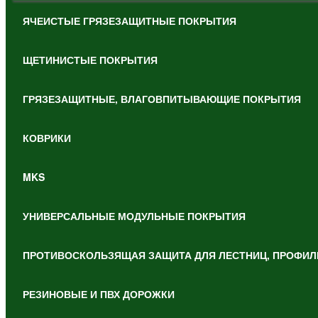
ЯЧЕИСТЫЕ ГРЯЗЕЗАЩИТНЫЕ ПОКРЫТИЯ
ЩЕТИНИСТЫЕ ПОКРЫТИЯ
ГРЯЗЕЗАЩИТНЫЕ, ВЛАГОВПИТЫВАЮЩИЕ ПОКРЫТИЯ
КОВРИКИ
MKS
УНИВЕРСАЛЬНЫЕ МОДУЛЬНЫЕ ПОКРЫТИЯ
ПРОТИВОСКОЛЬЗЯЩАЯ ЗАЩИТА ДЛЯ ЛЕСТНИЦ, ПРОФИЛ
РЕЗИНОВЫЕ И ПВХ ДОРОЖКИ