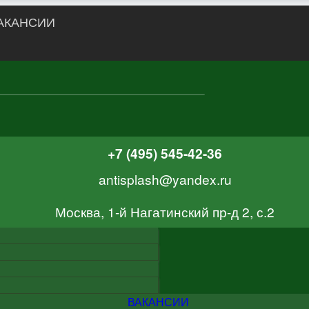
АКАНСИИ
+7 (495) 545-42-36
antisplash@yandex.ru
Москва, 1-й Нагатинский пр-д 2, с.2
ВАКАНСИИ