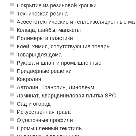
Покрытие из резиновой крошки
Техническая резина
Асбестотехнические и теплоизоляционные м
Кольца, шайбы, манжеты
Полимеры и пластики
Клей, химия, сопутствующие товары
Товары для дома
Рукава и шланги промышленные
Придверные решетки
Ковролин
Автолин, Транслин, Линолеум
Ламинат, Кварцвиниловая плитка SPC
Сад и огород
Искусственная трава
Отделочные профили
Промышленный текстиль