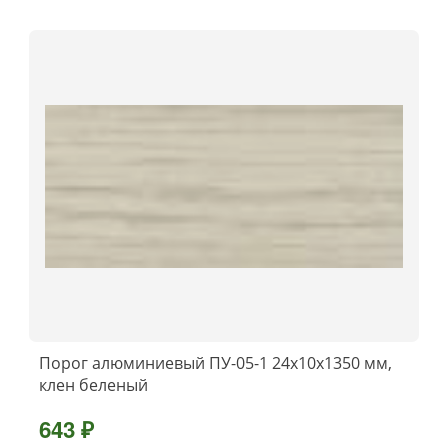
Порог алюминиевый ПУ-05-1 24x10x1350 мм,
клен беленый
643 ₽