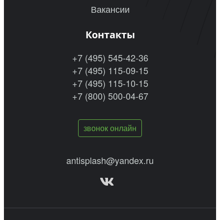
Вакансии
Контакты
+7 (495) 545-42-36
+7 (495) 115-09-15
+7 (495) 115-10-15
+7 (800) 500-04-67
звонок онлайн
antisplash@yandex.ru