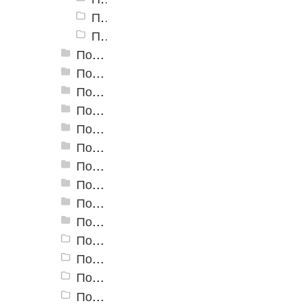
Пороги алюминиевые ПУ-05-1 24x10 мм, пробка
Пороги алюминиевые ПУ-05-1 24x10 мм, сосна
Пороги алюминиевые ПУ-05 20x20 мм
Пороги алюминиевые ПУ-06 40x20 мм
Пороги алюминиевые угловые Д-1 24х10 мм
Пороги алюминиевые угловые Д-3 24х20 мм
Пороги алюминиевые угловые Д-4 32,7х30 мм
Пороги алюминиевые угловые Д-9 25х25,5 мм
Пороги алюминиевые угловые Д-13 40х20 мм
Пороги алюминиевые угловые Д-14 47,1х32 мм
Пороги алюминиевые угловые Д-16 40х20 мм
Пороги алюминиевые угловые Д-19 30х30 мм
Пороги алюминиевые угловые УКВ
Пороги алюминиевые угловые 30х30
Пороги алюминиевые угловые 40х40
Пороги алюминиевые угловые 20х20