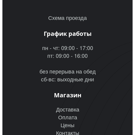
Схема проезда
График работы
пн - чт: 09:00 - 17:00
пт: 09:00 - 16:00
без перерыва на обед
сб-вс: выходные дни
Магазин
Доставка
Оплата
Цены
Контакты