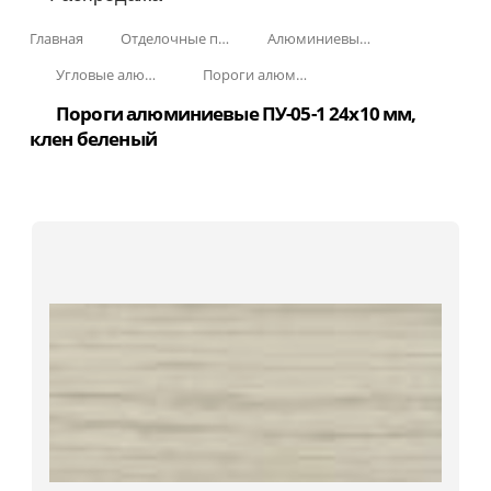
Главная
Отделочные профили
Алюминиевые пороги
Угловые алюминиевые пороги
Пороги алюминиевые ПУ-05-1 24x10 мм
Пороги алюминиевые ПУ-05-1 24x10 мм,
клен беленый