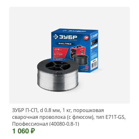
ЗУБР П-СП, d 0.8 мм, 1 кг, порошковая
сварочная проволока (с флюсом), тип E71T-GS,
Профессионал (40080-0.8-1)
1 060 ₽