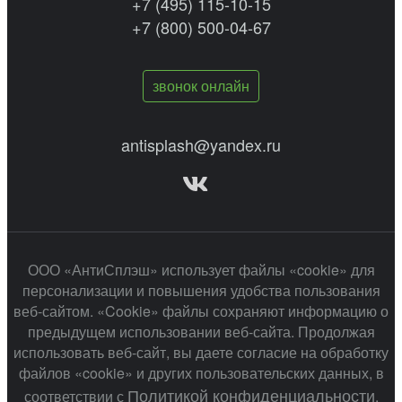
+7 (495) 115-10-15
+7 (800) 500-04-67
звонок онлайн
antisplash@yandex.ru
ООО «АнтиСплэш» использует файлы «cookie» для
персонализации и повышения удобства пользования
веб-сайтом. «Cookie» файлы сохраняют информацию о
предыдущем использовании веб-сайта. Продолжая
использовать веб-сайт, вы даете согласие на обработку
файлов «cookie» и других пользовательских данных, в
Политикой конфиденциальности
соответствии с
.