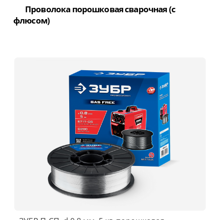
Проволока порошковая сварочная (с
флюсом)