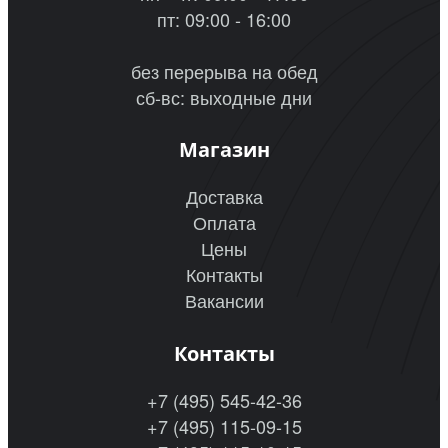
пт: 09:00 - 16:00
без перерыва на обед
сб-вс: выходные дни
Магазин
Доставка
Оплата
Цены
Контакты
Вакансии
Контакты
+7 (495) 545-42-36
+7 (495) 115-09-15