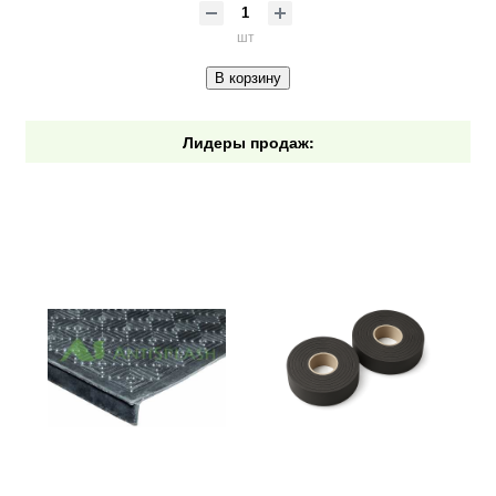
шт
В корзину
Лидеры продаж: